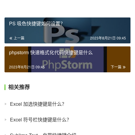
PS 吸色快捷键如何设置？
上一篇
2023年8月21日 09:45
phpstorm 快速格式化代码快捷键是什么
2023年8月21日 09:45
下一篇
相关推荐
Excel 加选快捷键是什么？
Excel 符号栏快捷键是什么？