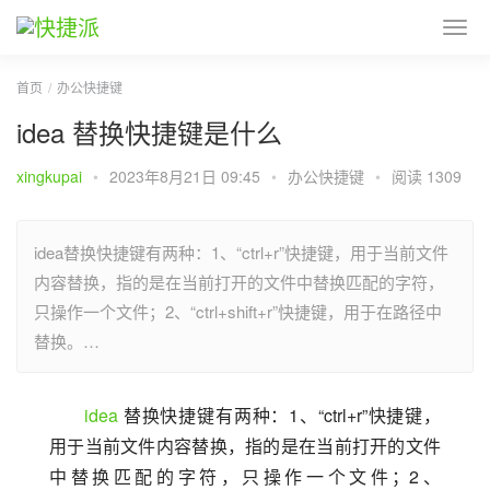
首页
办公快捷键
idea 替换快捷键是什么
xingkupai
•
2023年8月21日 09:45
•
办公快捷键
•
阅读 1309
idea替换快捷键有两种：1、“ctrl+r”快捷键，用于当前文件
内容替换，指的是在当前打开的文件中替换匹配的字符，
只操作一个文件；2、“ctrl+shift+r”快捷键，用于在路径中
替换。…
idea
 替换快捷键有两种：1、“ctrl+r”快捷键，
用于当前文件内容替换，指的是在当前打开的文件
中替换匹配的字符，只操作一个文件；2、