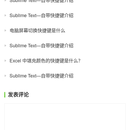
Sublime Text—自带快捷键介绍
Sublime Text—自带快捷键介绍
电脑屏幕切换快捷键是什么
Sublime Text—自带快捷键介绍
Excel 中填充颜色的快捷键是什么？
Sublime Text—自带快捷键介绍
发表评论