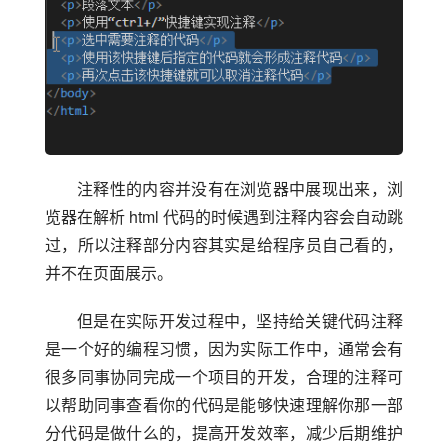
注释性的内容并没有在浏览器中展现出来，浏
览器在解析 html 代码的时候遇到注释内容会自动跳
过，所以注释部分内容其实是给程序员自己看的，
并不在页面展示。
但是在实际开发过程中，坚持给关键代码注释
是一个好的编程习惯，因为实际工作中，通常会有
很多同事协同完成一个项目的开发，合理的注释可
以帮助同事查看你的代码是能够快速理解你那一部
分代码是做什么的，提高开发效率，减少后期维护