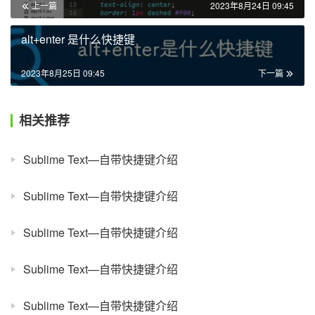
上一篇
2023年8月24日 09:45
alt+enter 是什么快捷键
2023年8月25日 09:45
下一篇
相关推荐
Sublime Text—自带快捷键介绍
Sublime Text—自带快捷键介绍
Sublime Text—自带快捷键介绍
Sublime Text—自带快捷键介绍
Sublime Text—自带快捷键介绍