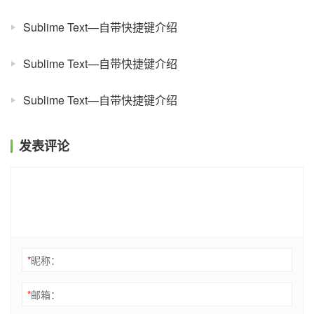
Sublime Text—自带快捷键介绍
Sublime Text—自带快捷键介绍
Sublime Text—自带快捷键介绍
发表评论
*
昵称：
*
邮箱：