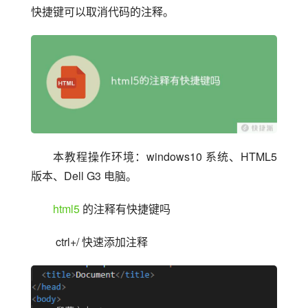
快捷键可以取消代码的注释。
本教程操作环境：windows10 系统、HTML5 
版本、Dell G3 电脑。
html5
 的注释有快捷键吗
 ctrl+/ 快速添加注释 