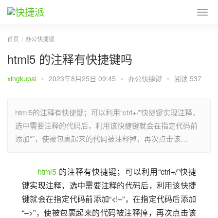
首页
办公快捷键
html5 的注释有快捷键吗
xingkupai
•
2023年8月25日 09:45
•
办公快捷键
•
阅读 537
html5的注释有快捷键；可以利用“ctrl+/”快捷键实现注释，
选中需要注释的代码后，利用该快捷键就会在指定代码前
添加“
”，使被包裹起来的代码被注释掉，再次点击该…
html5
 的注释有快捷键；可以利用“ctrl+/”快捷
键实现注释，选中需要注释的代码后，利用该快捷
键就会在指定代码前添加“<!–”，在指定代码后添加
“–>”，使被包裹起来的代码被注释掉，再次点击该