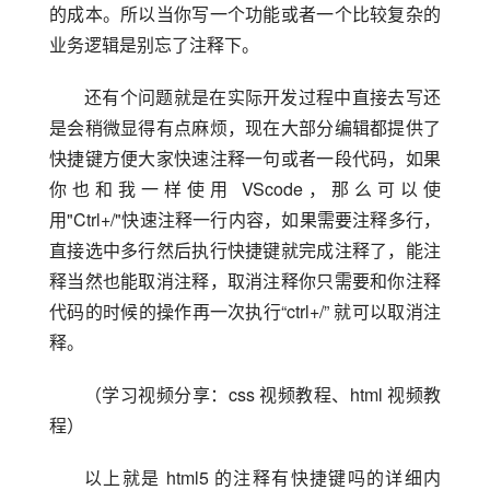
的成本。所以当你写一个功能或者一个比较复杂的
业务逻辑是别忘了注释下。
还有个问题就是在实际开发过程中直接去写还
是会稍微显得有点麻烦，现在大部分编辑都提供了
快捷键方便大家快速注释一句或者一段代码，如果
你也和我一样使用 VScode，那么可以使
用"Ctrl+/"快速注释一行内容，如果需要注释多行，
直接选中多行然后执行快捷键就完成注释了，能注
释当然也能取消注释，取消注释你只需要和你注释
代码的时候的操作再一次执行“ctrl+/” 就可以取消注
释。
（学习视频分享：css 视频教程、html 视频教
程）
以上就是 html5 的注释有快捷键吗的详细内