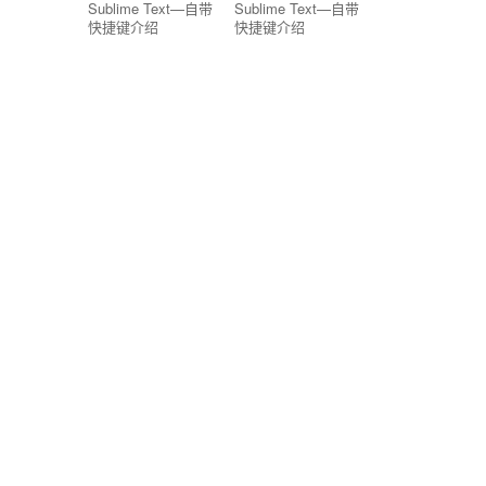
Sublime Text—自带
Sublime Text—自带
快捷键介绍
快捷键介绍