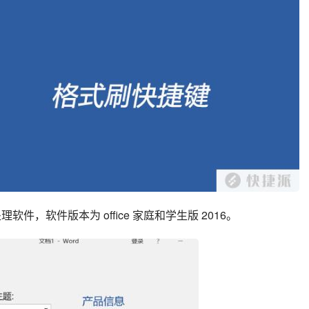
软件，软件版本为 office 家庭和学生版 2016。