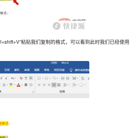
l+shift+V”粘贴我们复制的格式，可以看到此时我们已经使用