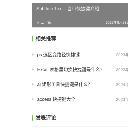
Sublime Text—自带快捷键介绍
上一篇
2023年8月28日
相关推荐
ps 选区变路径快捷键
2023
Excel 表格里切换快捷键是什么？
2022
ai 矩形工具快捷键是什么？
2024
access 快捷键大全
2023
发表评论