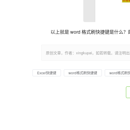
以上就是 word 格式刷快捷键是什么
原创文章，作者：xingkupai，如若转载，请注明出处：https:/
Excel快捷键
word格式刷快捷键
word格式