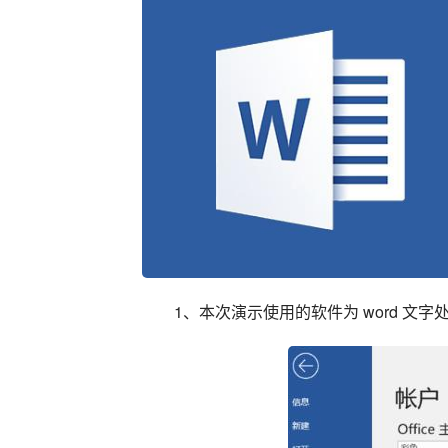
1、本次演示使用的软件为 word 文字处理