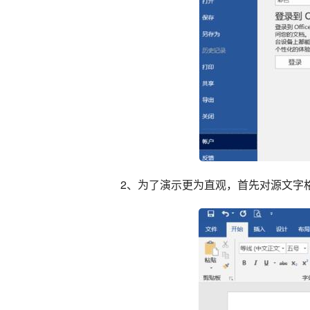
2、为了演示更为直观，首先对源文字