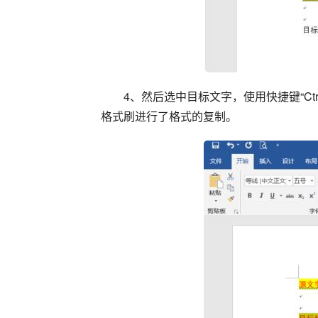
4、然后选中目标文字，使用快捷键“Ctr
格式刷进行了格式的复制。