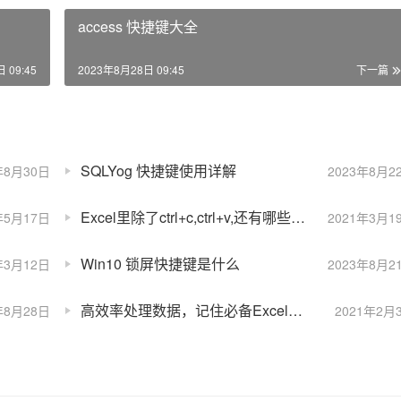
access 快捷键大全
 09:45
2023年8月28日 09:45
下一篇
SQLYog 快捷键使用详解
年8月30日
2023年8月2
Excel里除了ctrl+c,ctrl+v,还有哪些快捷键是你认为必须掌握的？
年5月17日
2021年3月1
Win10 锁屏快捷键是什么
年3月12日
2023年8月2
高效率处理数据，记住必备Excel快捷键
年8月28日
2021年2月