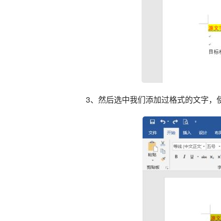
3、然后选中我们添加过格式的文字，使用快捷