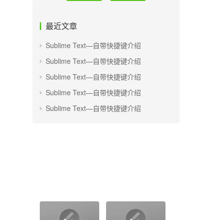
最近文章
Sublime Text—自带快捷键介绍
Sublime Text—自带快捷键介绍
Sublime Text—自带快捷键介绍
Sublime Text—自带快捷键介绍
Sublime Text—自带快捷键介绍