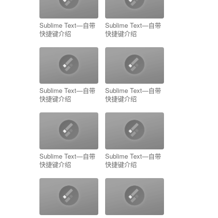
Sublime Text—自带
Sublime Text—自带
快捷键介绍
快捷键介绍
Sublime Text—自带
Sublime Text—自带
快捷键介绍
快捷键介绍
Sublime Text—自带
Sublime Text—自带
快捷键介绍
快捷键介绍