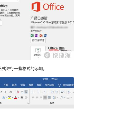
格式进行一些格式的添加。