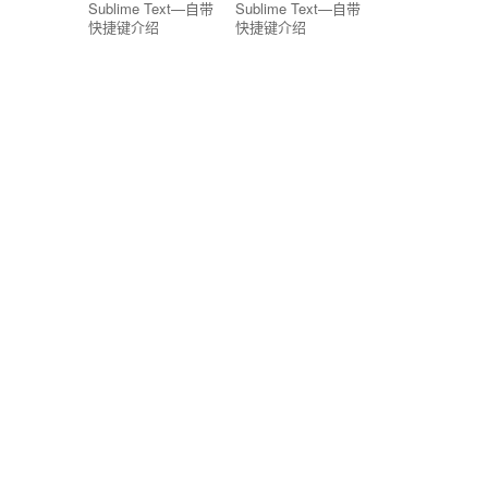
Sublime Text—自带
Sublime Text—自带
快捷键介绍
快捷键介绍