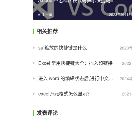
vscode 中怎样切换代码提示快捷键
上一篇
2023年9月18日
相关推荐
su 缩放的快捷键是什么
2023
Excel 常用快捷键大全：插入超链接
202
进入 word 的编辑状态后,进行中文与英文切换的快捷键是什么？
2024
excel万元格式怎么显示？
202
发表评论