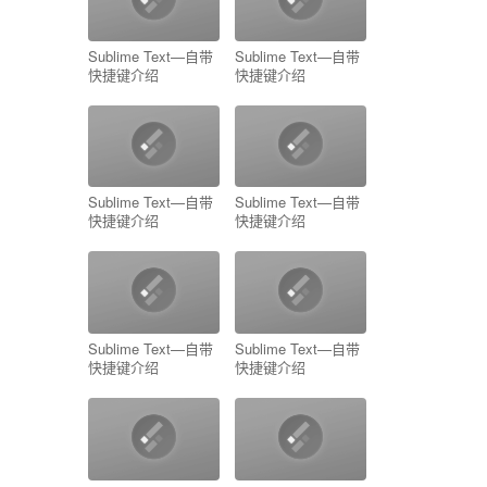
Sublime Text—自带
Sublime Text—自带
快捷键介绍
快捷键介绍
Sublime Text—自带
Sublime Text—自带
快捷键介绍
快捷键介绍
Sublime Text—自带
Sublime Text—自带
快捷键介绍
快捷键介绍