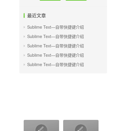
最近文章
Sublime Text—自带快捷键介绍
Sublime Text—自带快捷键介绍
Sublime Text—自带快捷键介绍
Sublime Text—自带快捷键介绍
Sublime Text—自带快捷键介绍