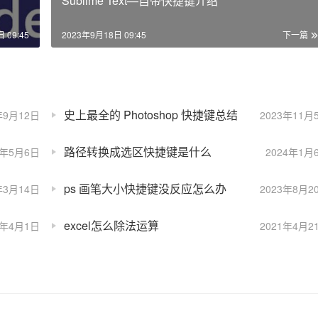
Sublime Text—自带快捷键介绍
 09:45
2023年9月18日 09:45
下一篇
史上最全的 Photoshop 快捷键总结
年9月12日
2023年11月
路径转换成选区快捷键是什么
2年5月6日
2024年1月
ps 画笔大小快捷键没反应怎么办
年3月14日
2023年8月2
excel怎么除法运算
1年4月1日
2021年4月2