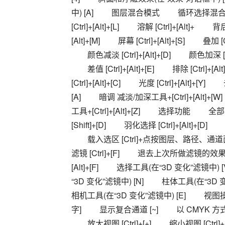
中) [A] 　　图层混合模式 　　循环选择混合模式 [Al
[Ctrl]+[Alt]+[L] 　　溶解 [Ctrl]+[Alt]+ 　　背
[Alt]+[M] 　　屏幕 [Ctrl]+[Alt]+[S] 　　叠加 [Ct
　　颜色减淡 [Ctrl]+[Alt]+[D] 　　颜色加深 [Ctrl]
　　差值 [Ctrl]+[Alt]+[E] 　　排除 [Ctrl]+[Al
[Ctrl]+[Alt]+[C] 　　光度 [Ctrl]+[Alt]+[Y
[A] 　　暗调 减淡/加深工具+[Ctrl]+[Alt]+[
工具+[Ctrl]+[Alt]+[Z] 　　选择功能 　　全部选取
[Shift]+[D] 　　羽化选择 [Ctrl]+[Alt]+[D
　　载入选区 [Ctrl]+点按图层、路径
滤镜 [Ctrl]+[F] 　　退去上次所做滤镜的效果 [C
[Alt]+[F] 　　选择工具(在“3D 变化”滤镜中
“3D 变化”滤镜中) [N] 　　柱体工具(在“3D 
相机工具(在“3D 变化”滤镜中) [E] 　　视图操作
字] 　　显示复合通道 [~] 　　以 CMYK 方式预览(开
　　放大视图 [Ctrl]+[+] 　　缩小视图 [Ctrl]+[-