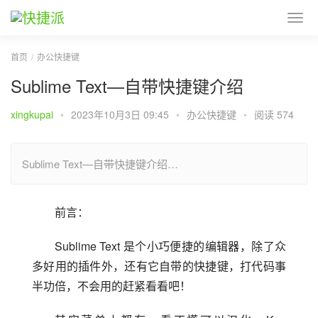
首页
办公快捷键
Sublime Text—自带快捷键介绍
xingkupai
•
2023年10月3日 09:45
•
办公快捷键
•
阅读 574
Sublime Text—自带快捷键介绍…
前言：
Sublime Text 是个小巧便捷的编辑器，除了众
多好用的插件外，还有它自带的快捷键，打代码事
半功倍，不会用的赶紧看看吧！