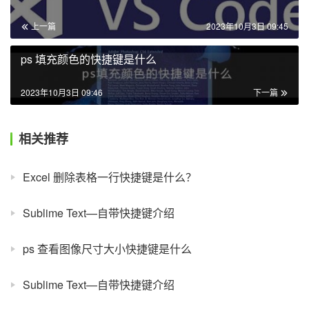
上一篇
2023年10月3日 09:45
ps 填充颜色的快捷键是什么
2023年10月3日 09:46
下一篇
相关推荐
Excel 删除表格一行快捷键是什么？
Sublime Text—自带快捷键介绍
ps 查看图像尺寸大小快捷键是什么
Sublime Text—自带快捷键介绍