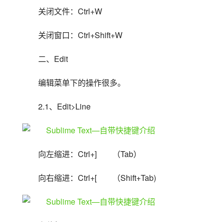
关闭文件：Ctrl+W
关闭窗口：Ctrl+Shift+W
二、Edit
编辑菜单下的操作很多。
2.1、Edit>Line
向左缩进：Ctrl+]　　（Tab）
向右缩进：Ctrl+[　　（Shift+Tab)