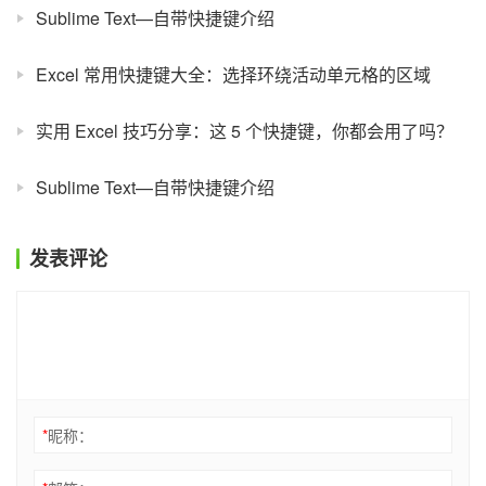
Sublime Text—自带快捷键介绍
Excel 常用快捷键大全：选择环绕活动单元格的区域
实用 Excel 技巧分享：这 5 个快捷键，你都会用了吗？
Sublime Text—自带快捷键介绍
发表评论
*
昵称：