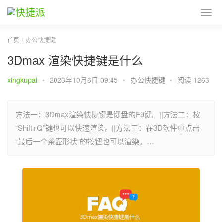
首页
办公快捷键
3Dmax 渲染快捷键是什么
xingkupai
•
2023年10月6日 09:45
•
办公快捷键
•
阅读 1263
方法一：3Dmax渲染快捷键是键盘的F9键。||方法二：按
“Shift+Q”键也可以快速渲染。||方法三：在3D软件中点击
“最后一个茶壶形状”的按钮也可以渲染。…