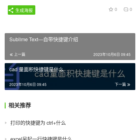
0
0
生成海报
Sublime Text—自带快捷键介绍
上一篇
2023年10月6日 09:45
cad 量面积快捷键是什么
2023年10月6日 09:45
下一篇
相关推荐
打印的快捷键为 ctrl+什么
excel另起一行快捷键是什么