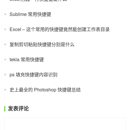
Sublime 常用快捷键
Excel – 这个常用的快捷键竟然能创建工作表目录
复制剪切粘贴快捷键分别是什么
tekla 常用快捷键
ps 填充快捷键内容识别
史上最全的 Photoshop 快捷键总结
发表评论