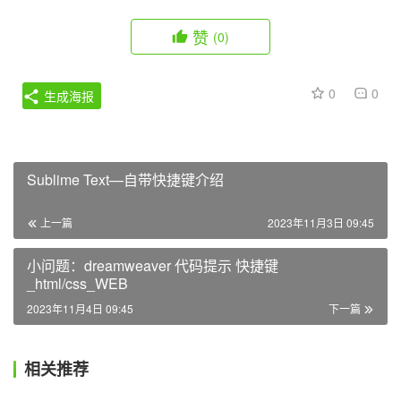
赞
(0)
0
0
生成海报
Sublime Text—自带快捷键介绍
上一篇
2023年11月3日 09:45
小问题：dreamweaver 代码提示 快捷键
_html/css_WEB
2023年11月4日 09:45
下一篇
相关推荐