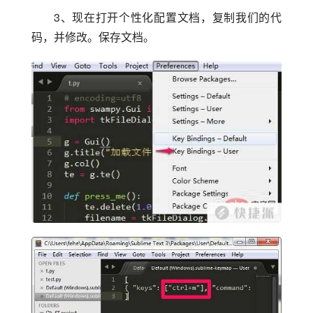
3、现在打开个性化配置文档，复制我们的代
码，并修改。保存文档。