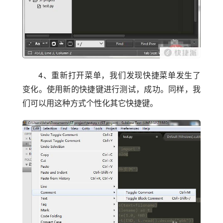
4、重新打开菜单，我们发现快捷菜单发生了
变化。使用新的快捷键进行测试，成功。同样，我
们可以用这种方式个性化其它快捷键。