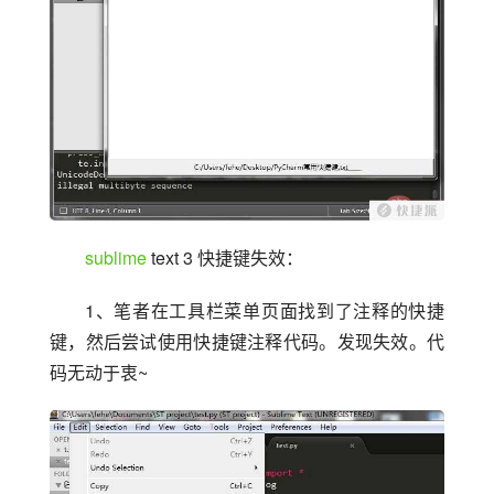
sublime
 text 3 快捷键失效：
1、笔者在工具栏菜单页面找到了注释的快捷
键，然后尝试使用快捷键注释代码。发现失效。代
码无动于衷~