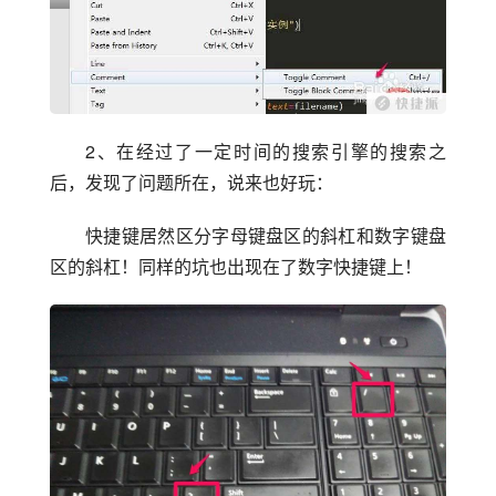
2、在经过了一定时间的搜索引擎的搜索之
后，发现了问题所在，说来也好玩：
快捷键居然区分字母键盘区的斜杠和数字键盘
区的斜杠！同样的坑也出现在了数字快捷键上！