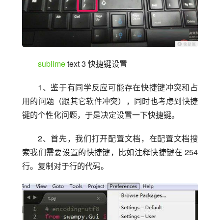
sublime
 text 3 快捷键设置
1、鉴于有同学反应可能存在快捷键冲突和占
用的问题（跟其它软件冲突），同时也考虑到快捷
键的个性化问题，于是决定设置一下快捷键。
2、首先，我们打开配置文档，在配置文档搜
索我们需要设置的快捷键，比如注释快捷键在 254 
行。复制对于行的代码。