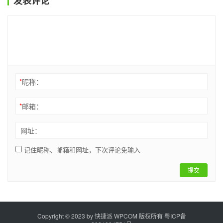
发表评论
*
昵称：
*
邮箱：
网址：
记住昵称、邮箱和网址，下次评论免输入
提交
Copyright © 2023 by
快捷派
WPCOM 版权所有
粤ICP备