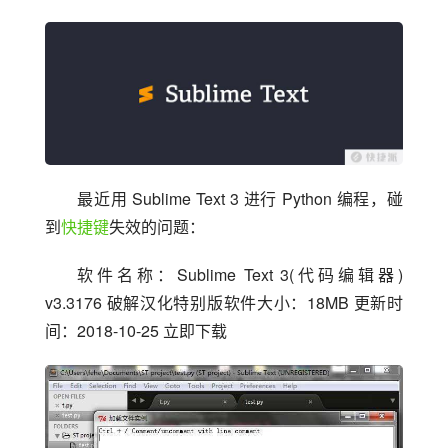
最近用 Sublime Text 3 进行 Python 编程，碰
到
快捷键
失效的问题：
软件名称：Sublime Text 3(代码编辑器) 
v3.3176 破解汉化特别版软件大小：18MB 更新时
间：2018-10-25 立即下载