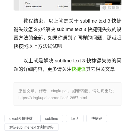
教程结束，以上就是关于 sublime text 3 快捷
键失效怎么办?解决 sublime text 3 快捷键失效的设
置方法的全部，如果你遇到了同样的问题，那就赶
快按照以上方法试试吧！
以上就是解决 sublime text 3 快捷键失效的问
题的详细内容，更多请关注
快捷派
其它相关文章！
原创文章，作者：xingkupai，如若转载，请注明出处：
https://xingkupai.com/office/12857.html
excel表快捷键
sublime
text3
快捷键
解决sublime text 3快捷键失