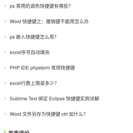
ps 常用的调色快捷键有哪些？
Word 快捷键之：撤销键不能用怎么办
ps 嵌入快捷键怎么用？
excel序号自动填充
PHP IDE phpstorm 常用快捷键
excel行数上限是多少？
Sublime Text 绑定 Eclipse 快捷键实例详解
Word 文件另存为快捷键 ctrl 加什么？