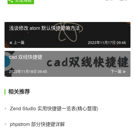
浅谈修改 atom 默认快捷键的方法
上一篇
2023年11月17日 09:46
cad 双线快捷键
2023年11月18日 09:45
下一篇
相关推荐
Zend Studio 实用快捷键一览表(精心整理)
phpstrom 部分快捷键详解