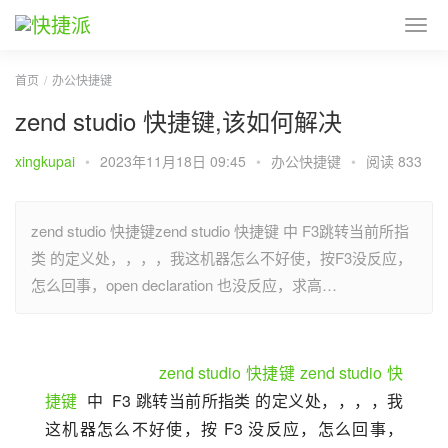
首页
办公快捷键
zend studio 快捷键,该如何解决
xingkupai
•
2023年11月18日 09:45
•
办公快捷键
•
阅读 833
zend studio 快捷键zend studio 快捷键 中 F3跳转当前所指
类 的定义处，，，，我这机器怎么不好使，按F3没反应，
怎么回事，open declaration 也没反应，求高…
zend studio 快捷键
zend studio 快
捷键
  中  F3 跳转当前所指类 的定义处，，，，我
这机器怎么不好使，按 F3 没反应，怎么回事，