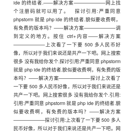
ide 的终结者.——解决方案——————–网上找
个注册码就可以用了。　探讨引用:严重同意 
phpstorm 就是 php ide 的终结者.貌似要收费啊，
有免费的版本吗？——解决方案——————–调
到定义的地方。按住 ctrl+内容——解决方案
——————–上次看了一下要 500 多人民币好
像，所以对于我们来说还是共产一下吧。网上搜索
很多 没有我给你发个.探讨引用:严重同意 phpstorm 
就是 php ide 的终结者.貌似要收费啊，有免费的版
本吗？——解决方案——————–探讨上次看了
一下要 500 多人民币好像，所以对于我们来说还是
共产一下吧。网上搜索很多 没有我给你发个.引用:
引用:严重同意 phpstorm 就是 php ide 的终结者.貌
似要收费啊，有免费的版本吗？——解决方案
——————–探讨引用:上次看了一下要 500 多人
民币好像，所以对于我们来说还是共产一下吧。网