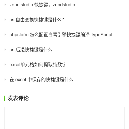
zend studio 快捷键，zendstudio
ps 自由变换快捷键是什么？
phpstorm 怎么配置白鹭引擎快捷键编译 TypeScript
ps 后退快捷键是什么
excel单元格如何提取纯数字
在 excel 中保存的快捷键是什么
发表评论