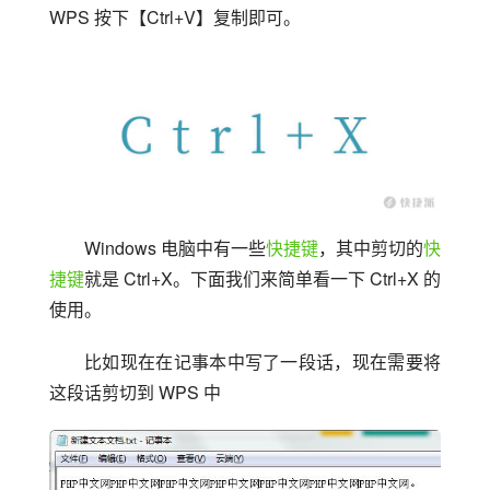
WPS 按下【Ctrl+V】复制即可。
Windows 电脑中有一些
快捷键
，其中剪切的
快
捷键
就是 Ctrl+X。下面我们来简单看一下 Ctrl+X 的
使用。
比如现在在记事本中写了一段话，现在需要将
这段话剪切到 WPS 中