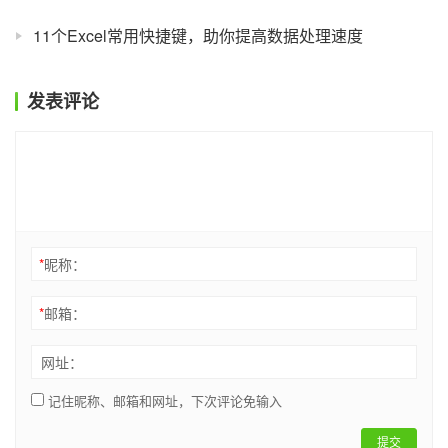
11个Excel常用快捷键，助你提高数据处理速度
发表评论
*
昵称：
*
邮箱：
网址：
记住昵称、邮箱和网址，下次评论免输入
提交