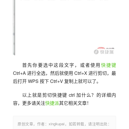
首先你要选中这段文字，或者使用
快捷键
Ctrl+A 进行全选，然后就使用 Ctrl+X 进行剪切，最
后打开 WPS 按下 Ctrl+V 复制上就可以了。
以上就是剪切快捷键 ctrl 加什么？的详细内
容，更多请关注
快捷派
其它相关文章！
原创文章，作者：xingkupai，如若转载，请注明出处：