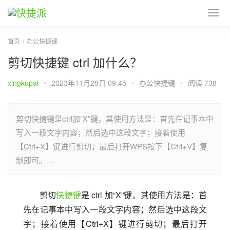
首页
办公快捷键
剪切快捷键 ctrl 加什么？
xingkupai
•
2023年11月28日 09:45
•
办公快捷键
•
阅读 738
剪切快捷键是ctrl加“X”键，其使用方法是：首先在记事本中
写入一段文字内容；然后选中这段文字；接着使用
【Ctrl+X】键进行剪切；最后打开WPS按下【Ctrl+V】复
制即可。…
剪切
快捷键
是 ctrl 加“X”键，其使用方法是：首
先在记事本中写入一段文字内容；然后选中这段文
字；接着使用【Ctrl+X】键进行剪切；最后打开 