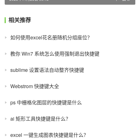
相关推荐
如何使用excel花名册随机分组座位？
教你 Win7 系统怎么使用强制退出快捷键
sublime 设置语法自动整齐快捷键
Webstrom 快捷键大全
ps 中栅格化图层的快捷键是什么
ai 矩形工具快捷键是什么？
excel 一键生成图表快捷键是什么？