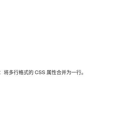
例：将多行格式的 CSS 属性合并为一行。