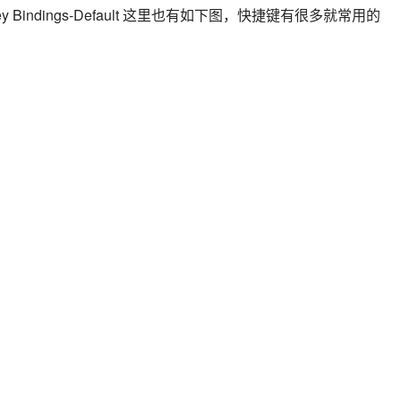
indings-Default 这里也有如下图，快捷键有很多就常用的