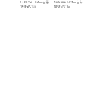
Sublime Text—自带
Sublime Text—自带
快捷键介绍
快捷键介绍