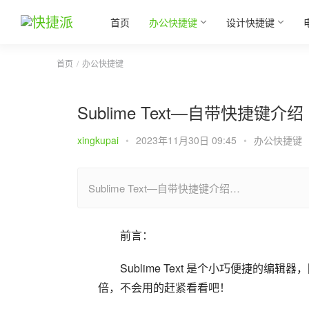
首页
办公快捷键
设计快捷键
首页
办公快捷键
Sublime Text—自带快捷键介绍
xingkupai
•
2023年11月30日 09:45
•
办公快捷键
Sublime Text—自带快捷键介绍…
前言：
Sublime Text 是个小巧便捷
倍，不会用的赶紧看看吧！