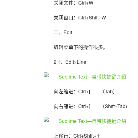
关闭文件：Ctrl+W
关闭窗口：Ctrl+Shift+W
二、Edit
编辑菜单下的操作很多。
2.1、Edit>Line
向左缩进：Ctrl+]　　（Tab）
向右缩进：Ctrl+[　　（Shift+Tab)
上移行：Ctrl+Shift+↑