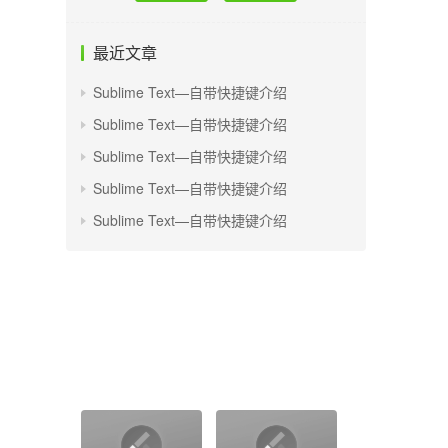
最近文章
Sublime Text—自带快捷键介绍
Sublime Text—自带快捷键介绍
Sublime Text—自带快捷键介绍
Sublime Text—自带快捷键介绍
Sublime Text—自带快捷键介绍