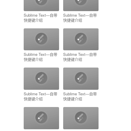
Sublime Text—自带
Sublime Text—自带
快捷键介绍
快捷键介绍
Sublime Text—自带
Sublime Text—自带
快捷键介绍
快捷键介绍
Sublime Text—自带
Sublime Text—自带
快捷键介绍
快捷键介绍