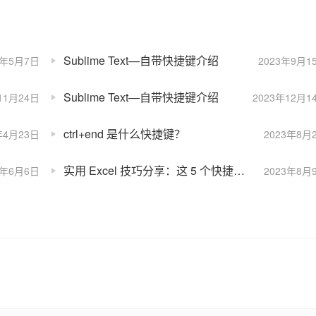
Sublime Text—自带快捷键介绍
4年5月7日
2023年9月1
Sublime Text—自带快捷键介绍
11月24日
2023年12月1
ctrl+end 是什么快捷键？
年4月23日
2023年8月
实用 Excel 技巧分享：这 5 个快捷键，你都会用了吗？
4年6月6日
2023年8月