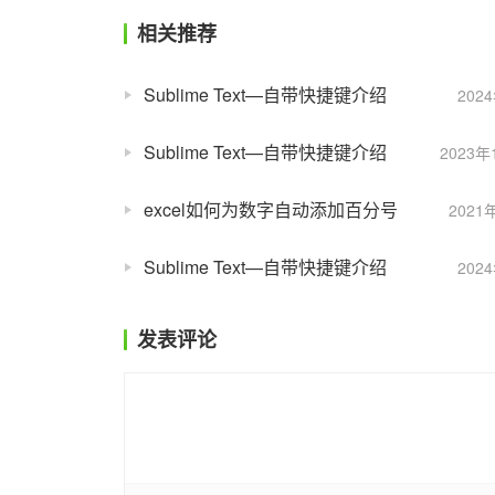
相关推荐
Sublime Text—自带快捷键介绍
202
Sublime Text—自带快捷键介绍
2023年
excel如何为数字自动添加百分号
2021
Sublime Text—自带快捷键介绍
202
发表评论