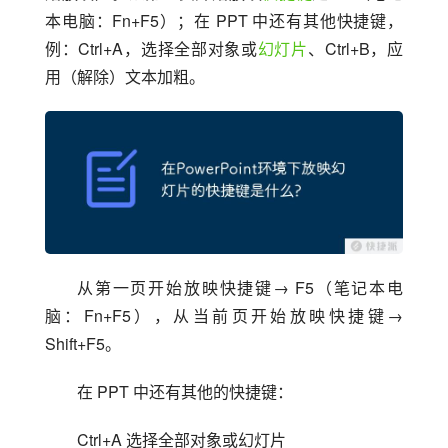
本电脑：Fn+F5）；在 PPT 中还有其他快捷键，
例：Ctrl+A，选择全部对象或
幻灯片
、Ctrl+B，应
用（解除）文本加粗。
从第一页开始放映快捷键→ F5（笔记本电
脑：Fn+F5），从当前页开始放映快捷键→ 
Shift+F5。
在 PPT 中还有其他的快捷键：
Ctrl+A 选择全部对象或幻灯片