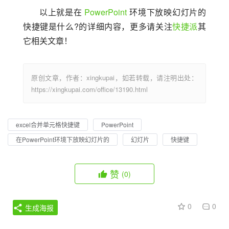
以上就是在 
PowerPoint
 环境下放映幻灯片的
快捷键是什么?的详细内容，更多请关注
快捷派
其
它相关文章！
原创文章，作者：xingkupai，如若转载，请注明出处：
https://xingkupai.com/office/13190.html
excel合并单元格快捷键
PowerPoint
在PowerPoint环境下放映幻灯片的
幻灯片
快捷键
赞
(0)
0
0
生成海报