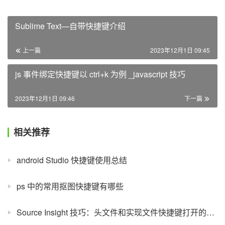
Sublime Text—自带快捷键介绍
上一篇
2023年12月1日 09:45
js 事件绑定快捷键以 ctrl+k 为例 _javascript 技巧
2023年12月1日 09:46
下一篇
相关推荐
android Studio 快捷键使用总结
ps 中的常用抠图快捷键有哪些
Source Insight 技巧：头文件和实现文件快捷键打开的方式