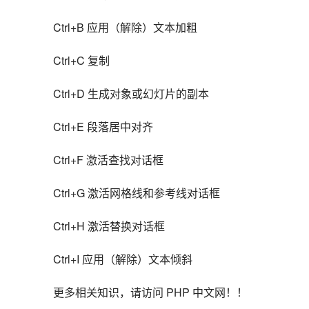
Ctrl+B 应用（解除）文本加粗
Ctrl+C 复制
Ctrl+D 生成对象或幻灯片的副本
Ctrl+E 段落居中对齐
Ctrl+F 激活查找对话框
Ctrl+G 激活网格线和参考线对话框
Ctrl+H 激活替换对话框
Ctrl+I 应用（解除）文本倾斜
更多相关知识，请访问 PHP 中文网！！