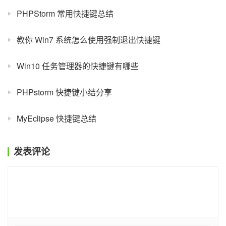
PHPStorm 常用快捷键总结
教你 Win7 系统怎么使用强制退出快捷键
Win10 任务管理器的快捷键有哪些
PHPstorm 快捷键小结分享
MyEclipse 快捷键总结
发表评论