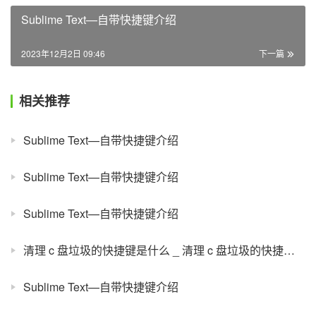
Sublime Text—自带快捷键介绍
2023年12月2日 09:46
下一篇
相关推荐
Sublime Text—自带快捷键介绍
Sublime Text—自带快捷键介绍
Sublime Text—自带快捷键介绍
清理 c 盘垃圾的快捷键是什么 _ 清理 c 盘垃圾的快捷键有哪些
Sublime Text—自带快捷键介绍