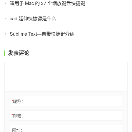
适用于 Mac 的 37 个缩放键盘快捷键
cad 延伸快捷键是什么
Sublime Text—自带快捷键介绍
发表评论
*
昵称：
*
邮箱：
网址：