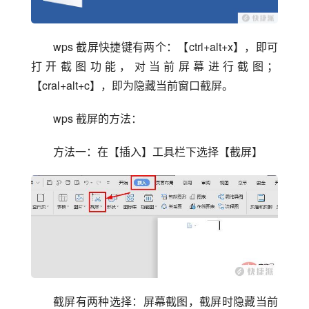
wps 截屏快捷键有两个：【ctrl+alt+x】，即可
打开截图功能，对当前屏幕进行截图；
【cral+alt+c】，即为隐藏当前窗口截屏。
wps 截屏的方法：
方法一：在【插入】工具栏下选择【截屏】
截屏有两种选择：屏幕截图，截屏时隐藏当前