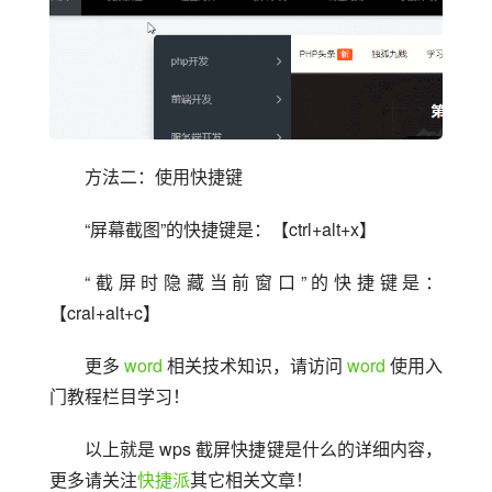
方法二：使用快捷键
“屏幕截图”的快捷键是：【ctrl+alt+x】
“截屏时隐藏当前窗口”的快捷键是：
【cral+alt+c】
更多 
word
 相关技术知识，请访问 
word
 使用入
门教程栏目学习！
以上就是 wps 截屏快捷键是什么的详细内容，
更多请关注
快捷派
其它相关文章！