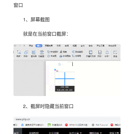
窗口
1、屏幕截图
就是在当前窗口截屏：
2、截屏时隐藏当前窗口