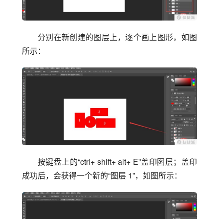
分别在新创建的图层上，逐个画上图形，如图
所示：
按键盘上的“ctrl+ shift+ alt+ E”盖印图层；盖印
成功后，会获得一个新的“图层 1”，如图所示：