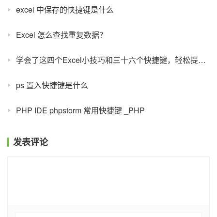
excel 中保存的快捷键是什么
Excel 怎么查找重复数据？
学会了这四个Excel小技巧和三十六个快捷键，轻松提高工作效率！
ps 置入快捷键是什么
PHP IDE phpstorm 常用快捷键 _PHP
发表评论