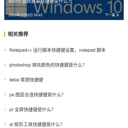
win10 旋转屏幕快捷键是什么？
2023年12月6日 09:45
下一篇
相关推荐
Notepad++ 运行脚本快捷键设置，notepad 脚本
photoshop 填充颜色的快捷键是什么？
tekla 常用快捷键
ps 图层全选快捷键是什么？
pr 全屏快捷键是什么？
ai 矩形工具快捷键是什么？