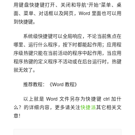
用键盘快捷键打开、关闭和导航“开始”菜单、桌
面、菜单、对话框以及网页，Word 里面也可以用
到快捷键。
系统级快捷键可以全局响应，不论当前焦点在
哪里、运行什么程序，按下时都能起作用；应用程
序级热键只能在当前活动的程序中起作用，当应用
程序热键的定义程序不活动或在后台运行时，热键
就无效了。
推荐教程：《Word 教程》
以上就是 Word 文件另存为快捷键 ctrl 加什
么？的详细内容，更多请关注
快捷派
其它相关文
章！