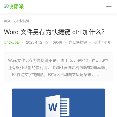
首页
办公快捷键
Word 文件另存为快捷键 ctrl 加什么？
xingkupai
•
2023年12月5日 09:46
•
办公快捷键
•
阅读 1418
Word文件另存为快捷键不是ctrl加什么，是F12。在word中
还有很多其他的快捷键，比如F1获得联机帮助或Office助手
；F2移动文字或图形；F3插入自动图文集词条等。…