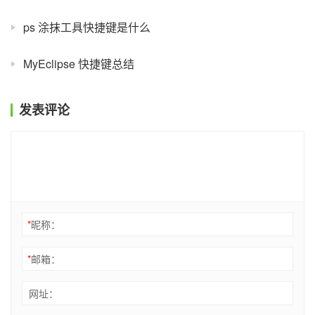
ps 涂抹工具快捷键是什么
MyEclipse 快捷键总结
发表评论
*
昵称：
*
邮箱：
网址：