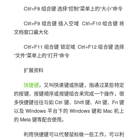
Ctrl+F8 组合键 选择“控制”菜单上的“大小”命令
Ctrl+F9 组合键 插入空域  Ctrl+F10 组合键 将
文档窗口最大化
Ctrl+F11 组合键 锁定域  Ctrl+F12 组合键 选择
“文件”菜单上的“打开”命令
扩展资料
快捷键
，又叫快速键或热键，指通过某些特定
的按键、按键顺序或按键组合来完成一个操作，很
多快捷键往往与如 Ctrl 键、Shift 键、Alt 键、Fn 键
以及 Windows 平台下的 Windows 键和 Mac 机上
的 Meta 键等配合使用。
利用快捷键可以代替鼠标做一些工作，可以利