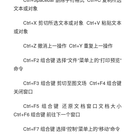
文本或对象
Ctrl+X 剪切所选文本或对象  Ctrl+V 粘贴文本
或对象
Ctrl+Z 撤消上一操作  Ctrl+Y 重复上一操作
Ctrl+F2 组合键 选择“文件”菜单上的“打印预览”
命令
Ctrl+F3 组合键 剪切至图文场  Ctrl+F4 组合键 
关闭窗口
Ctrl+F5 组合键 还原文档窗口文档大小  
Ctrl+F6 组合键 前往下一个窗口
Ctrl+F7 组合键 选择“控制”菜单上的“移动”命令