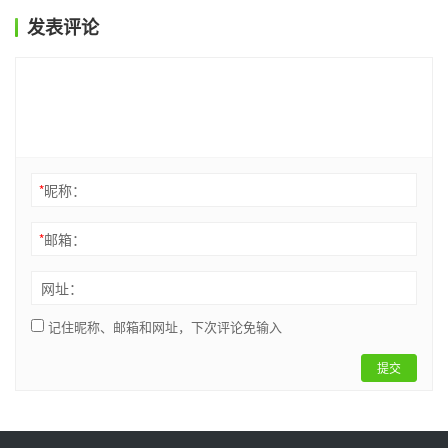
发表评论
*
昵称：
*
邮箱：
网址：
记住昵称、邮箱和网址，下次评论免输入
提交