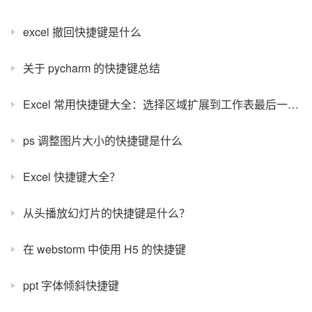
excel 撤回快捷键是什么
关于 pycharm 的快捷键总结
Excel 常用快捷键大全：选择区域扩展到工作表最后一个单元格
ps 调整图片大小的快捷键是什么
Excel 快捷键大全？
从头播放幻灯片的快捷键是什么？
在 webstorm 中使用 H5 的快捷键
ppt 字体倾斜快捷键