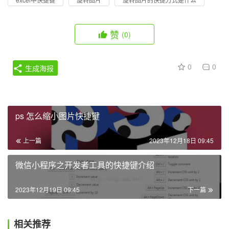
赞
(0)
0
0
生成海报
ps 怎么缩小图片快捷键
上一篇
2023年12月18日 09:45
微信小程序之开发者工具的快捷键介绍
2023年12月19日 09:45
下一篇
相关推荐