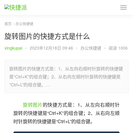
首页
办公快捷键
旋转图片的快捷方式是什么
xingkupai
•
2023年12月18日 09:46
•
办公快捷键
•
阅读 1006
旋转图片的快捷方式是：1、从左向右顺时针旋转的快捷键
是“Ctrl+K”的组合键；2、从右向左顺时针旋转的快捷键是
“Ctrl+L”的组合键。…
旋转图片
的快捷方式是：1、从左向右顺时针
旋转的快捷键是“Ctrl+K”的组合键；2、从右向左顺
时针旋转的快捷键是“Ctrl+L”的组合键。