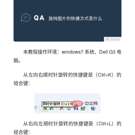
本教程操作环境：windows7 系统、Dell G3 电
脑。
从左向右顺时针旋转的快捷键是（Ctrl+K）的
组合键：
从右向左顺时针旋转的快捷键是（Ctrl+L）的
组合键：