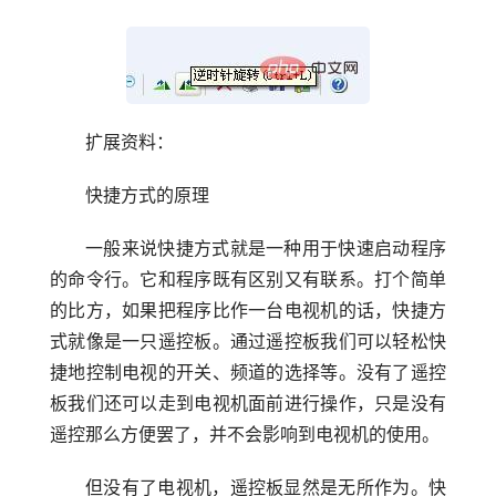
扩展资料：
快捷方式的原理
一般来说快捷方式就是一种用于快速启动程序
的命令行。它和程序既有区别又有联系。打个简单
的比方，如果把程序比作一台电视机的话，快捷方
式就像是一只遥控板。通过遥控板我们可以轻松快
捷地控制电视的开关、频道的选择等。没有了遥控
板我们还可以走到电视机面前进行操作，只是没有
遥控那么方便罢了，并不会影响到电视机的使用。
但没有了电视机，遥控板显然是无所作为。快