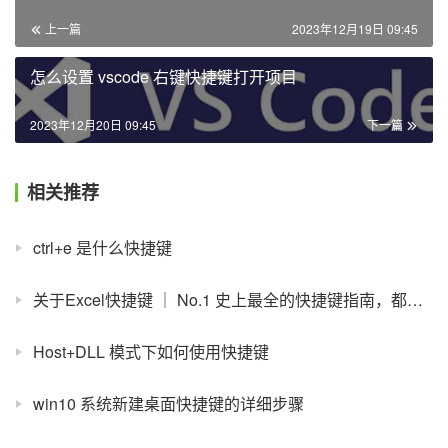
上一篇
2023年12月19日 09:45
怎么设置 vscode 右键快捷键打开项目
2023年12月20日 09:45
下一篇
相关推荐
ctrl+e 是什么快捷键
关于Excel快捷键 ｜ No.1 史上最全的快捷键指南，都帮你整理好了
Host+DLL 模式下如何使用快捷键
win10 系统新建桌面快捷键的详细步骤