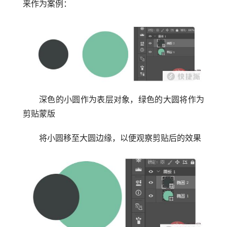
来作为案例：
深色的小圆作为表层对象，绿色的大圆将作为
剪贴蒙版
将小圆移至大圆边缘，以便观察剪贴后的效果