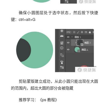
确保小圆图层处于选中状态，然后按下快捷
键：ctrl+alt+G
剪贴蒙版建立成功，从此小圆只能出现在大圆
的范围内，超出大圆的部分会被隐藏
推荐学习：《ps 教程》