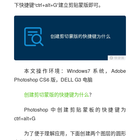
下快捷键“ctrl+alt+G”建立剪贴蒙版即可。
本文操作环境：Windows7 系统，Adobe 
Photoshop CS6 版，DELL G3 电脑
创建剪切蒙版的快捷键为什么
？
Photoshop 中创建剪贴蒙板的快捷键为 
ctrl+alt+G
为了便于理解应用，下面创建两个图层的圆形