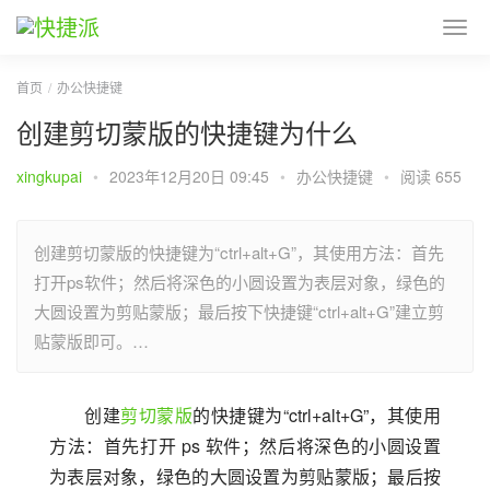
首页
办公快捷键
创建剪切蒙版的快捷键为什么
xingkupai
•
2023年12月20日 09:45
•
办公快捷键
•
阅读 655
创建剪切蒙版的快捷键为“ctrl+alt+G”，其使用方法：首先
打开ps软件；然后将深色的小圆设置为表层对象，绿色的
大圆设置为剪贴蒙版；最后按下快捷键“ctrl+alt+G”建立剪
贴蒙版即可。…
创建
剪切蒙版
的快捷键为“ctrl+alt+G”，其使用
方法：首先打开 ps 软件；然后将深色的小圆设置
为表层对象，绿色的大圆设置为剪贴蒙版；最后按