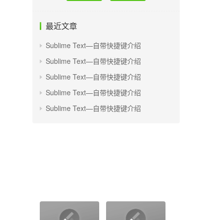
最近文章
Sublime Text—自带快捷键介绍
Sublime Text—自带快捷键介绍
Sublime Text—自带快捷键介绍
Sublime Text—自带快捷键介绍
Sublime Text—自带快捷键介绍