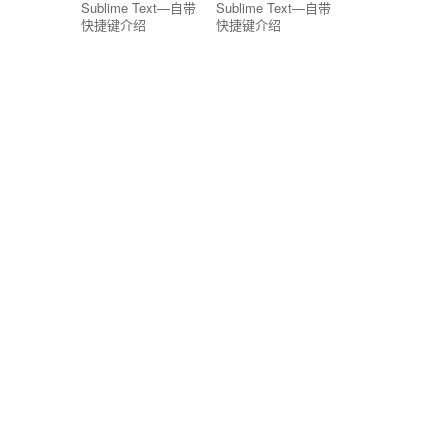
Sublime Text—自带
Sublime Text—自带
快捷键介绍
快捷键介绍