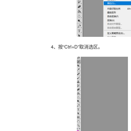
4、按“Ctrl+D”取消选区。