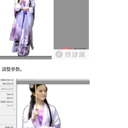
，调整参数。