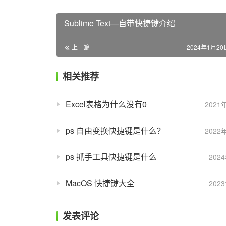
Sublime Text—自带快捷键介绍
上一篇
2024年1月20日
相关推荐
Excel表格为什么没有0
2021
ps 自由变换快捷键是什么？
2022
ps 抓手工具快捷键是什么
202
MacOS 快捷键大全
202
发表评论