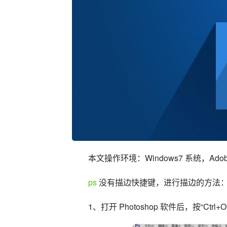
本文操作环境：Windows7 系统，Adobe 
ps
 没有描边快捷键，进行描边的方法
1、打开 Photoshop 软件后，按“Ct