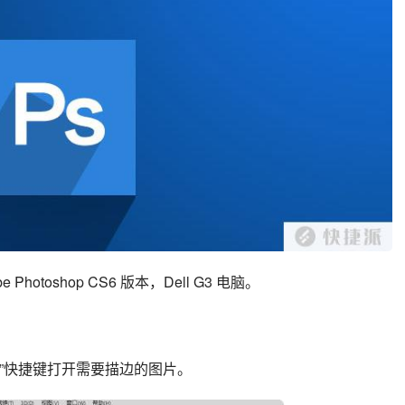
Photoshop CS6 版本，Dell G3 电脑。
：
rl+O”快捷键打开需要描边的图片。