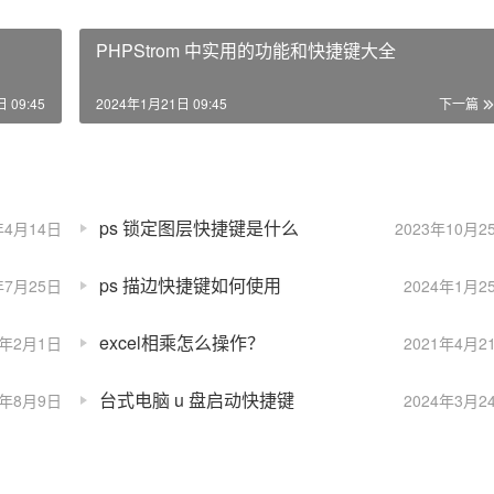
PHPStrom 中实用的功能和快捷键大全
 09:45
2024年1月21日 09:45
下一篇
ps 锁定图层快捷键是什么
年4月14日
2023年10月2
ps 描边快捷键如何使用
年7月25日
2024年1月2
excel相乘怎么操作？
4年2月1日
2021年4月2
台式电脑 u 盘启动快捷键
3年8月9日
2024年3月2