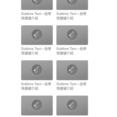
Sublime Text—自带
Sublime Text—自带
快捷键介绍
快捷键介绍
Sublime Text—自带
Sublime Text—自带
快捷键介绍
快捷键介绍
Sublime Text—自带
Sublime Text—自带
快捷键介绍
快捷键介绍