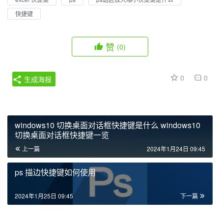
快捷键
赞
(0)
0
0
生成海报
windows10 切换桌面对话框快捷键是什么 windows10
切换桌面对话框快捷键一览
上一篇
2024年1月24日 09:45
ps 描边快捷键如何使用
2024年1月25日 09:45
下一篇