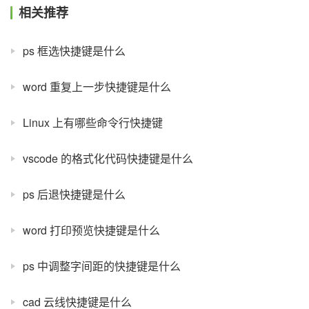
相关推荐
ps 框选快捷键是什么
word 重复上一步快捷键是什么
Linux 上有哪些命令行快捷键
vscode 的格式化代码快捷键是什么
ps 后退快捷键是什么
word 打印预览快捷键是什么
ps 中调整字间距的快捷键是什么
cad 云线快捷键是什么