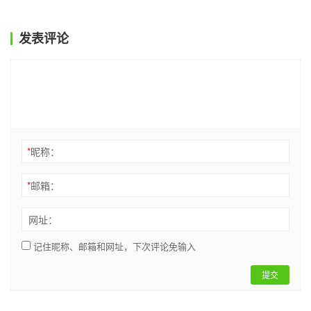
发表评论
*
昵称：
*
邮箱：
网址：
记住昵称、邮箱和网址，下次评论免输入
提交