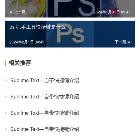
上一篇
2024年1月31日 09:45
ps 抓手工具快捷键是什么
2024年2月1日 09:45
下一篇
相关推荐
Sublime Text—自带快捷键介绍
Sublime Text—自带快捷键介绍
Sublime Text—自带快捷键介绍
Sublime Text—自带快捷键介绍