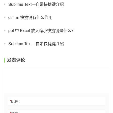
Sublime Text—自带快捷键介绍
ctrl+m 快捷键有什么作用
ppt 中 Excel 放大缩小快捷键是什么？
Sublime Text—自带快捷键介绍
发表评论
*
昵称：