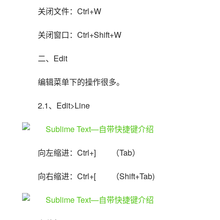
关闭文件：Ctrl+W
关闭窗口：Ctrl+Shift+W
二、Edit
编辑菜单下的操作很多。
2.1、Edit>Line
向左缩进：Ctrl+]　　（Tab）
向右缩进：Ctrl+[　　（Shift+Tab)