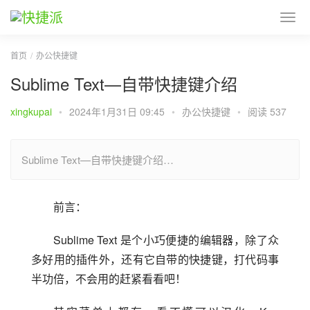
首页
办公快捷键
Sublime Text—自带快捷键介绍
xingkupai
•
2024年1月31日 09:45
•
办公快捷键
•
阅读 537
Sublime Text—自带快捷键介绍…
前言：
Sublime Text 是个小巧便捷的编辑器，除了众
多好用的插件外，还有它自带的快捷键，打代码事
半功倍，不会用的赶紧看看吧！