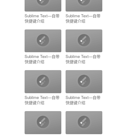
Sublime Text—自带
Sublime Text—自带
快捷键介绍
快捷键介绍
Sublime Text—自带
Sublime Text—自带
快捷键介绍
快捷键介绍
Sublime Text—自带
Sublime Text—自带
快捷键介绍
快捷键介绍