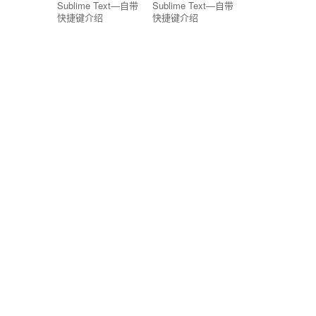
Sublime Text—自带
Sublime Text—自带
快捷键介绍
快捷键介绍