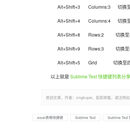
      Alt+Shift+3       Columns:3 
      Alt+Shift+4       Columns:4 
      Alt+Shift+8       Rows:2     
      Alt+Shift+9       Rows:3     
      Alt+Shift+5       Grid           
以上就是 
Sublime Text 快捷键列表分
原创文章，作者：xingkupai，如若转载，请注明出处：https:/
excel表格快捷键
Sublime Text
Sublime T