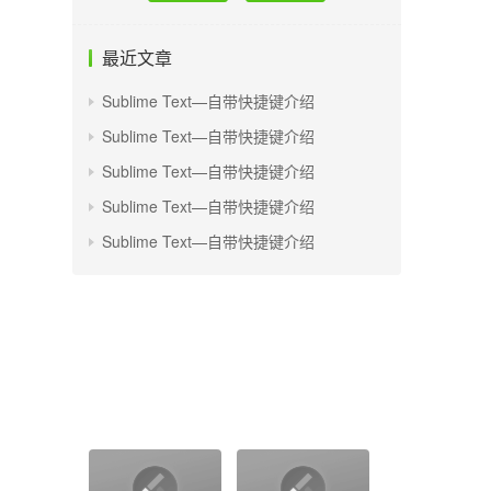
最近文章
Sublime Text—自带快捷键介绍
Sublime Text—自带快捷键介绍
Sublime Text—自带快捷键介绍
Sublime Text—自带快捷键介绍
Sublime Text—自带快捷键介绍