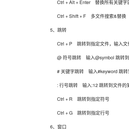
      Ctrl + Alt + Enter    替换所有关
      Ctrl + Shift + F    多文件搜索&替换
5、跳转
      Ctrl + P    跳转到指定文件
      @ 符号跳转    输入@symbol 
      # 关键字跳转    输入#keyword
      : 行号跳转    输入:12 跳转到文件
      Ctrl + R    跳转到指定符号
      Ctrl + G    跳转到指定行号
6、窗口