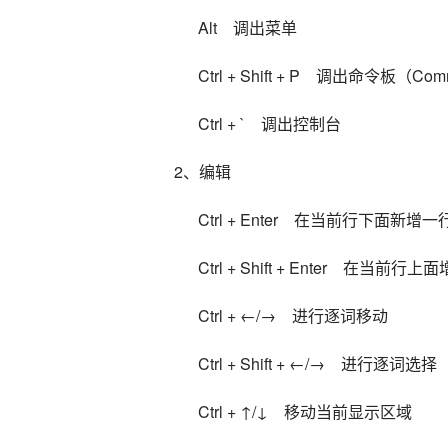
      Alt    调出菜单
      Ctrl + Shift + P    调出命令板（C
      Ctrl + `    调出控制台
2、编辑
      Ctrl + Enter    在当前行
      Ctrl + Shift + Enter   
      Ctrl + ←/→    进行逐词移动
      Ctrl + Shift + ←/→    进行逐词选择
      Ctrl + ↑/↓    移动当前显示区域