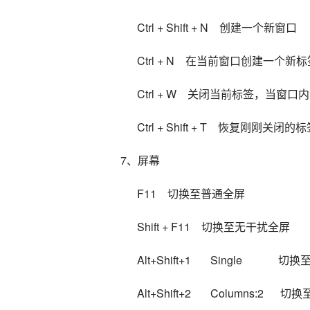
      Ctrl + Shift + N    创建一个新窗口
      Ctrl + N    在当前窗口创建一个新
      Ctrl + W    关闭当前标
      Ctrl + Shift + T    恢复刚刚关闭的
7、屏幕
      F11    切换至普通全屏
      Shift + F11    切换至无干扰全屏
      Alt+Shift+1       Single            
      Alt+Shift+2       Columns:2 