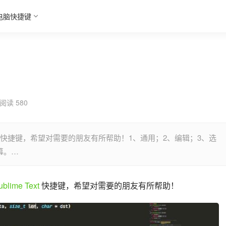
电脑快捷键
阅读 580
 Text 快捷键，希望对需要的朋友有所帮助！1、通用；2、编辑；3、选
幕。…
ublime Text
 快捷键，希望对需要的朋友有所帮助！