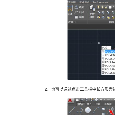
2、也可以通过点击工具栏中长方形旁