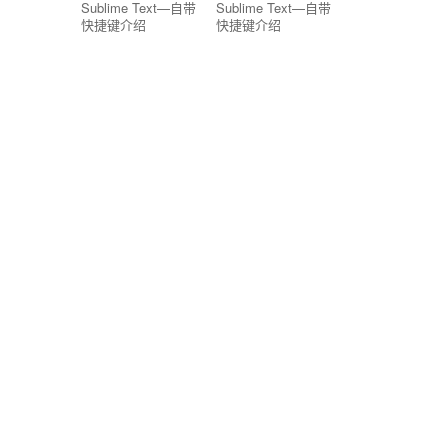
Sublime Text—自带
Sublime Text—自带
快捷键介绍
快捷键介绍