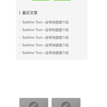
最近文章
Sublime Text—自带快捷键介绍
Sublime Text—自带快捷键介绍
Sublime Text—自带快捷键介绍
Sublime Text—自带快捷键介绍
Sublime Text—自带快捷键介绍