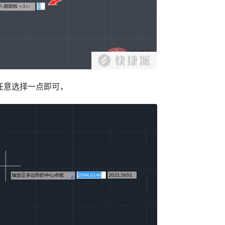
任意选择一点即可，