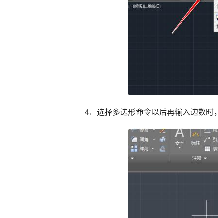
4、选择多边形命令以后再输入边数时，