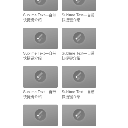
Sublime Text—自带
Sublime Text—自带
快捷键介绍
快捷键介绍
Sublime Text—自带
Sublime Text—自带
快捷键介绍
快捷键介绍
Sublime Text—自带
Sublime Text—自带
快捷键介绍
快捷键介绍