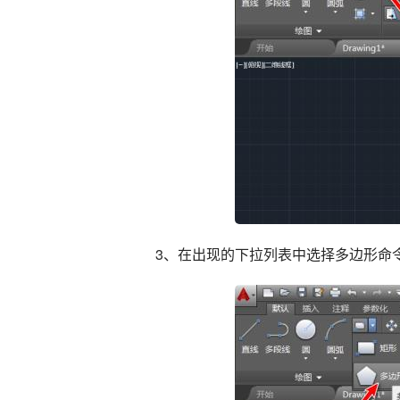
3、在出现的下拉列表中选择多边形命