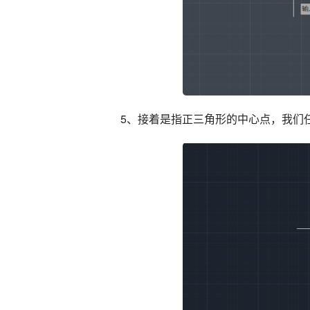
5、接着是指正三角形的中心点，我们