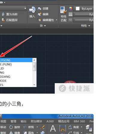
边的小三角，