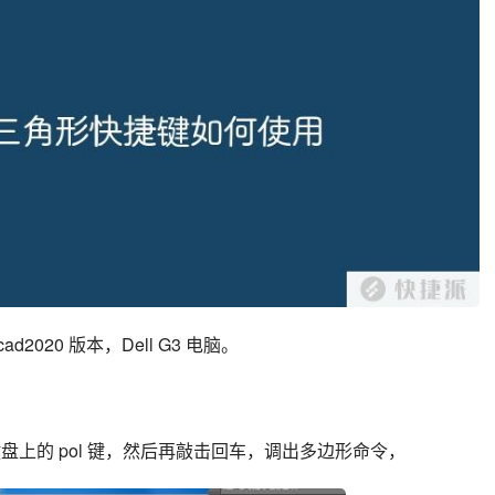
d2020 版本，Dell G3 电脑。
键盘上的 pol 键，然后再敲击回车，调出多边形命令，