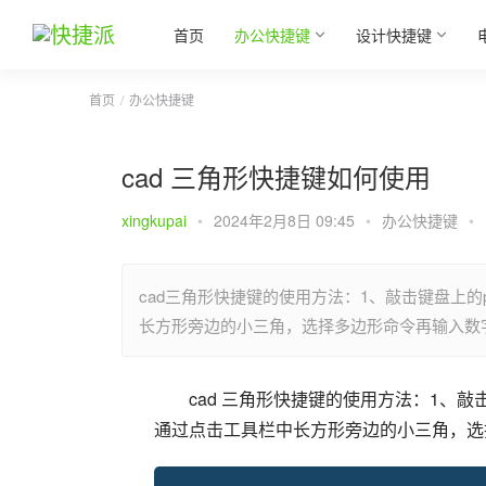
首页
办公快捷键
设计快捷键
首页
办公快捷键
cad 三角形快捷键如何使用
xingkupai
•
2024年2月8日 09:45
•
办公快捷键
•
cad三角形快捷键的使用方法：1、敲击键盘上的
长方形旁边的小三角，选择多边形命令再输入数
cad 三角形快捷键的使用方法：1、敲
通过点击工具栏中长方形旁边的小三角，选