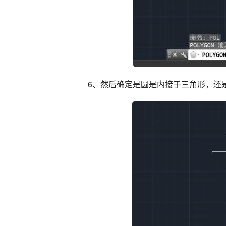
6、然后确定是圆是内接于三角形，还