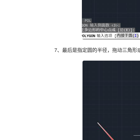
7、最后是指定圆的半径，拖动三角形