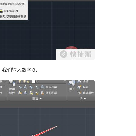
我们输入数字 3，