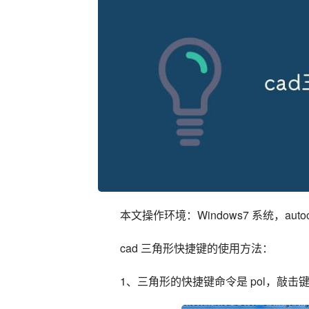
本文操作环境：Windows7 系统，autoca
cad 三角形快捷键的使用方法：
1、三角形的快捷键命令是 pol，敲击