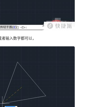
或者输入数字都可以，