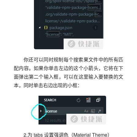
你还可以同时规制每个搜索果文件中的所有匹
配内容。如果你单击左边的这个小箭头，它将在下
面弹出第二个输入框，可以在这里输入要替换的文
本，同时单击右边出现的小框：
2.为 tabs 设置强调色（Material Theme）