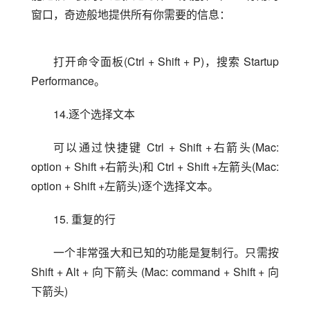
窗口，奇迹般地提供所有你需要的信息：
打开命令面板(Ctrl + Shift + P)，搜索 Startup 
Performance。
14.逐个选择文本
可以通过快捷键 Ctrl + Shift +右箭头(Mac: 
option + Shift +右箭头)和 Ctrl + Shift +左箭头(Mac: 
option + Shift +左箭头)逐个选择文本。
15. 重复的行
一个非常强大和已知的功能是复制行。只需按 
Shift + Alt + 向下箭头 (Mac: command + Shift + 向
下箭头)