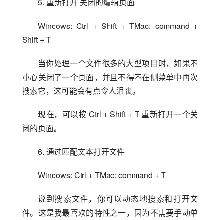
5. 重新打开 关闭的编辑页面
Windows: Ctrl + Shift + TMac: command + 
Shift + T
当你处理一个文件很多的大型项目时，如果不
小心关闭了一个页面，并且不得不在侧菜单中再次
搜索它，这可能会有点令人沮丧。
现在，可以按 Ctrl + Shift + T 重新打开一个关
闭的页面。
6. 通过匹配文本打开文件
Windows: Ctrl + TMac: command + T
说到搜索文件，你可以动态地搜索和打开文
件。这是我最喜欢的特性之一，因为不需要手动单