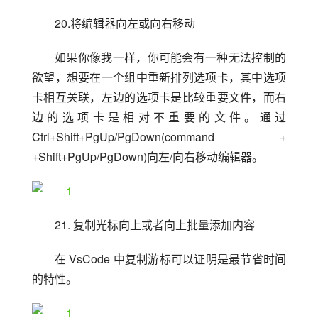
20.将编辑器向左或向右移动
如果你像我一样，你可能会有一种无法控制的
欲望，想要在一个组中重新排列选项卡，其中选项
卡相互关联，左边的选项卡是比较重要文件，而右
边的选项卡是相对不重要的文件。通过 
Ctrl+Shift+PgUp/PgDown(command + 
+Shift+PgUp/PgDown)向左/向右移动编辑器。
21. 复制光标向上或者向上批量添加内容
在 VsCode 中复制游标可以证明是最节省时间
的特性。