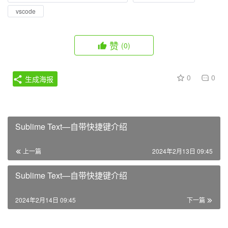
vscode
赞
(0)
0
0
生成海报
Sublime Text—自带快捷键介绍
上一篇
2024年2月13日 09:45
Sublime Text—自带快捷键介绍
2024年2月14日 09:45
下一篇