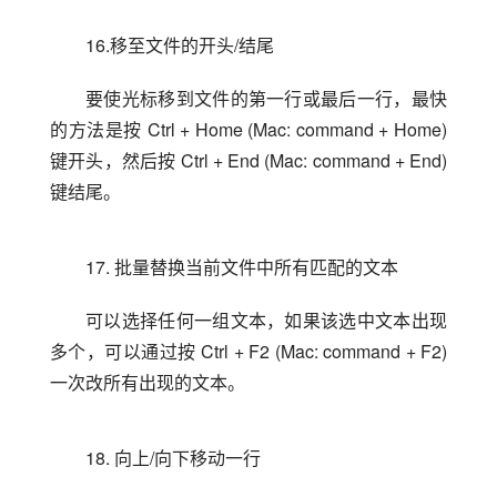
16.移至文件的开头/结尾
要使光标移到文件的第一行或最后一行，最快
的方法是按 Ctrl + Home (Mac: command + Home)
键开头，然后按 Ctrl + End (Mac: command + End)
键结尾。
17. 批量替换当前文件中所有匹配的文本
可以选择任何一组文本，如果该选中文本出现
多个，可以通过按 Ctrl + F2 (Mac: command + F2)
一次改所有出现的文本。
18. 向上/向下移动一行