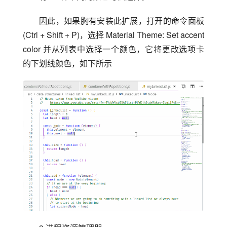
因此，如果胸有安装此扩展，打开的命令面板
(Ctrl + Shift + P)，选择 Material Theme: Set accent 
color 并从列表中选择一个颜色，它将更改选项卡
的下划线颜色，如下所示