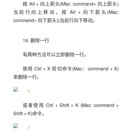
按 Alt + 向上箭头(Mac: command+ 向上箭头)
当前行向上移动，按 Alt + 向下箭头(Mac: 
command+ 向下箭头))当前行向下移动。
19. 删除一行
有两种方法可以立即删除一行。
使用 Ctrl + X 剪切命令(Mac：command + X)
来删除一行。
或者使用 Ctrl + Shift + K (Mac: command + 
Shift + K)命令。