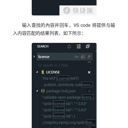
输入查找的內容并回车，VS code 将提供与输
入内容匹配的结果列表，如下所示：