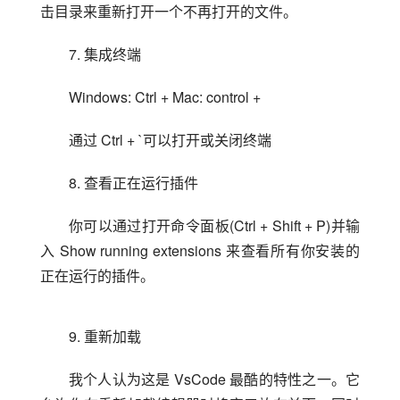
击目录来重新打开一个不再打开的文件。
7. 集成终端
Windows: Ctrl + Mac: control +
通过 Ctrl + `可以打开或关闭终端
8. 查看正在运行插件
你可以通过打开命令面板(Ctrl + Shift + P)并输
入 Show running extensions 来查看所有你安装的
正在运行的插件。
9. 重新加载
我个人认为这是 VsCode 最酷的特性之一。它