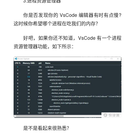
3.进程资源管理器
你是否发现你的 VsCode 编辑器有时有点慢?
这时候你希望哪个进程在吃我们的内存？
好吧，如果你还不知道，VsCode 有一个进程
资源管理器功能，如下所示：
是不是看起来很熟悉？