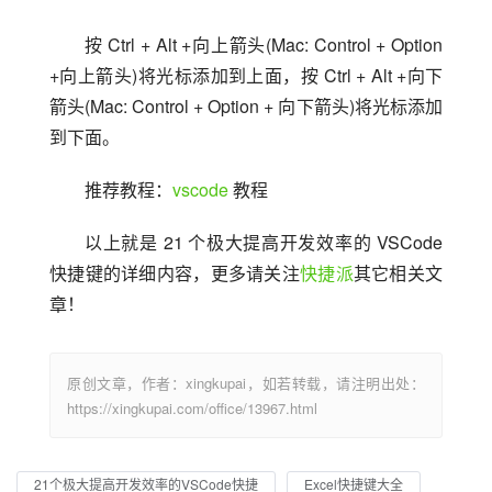
按 Ctrl + Alt +向上箭头(Mac: Control + Option 
+向上箭头)将光标添加到上面，按 Ctrl + Alt +向下
箭头(Mac: Control + Option + 向下箭头)将光标添加
到下面。
推荐教程：
vscode
 教程
以上就是 21 个极大提高开发效率的 VSCode 
快捷键的详细内容，更多请关注
快捷派
其它相关文
章！
原创文章，作者：xingkupai，如若转载，请注明出处：
https://xingkupai.com/office/13967.html
21个极大提高开发效率的VSCode快捷
Excel快捷键大全