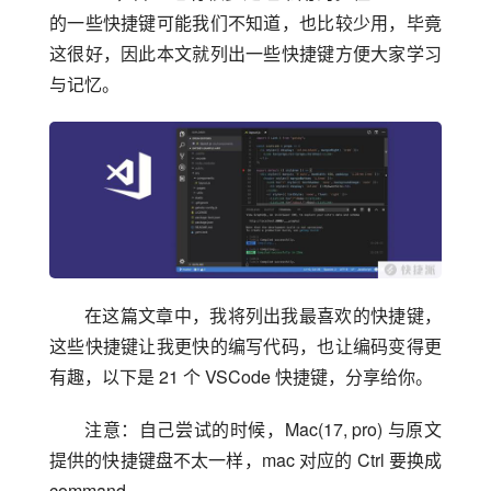
的一些快捷键可能我们不知道，也比较少用，毕竟
这很好，因此本文就列出一些快捷键方便大家学习
与记忆。
在这篇文章中，我将列出我最喜欢的快捷键，
这些快捷键让我更快的编写代码，也让编码变得更
有趣，以下是 21 个 VSCode 快捷键，分享给你。
注意：自己尝试的时候，Mac(17, pro) 与原文
提供的快捷键盘不太一样，mac 对应的 Ctrl 要换成 
command