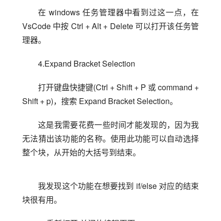
在 windows 任务管理器中看到过这一点，在 
VsCode 中按 Ctrl + Alt + Delete 可以打开该任务管
理器。
4.Expand Bracket Selection
打开键盘快捷键(Ctrl + Shift + P 或 command + 
Shift + p)，搜索 Expand Bracket Selection。
这是我需要花费一些时间才能发现的，因为我
无法猜出该功能的名称。使用此功能可以自动选择
整个块，从开始的大括号到结束。
我发现这个功能在想要找到 if/else 对应的结束
块很有用。