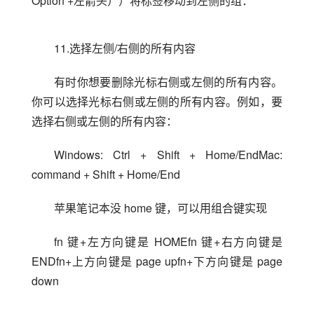
Option +左箭头））将标签移动到左侧的组：
11.选择左侧/右侧的所有内容
有时你想要删除光标右侧或左侧的所有内容。 
你可以选择光标右侧或左侧的所有内容。例如，要
选择右侧或左侧的所有内容：
Windows: Ctrl + Shift + Home/EndMac: 
command + Shift + Home/End
苹果笔记本没 home 键，可以用组合键实现
fn 键+左方向键是 HOMEfn 键+右方向键是 
ENDfn+上方向键是 page upfn+下方向键是 page 
down