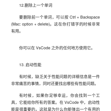
12.删除上一个单词
要删除前一个单词，可以按 Ctrl + Backspace 
(Mac: option + delete)。这在你打错字的时候非常
有用。
你可以在 VsCode 之外的任何地方使用它。
13. 启动性能
有时候，缺乏关于性能问题的详细信息是一件
非常痛苦的事情，同时还要找出哪些有性能问题。
有时候，如果你足够幸运，你会找到一个工
具，它能给你所有的答案。在 VsCode 中，启动性
能是很重要的。这就是为什么你能弹出一个有用的