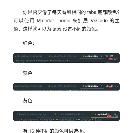
你是否厌倦了每天看到相同的 tabs 底部颜色?
可以使用 Material Theme 来扩展 VsCode 的主
题，这样就可以为 tabs 设置不同的颜色。
红色：
紫色
黄色
有 16 种不同的颜色可供选择。