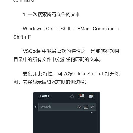
1. 一次搜索所有文件的文本
Windows: Ctrl + Shift + FMac: Command + 
Shift + F
VSCode 中我最喜欢的特性之一是能够在项目
目录中的所有文件中搜索任何匹配的文本。
要使用此特性，可以按 Ctrl + Shift + f 打开视
图，它将显示编辑器左侧的侧边栏：