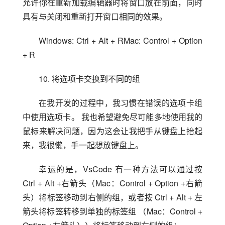
允许你在重新加载编辑器时将窗口放在前面，同时
具有与关闭和重新打开窗口相同的效果。
Windows: Ctrl + Alt + RMac: Control + Option 
+ R
10. 将选项卡交换到不同的组
在我开发的过程中，我习惯在错误的选项卡组
中使用选项卡。 我也希望避免尽可能多地使用我的
鼠标来解决问题，因为这会让我把手从键盘上抬起
来，我很懒，手一起想放键盘上。
幸运的是，VsCode 有一种方法可以通过按 
Ctrl + Alt +右箭头（Mac：Control + Option +右箭
头）将标签移动到右侧的组，或者按 Ctrl + Alt + 左
箭头将标签转移到单独的标签组 （Mac：Control + 