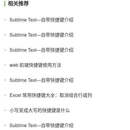
相关推荐
Sublime Text—自带快捷键介绍
Sublime Text—自带快捷键介绍
Sublime Text—自带快捷键介绍
web 前端快捷键使用方法
Sublime Text—自带快捷键介绍
Excel 常用快捷键大全：取消组合行或列
小写变成大写的快捷键是什么
Sublime Text—自带快捷键介绍