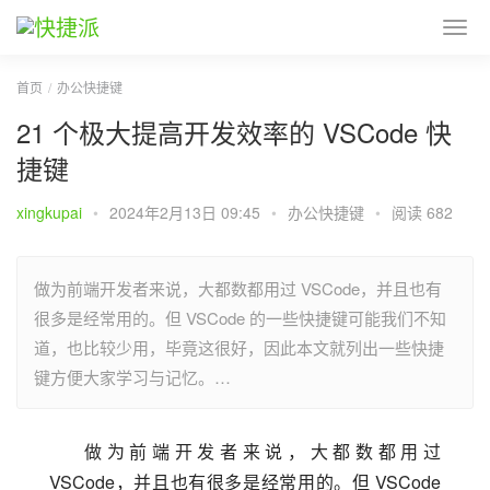
首页
办公快捷键
21 个极大提高开发效率的 VSCode 快
捷键
xingkupai
•
2024年2月13日 09:45
•
办公快捷键
•
阅读 682
做为前端开发者来说，大都数都用过 VSCode，并且也有
很多是经常用的。但 VSCode 的一些快捷键可能我们不知
道，也比较少用，毕竟这很好，因此本文就列出一些快捷
键方便大家学习与记忆。…
做为前端开发者来说，大都数都用过 
VSCode，并且也有很多是经常用的。但 VSCode 