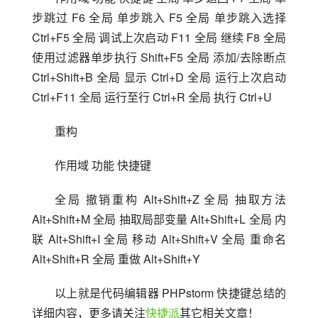
步跳过 F6 全局 单步跳入 F5 全局 单步跳入选择 
Ctrl+F5 全局 调试上次启动 F11 全局 继续 F8 全局 
使用过滤器单步执行 Shift+F5 全局 添加/去除断点 
Ctrl+Shift+B 全局 显示 Ctrl+D 全局 运行上次启动 
Ctrl+F11 全局 运行至行 Ctrl+R 全局 执行 Ctrl+U
重构
作用域 功能 快捷键 
全局 撤销重构 Alt+Shift+Z 全局 抽取方法 
Alt+Shift+M 全局 抽取局部变量 Alt+Shift+L 全局 内
联 Alt+Shift+I 全局 移动 Alt+Shift+V 全局 重命名 
Alt+Shift+R 全局 重做 Alt+Shift+Y
以上就是代码编辑器 PHPstorm 快捷键总结的
详细内容，更多请关注
快捷派
其它相关文章！