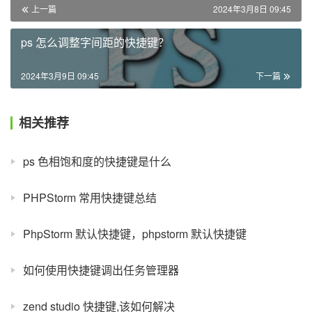
上一篇
2024年3月8日 09:45
ps 怎么调整字间距的快捷键？
2024年3月9日 09:45
下一篇
相关推荐
ps 色相饱和度的快捷键是什么
PHPStorm 常用快捷键总结
PhpStorm 默认快捷键，phpstorm 默认快捷键
如何使用快捷键调出任务管理器
zend studio 快捷键,该如何解决