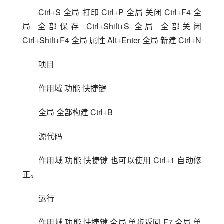
Ctrl+S 全局 打印 Ctrl+P 全局 关闭 Ctrl+F4 全
局 全部保存 Ctrl+Shift+S 全局 全部关闭 
Ctrl+Shift+F4 全局 属性 Alt+Enter 全局 新建 Ctrl+N
项目
作用域 功能 快捷键 
全局 全部构建 Ctrl+B
源代码
作用域 功能 快捷键 也可以使用 Ctrl+1 自动修
正。
运行
作用域 功能 快捷键 全局 单步返回 F7 全局 单