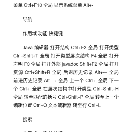
菜单 Ctrl+F10 全局 显示系统菜单 Alt+-
导航
作用域 功能 快捷键 
Java 编辑器 打开结构 Ctrl+F3 全局 打开类型 
Ctrl+Shift+T 全局 打开类型层次结构 F4 全局 打开
声明 F3 全局 打开外部 javadoc Shift+F2 全局 打开
资源 Ctrl+Shift+R 全局 后退历史记录 Alt+← 全局 
前进历史记录 Alt+→ 全局 上一个 Ctrl+, 全局 下一
个 Ctrl+. 全局 在层次结构中打开类型 Ctrl+Shift+H 
全局 转至匹配的括号 Ctrl+Shift+P 全局 转至上一个
编辑位置 Ctrl+Q 文本编辑器 转至行 Ctrl+L
搜索