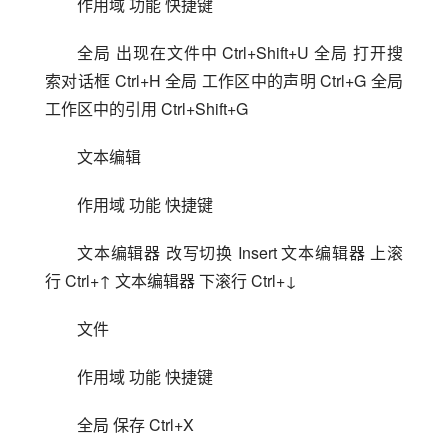
作用域 功能 快捷键 
全局 出现在文件中 Ctrl+Shift+U 全局 打开搜
索对话框 Ctrl+H 全局 工作区中的声明 Ctrl+G 全局 
工作区中的引用 Ctrl+Shift+G
文本编辑
作用域 功能 快捷键 
文本编辑器 改写切换 Insert 文本编辑器 上滚
行 Ctrl+↑ 文本编辑器 下滚行 Ctrl+↓
文件
作用域 功能 快捷键 
全局 保存 Ctrl+X 