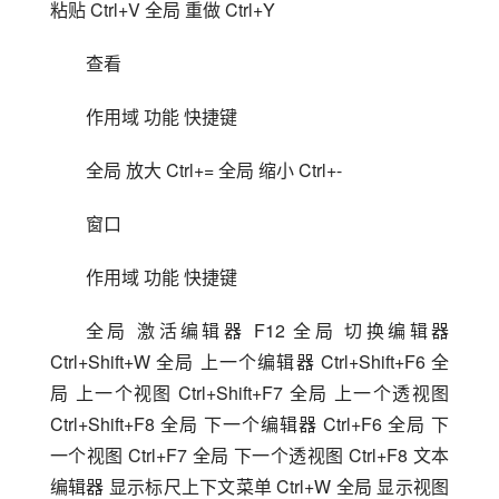
粘贴 Ctrl+V 全局 重做 Ctrl+Y
查看
作用域 功能 快捷键 
全局 放大 Ctrl+= 全局 缩小 Ctrl+-
窗口
作用域 功能 快捷键 
全局 激活编辑器 F12 全局 切换编辑器 
Ctrl+Shift+W 全局 上一个编辑器 Ctrl+Shift+F6 全
局 上一个视图 Ctrl+Shift+F7 全局 上一个透视图 
Ctrl+Shift+F8 全局 下一个编辑器 Ctrl+F6 全局 下
一个视图 Ctrl+F7 全局 下一个透视图 Ctrl+F8 文本
编辑器 显示标尺上下文菜单 Ctrl+W 全局 显示视图