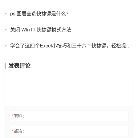
ps 图层全选快捷键是什么？
关闭 Win11 快捷键模式方法
学会了这四个Excel小技巧和三十六个快捷键，轻松提高工作效率！
发表评论
*
昵称：
*
邮箱：