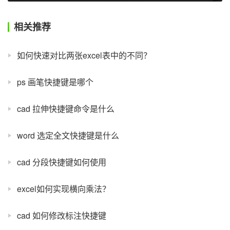
相关推荐
如何快速对比两张excel表中的不同？
ps 画笔快捷键是哪个
cad 拉伸快捷键命令是什么
word 选定全文快捷键是什么
cad 分段快捷键如何使用
excel如何实现横向乘法？
cad 如何修改标注快捷键