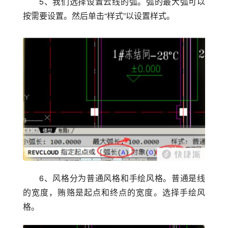
5、我们选择设置云线的弧。弧的最大弧可以
按需要设置。然后单击“样式”以设置样式。
6、风格分为普通风格和手绘风格。普通是线
的宽度，贿赂是起点和终点的宽度。选择手绘风
格。