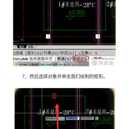
7、然后选择对象并单击我们绘制的矩形。