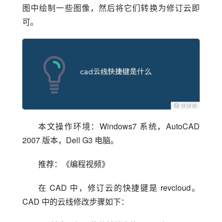
图中绘制一些图像，然后将它们转换为修订云即
可。
本文操作环境：Windows7 系统，AutoCAD 
2007 版本，Dell G3 电脑。
推荐：《编程视频》
在 CAD 中，修订云的快捷键是 revcloud。
CAD 中的云线修改步骤如下：