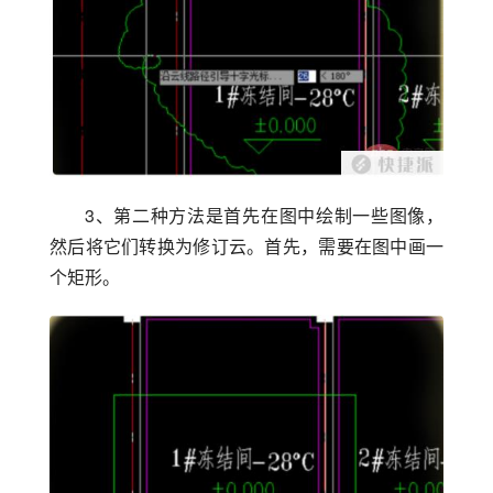
3、第二种方法是首先在图中绘制一些图像，
然后将它们转换为修订云。首先，需要在图中画一
个矩形。