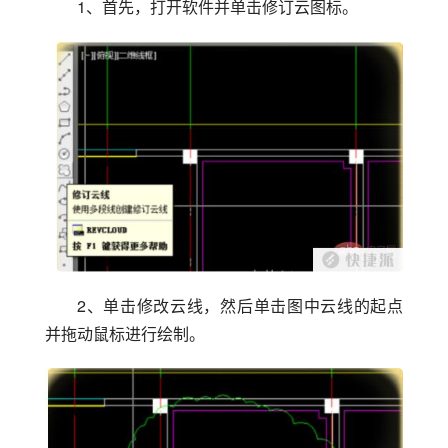
1、首先，打开软件并单击修订云图标。
2、单击修改云线，然后单击图中云线的起点
并拖动鼠标进行绘制。