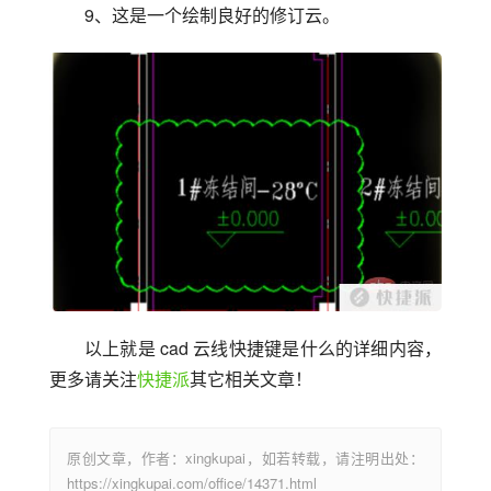
9、这是一个绘制良好的修订云。
以上就是 cad 云线快捷键是什么的详细内容，
更多请关注
快捷派
其它相关文章！
原创文章，作者：xingkupai，如若转载，请注明出处：
https://xingkupai.com/office/14371.html