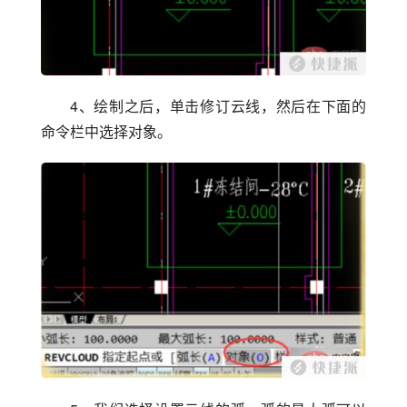
4、绘制之后，单击修订云线，然后在下面的
命令栏中选择对象。