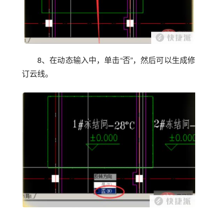
8、在动态输入中，单击“否”，然后可以生成修
订云线。