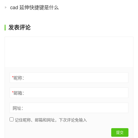
cad 延伸快捷键是什么
发表评论
*
昵称：
*
邮箱：
网址：
记住昵称、邮箱和网址，下次评论免输入
提交