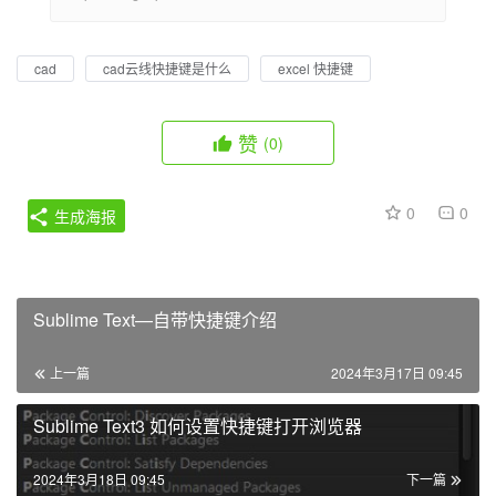
cad
cad云线快捷键是什么
excel 快捷键
赞
(0)
0
0
生成海报
Sublime Text—自带快捷键介绍
上一篇
2024年3月17日 09:45
Sublime Text3 如何设置快捷键打开浏览器
2024年3月18日 09:45
下一篇