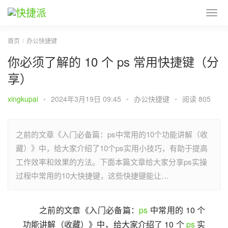
首页
办公快捷键
你必须了解的 10 个 ps 常用快捷键（分
享）
xingkupai
•
2024年3月19日 09:45
•
办公快捷键
•
阅读 805
之前的文章《入门必备篇：ps中常用的10个功能讲解（收
藏）》中，给大家介绍了10个ps实用小技巧，有助于提高
工作效率和效果的方法。下面本篇文章给大家分享ps实操
过程中常用的10大快捷键，这些快捷键能让…
之前的文章《入门必备篇：
ps
 中常用的 10 个
功能讲解（收藏）》中，给大家介绍了 10 个 
ps
 实