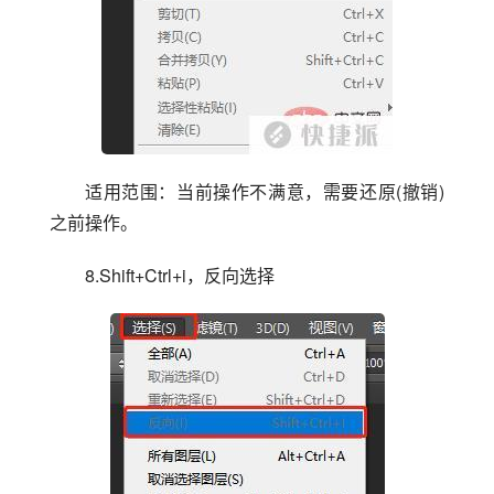
适用范围：当前操作不满意，需要还原(撤销)
之前操作。
8.Shift+Ctrl+i，反向选择