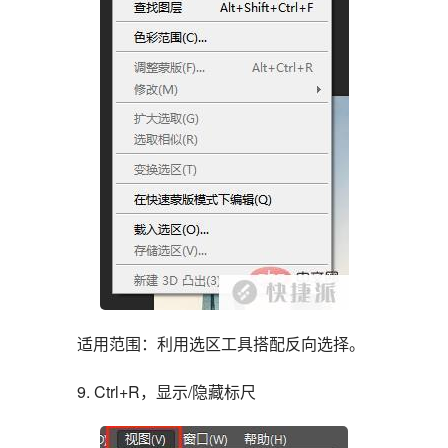
适用范围：利用选区工具搭配反向选择。
9. Ctrl+R，显示/隐藏标尺