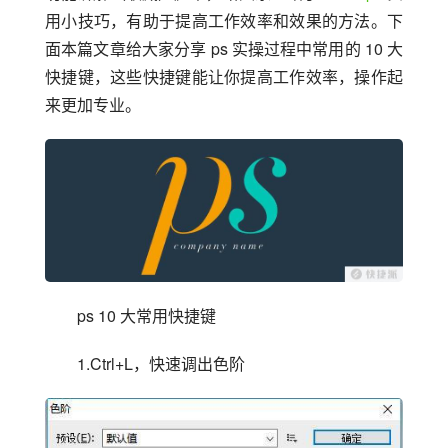
用小技巧，有助于提高工作效率和效果的方法。下
面本篇文章给大家分享 ps 实操过程中常用的 10 大
快捷键，这些快捷键能让你提高工作效率，操作起
来更加专业。
ps 10 大常用快捷键
1.Ctrl+L，快速调出色阶