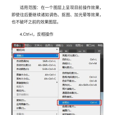
适用范围：在一个图层上呈现目前操作效果，
即使往后要继续诸如调色、抠图、加光晕等效果，
也不破坏之前的效果图层。
4.Ctrl+i，反相操作