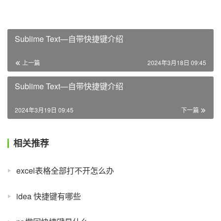
Sublime Text—自带快捷键介绍
上一篇
2024年3月18日 09:45
Sublime Text—自带快捷键介绍
2024年3月19日 09:45
下一篇
相关推荐
excel表格全部打不开怎么办
idea 快捷键有哪些