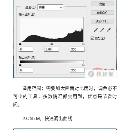
适用范围：需要加大画面对比度时，调色必不
可少的工具，多数情况都会用到，优点是节省时
间。
2.Ctrl+M，快速调出曲线