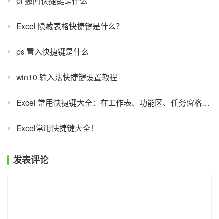
pr 撤回快捷键是什么
Excel 隐藏表格快捷键是什么？
ps 置入快捷键是什么
win10 输入法快捷键设置教程
Excel 常用快捷键大全：在工作表、功能区、任务窗格和缩放控件之间切换
Excel常用快捷键大全！
发表评论