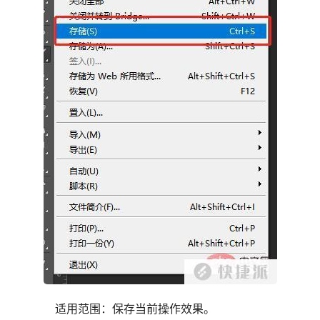
适用范围：保存当前操作效果。