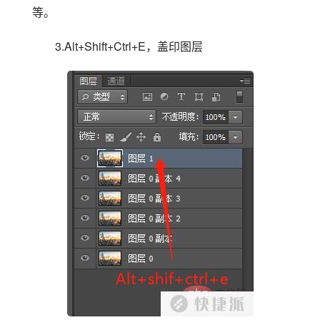
等。
3.Alt+Shift+Ctrl+E，盖印图层