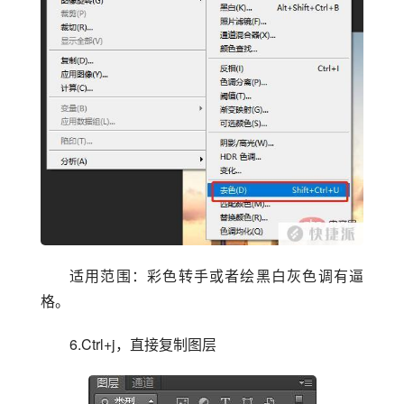
适用范围：彩色转手或者绘黑白灰色调有逼
格。
6.Ctrl+j，直接复制图层