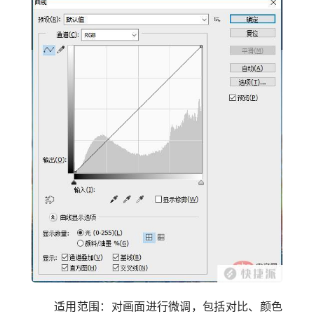
适用范围：对画面进行微调，包括对比、颜色