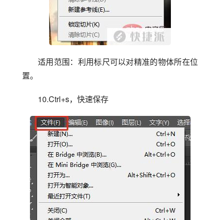
适用范围：利用标尺可以对精准的物体所在位
置。
10.Ctrl+s，快速保存