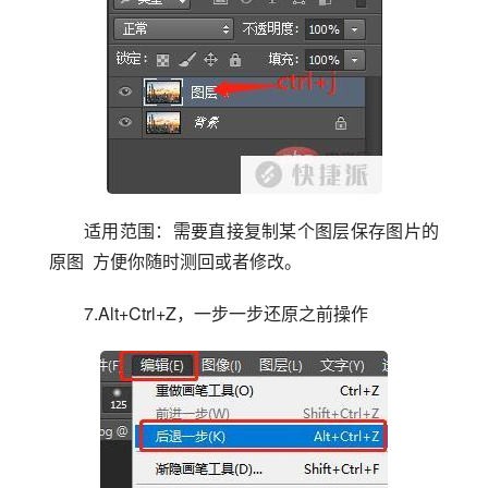
适用范围：需要直接复制某个图层保存图片的
原图  方便你随时测回或者修改。
7.Alt+Ctrl+Z，一步一步还原之前操作