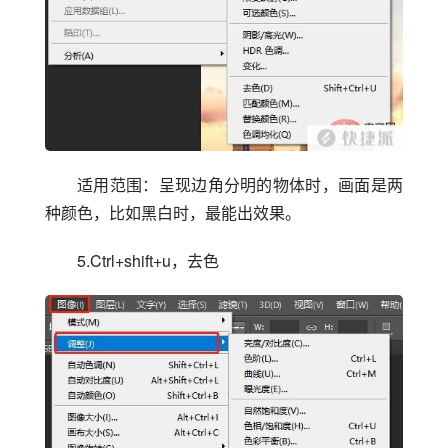
适用范围：呈现边角分明的物体时，画面是两
种颜色，比如黑白时，最能出效果。
5.Ctrl+shift+u，去色