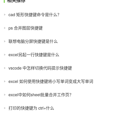
相关推荐
cad 矩形快捷键命令是什么？
ps 合并图层快捷键
联想电脑分屏快捷键是什么
excel另起一行快捷键是什么
vscode 中怎样切换代码提示快捷键
excel 如何使用快捷键将小写单词变成大写单词
excel中如何sheet批量合并工作页？
打印的快捷键为 ctrl+什么