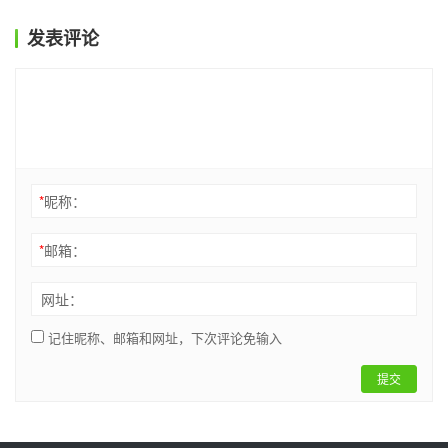
发表评论
*
昵称：
*
邮箱：
网址：
记住昵称、邮箱和网址，下次评论免输入
提交