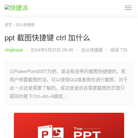
首页
办公快捷键
ppt 截图快捷键 ctrl 加什么
xingkupai
•
2024年3月23日 09:45
•
办公快捷键
•
阅读 735
以PowerPoint2007为例，是没有自带的截图快捷键的，若
用户想要截图的话，可以使用QQ或者微信进行截图，对于
这一点还是需要了解的。成功登录后在需要截图的页面只
需同时按下Ctrl+Alt+A键就…