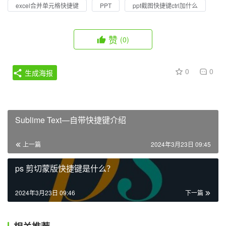
excel合并单元格快捷键
PPT
ppt截图快捷键ctrl加什么
赞
(0)
0
0
生成海报
Sublime Text—自带快捷键介绍
上一篇
2024年3月23日 09:45
ps 剪切蒙版快捷键是什么？
2024年3月23日 09:46
下一篇