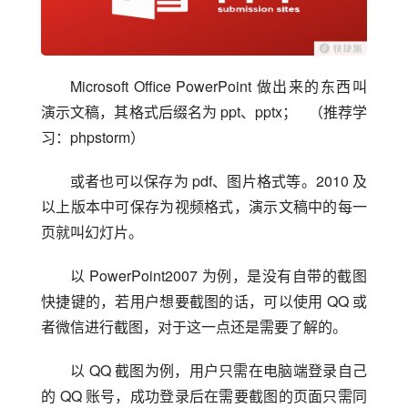
Microsoft Office PowerPoint 做出来的东西叫
演示文稿，其格式后缀名为 ppt、pptx；   （推荐学
习：phpstorm）
或者也可以保存为 pdf、图片格式等。2010 及
以上版本中可保存为视频格式，演示文稿中的每一
页就叫幻灯片。
以 PowerPoint2007 为例，是没有自带的截图
快捷键的，若用户想要截图的话，可以使用 QQ 或
者微信进行截图，对于这一点还是需要了解的。
以 QQ 截图为例，用户只需在电脑端登录自己
的 QQ 账号，成功登录后在需要截图的页面只需同