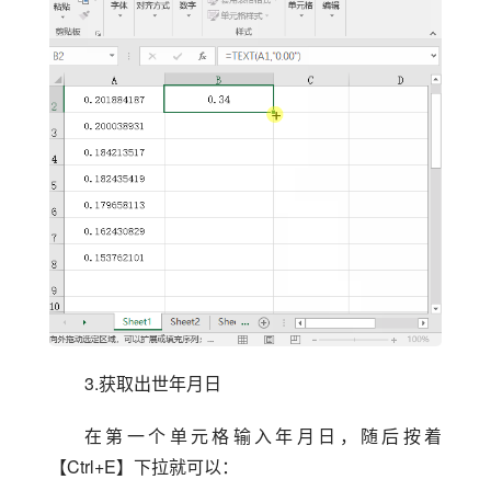
3.获取出世年月日
在第一个单元格输入年月日，随后按着
【Ctrl+E】下拉就可以：