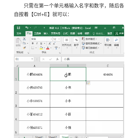
只需在第一个单元格输入名字和数字，随后各
自按着【Ctrl+E】就可以：