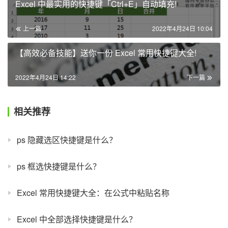
Excel 中最实用的快捷键「Ctrl+E」自动填充!
上一篇
2022年4月24日 10:04
【高效必备技能】送你一份 Excel 常用快捷键大全!
2022年4月24日 14:22
下一篇
相关推荐
ps 隐藏选区快捷键是什么？
ps 框选快捷键是什么？
Excel 常用快捷键大全：在公式中粘贴名称
Excel 中全部选择快捷键是什么？