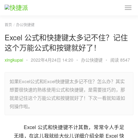
首页
办公快捷键
Excel 公式和快捷键太多记不住？记住
这个万能公式和按键就好了！
xingkupai
•
2022年4月24日 14:20
•
办公快捷键
•
阅读 8547
如果Excel公式和Excel快捷键太多记不住？怎么办？其实
想要很快速的熟练使用公式和快捷键，是需要技巧的，那
就是记住这个万能公式和按键就好了！下次一看就知道如
何操作啦。
Excel 公式和快捷键不计其数，常常令人手足
无措，在这儿我就给大伙儿详细介绍全能 Excel 快