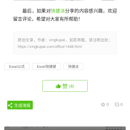
最后，如果对
快捷派
分享的内容感兴趣，欢迎
留言评论，希望对大家有所帮助！
原创文章，作者：xingkupai，如若转载，请注明出处：
https://xingkupai.com/office/1448.html
Excel公式
Excel快捷键
快捷派
赞
(8)
0
0
生成海报