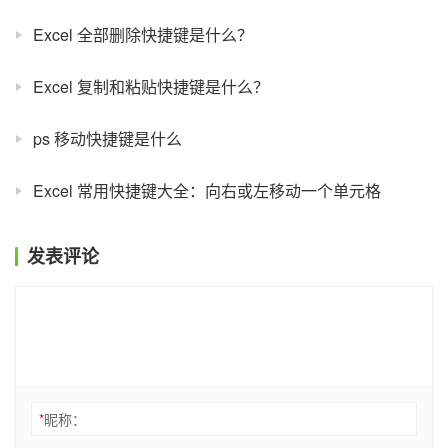
Excel 全部删除快捷键是什么？
Excel 复制和粘贴快捷键是什么？
ps 移动快捷键是什么
Excel 常用快捷键大全：向右或左移动一个单元格
发表评论
*
昵称：