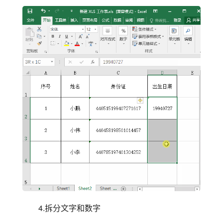
4.拆分文字和数字