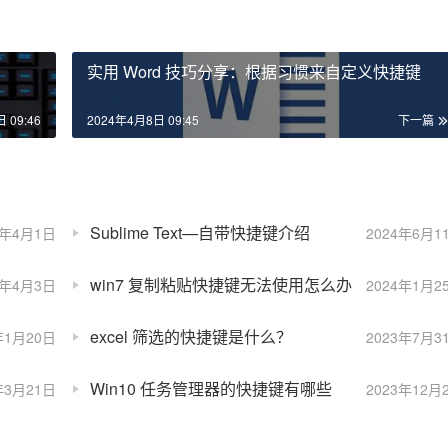
实用 Word 技巧分享：根据习惯来自定义快捷键
 09:46
2024年4月8日 09:45
下一篇
Sublime Text—自带快捷键介绍
4年4月1日
2024年6月1
win7 复制粘贴快捷键无法使用怎么办
4年4月3日
2024年1月2
excel 筛选的快捷键是什么？
年1月20日
2023年7月3
Win10 任务管理器的快捷键有哪些
年3月21日
2023年12月