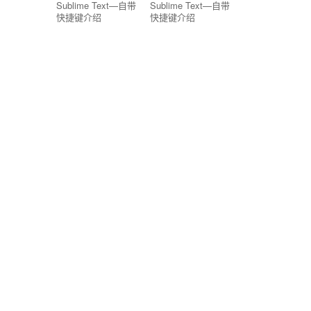
Sublime Text—自带
Sublime Text—自带
快捷键介绍
快捷键介绍