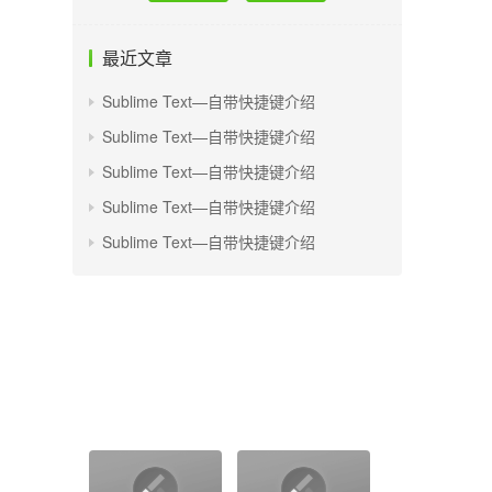
最近文章
Sublime Text—自带快捷键介绍
Sublime Text—自带快捷键介绍
Sublime Text—自带快捷键介绍
Sublime Text—自带快捷键介绍
Sublime Text—自带快捷键介绍