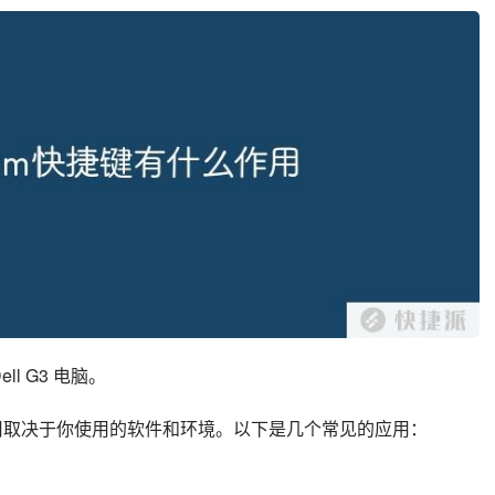
ll G3 电脑。
用取决于你使用的软件和环境。以下是几个常见的应用：