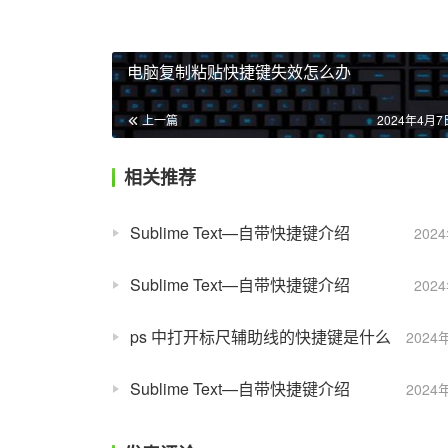
电脑复制粘贴快捷键失效怎么办
上一篇
2024年4月7日
相关推荐
Sublime Text—自带快捷键介绍
202
Sublime Text—自带快捷键介绍
202
ps 中打开标尺辅助线的快捷键是什么
2024
Sublime Text—自带快捷键介绍
2024