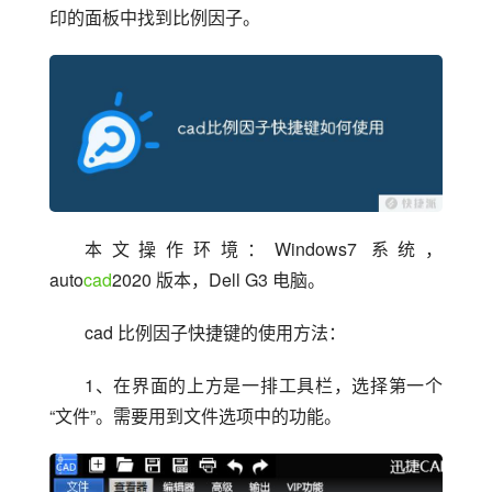
印的面板中找到比例因子。
本文操作环境：Windows7 系统，
auto
cad
2020 版本，Dell G3 电脑。
cad 比例因子快捷键的使用方法：
1、在界面的上方是一排工具栏，选择第一个
“文件”。需要用到文件选项中的功能。