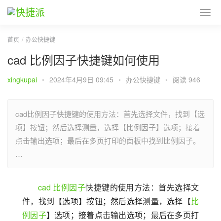
首页
办公快捷键
cad 比例因子快捷键如何使用
xingkupai
•
2024年4月9日 09:45
•
办公快捷键
•
阅读 946
cad比例因子快捷键的使用方法：首先选择文件，找到【选
项】按钮；然后选择测量，选择【比例因子】选项；接着
点击输出选项；最后在多页打印的面板中找到比例因子。
…
cad
比例因子
快捷键的使用方法：首先选择文
件，找到【选项】按钮；然后选择测量，选择【
比
例因子
】选项；接着点击输出选项；最后在多页打