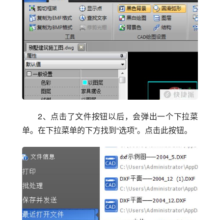
2、点击了文件按钮以后，会弹出一个下拉菜
单。在下拉菜单的下方找到“选项”。点击此按钮。