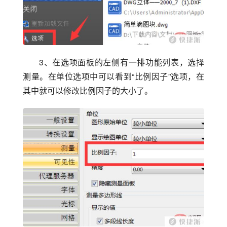
3、在选项面板的左侧有一排功能列表，选择
测量。在单位选项中可以看到“比例因子”选项，在
其中就可以修改比例因子的大小了。