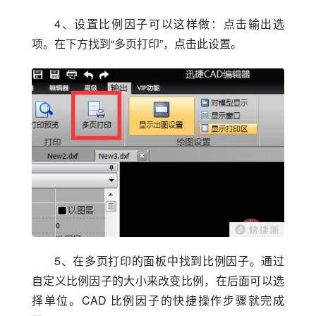
4、设置比例因子可以这样做：点击输出选
项。在下方找到“多页打印”，点击此设置。
5、在多页打印的面板中找到比例因子。通过
自定义比例因子的大小来改变比例，在后面可以选
择单位。CAD 比例因子的快捷操作步骤就完成