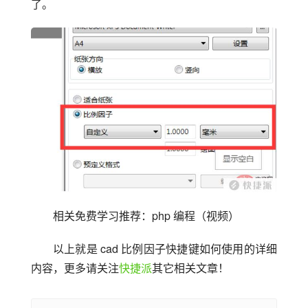
了。
相关免费学习推荐：php 编程（视频）
以上就是 cad 比例因子快捷键如何使用的详细
内容，更多请关注
快捷派
其它相关文章！