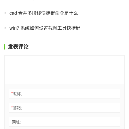
cad 合并多段线快捷键命令是什么
win7 系统如何设置截图工具快捷键
发表评论
*
昵称：
*
邮箱：
网址：