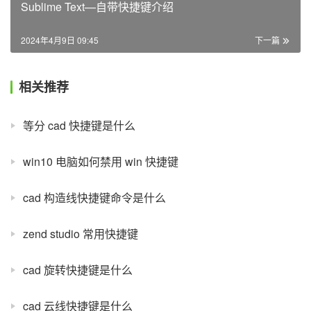
Sublime Text—自带快捷键介绍
2024年4月9日 09:45
下一篇
相关推荐
等分 cad 快捷键是什么
win10 电脑如何禁用 win 快捷键
cad 构造线快捷键命令是什么
zend studio 常用快捷键
cad 旋转快捷键是什么
cad 云线快捷键是什么