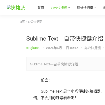
首页
办公快捷键
设计快捷键
首页
办公快捷键
Sublime Text—自带快捷键介绍
xingkupai
•
2024年4月11日 09:45
•
办公快捷键
•
Sublime Text—自带快捷键介绍…
前言：
Sublime Text 是个小巧便捷
倍，不会用的赶紧看看吧！