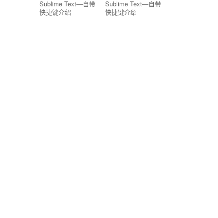
Sublime Text—自带
Sublime Text—自带
快捷键介绍
快捷键介绍