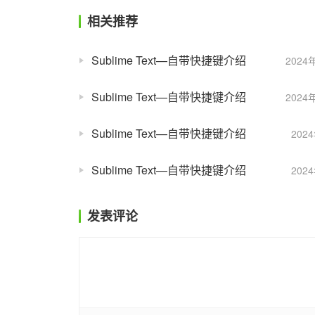
相关推荐
Sublime Text—自带快捷键介绍
2024
Sublime Text—自带快捷键介绍
2024
Sublime Text—自带快捷键介绍
202
Sublime Text—自带快捷键介绍
202
发表评论