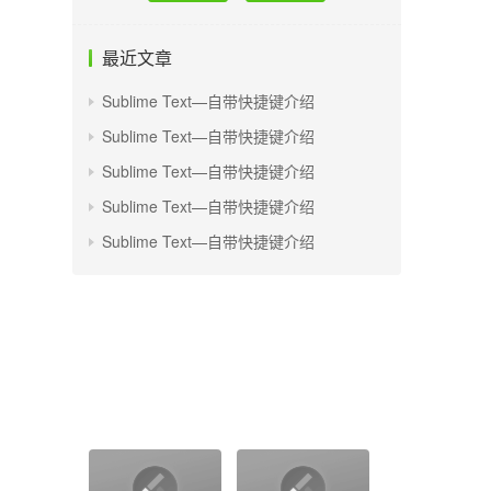
最近文章
Sublime Text—自带快捷键介绍
Sublime Text—自带快捷键介绍
Sublime Text—自带快捷键介绍
Sublime Text—自带快捷键介绍
Sublime Text—自带快捷键介绍