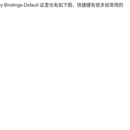
indings-Default 这里也有如下图，快捷键有很多就常用的