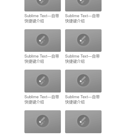
Sublime Text—自带
Sublime Text—自带
快捷键介绍
快捷键介绍
Sublime Text—自带
Sublime Text—自带
快捷键介绍
快捷键介绍
Sublime Text—自带
Sublime Text—自带
快捷键介绍
快捷键介绍