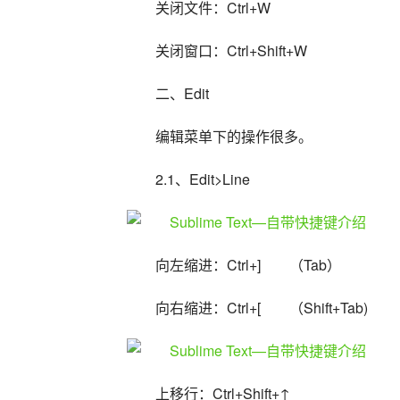
关闭文件：Ctrl+W
关闭窗口：Ctrl+Shift+W
二、Edit
编辑菜单下的操作很多。
2.1、Edit>Line
向左缩进：Ctrl+]　　（Tab）
向右缩进：Ctrl+[　　（Shift+Tab)
上移行：Ctrl+Shift+↑