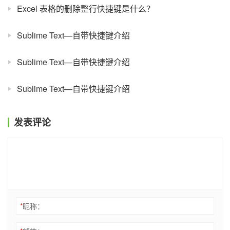
Excel 表格的删除整行快捷键是什么？
Sublime Text—自带快捷键介绍
Sublime Text—自带快捷键介绍
Sublime Text—自带快捷键介绍
发表评论
*
昵称：