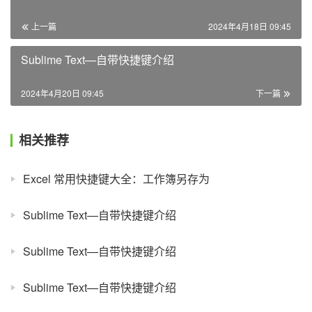
上一篇
2024年4月18日 09:45
Sublime Text—自带快捷键介绍
2024年4月20日 09:45
下一篇
相关推荐
Excel 常用快捷键大全：工作簿另存为
Sublime Text—自带快捷键介绍
Sublime Text—自带快捷键介绍
Sublime Text—自带快捷键介绍