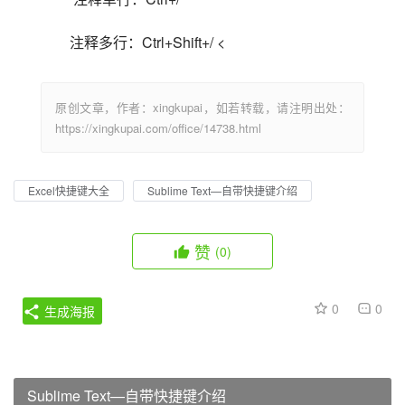
注释多行：Ctrl+Shift+/ <                            
原创文章，作者：xingkupai，如若转载，请注明出处：
https://xingkupai.com/office/14738.html
Excel快捷键大全
Sublime Text—自带快捷键介绍
赞
(0)
0
0
生成海报
Sublime Text—自带快捷键介绍