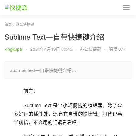
首页
办公快捷键
Sublime Text—自带快捷键介绍
xingkupai
•
2024年4月19日 09:45
•
办公快捷键
•
阅读 677
Sublime Text—自带快捷键介绍…
前言：
Sublime Text 是个小巧便捷的编辑器，除了众
多好用的插件外，还有它自带的快捷键，打代码事
半功倍，不会用的赶紧看看吧！