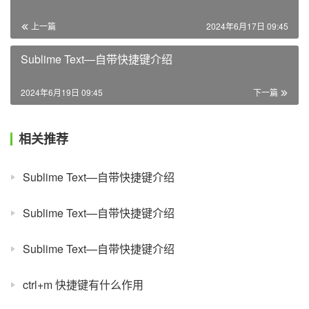
上一篇
2024年6月17日 09:45
Sublime Text—自带快捷键介绍
2024年6月19日 09:45
下一篇
相关推荐
Sublime Text—自带快捷键介绍
Sublime Text—自带快捷键介绍
Sublime Text—自带快捷键介绍
ctrl+m 快捷键有什么作用