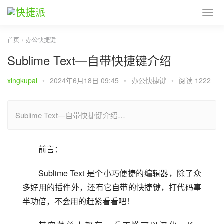
首页
办公快捷键
Sublime Text—自带快捷键介绍
xingkupai
•
2024年6月18日 09:45
•
办公快捷键
•
阅读 1222
Sublime Text—自带快捷键介绍…
前言：
Sublime Text 是个小巧便捷的编辑器，除了众
多好用的插件外，还有它自带的快捷键，打代码事
半功倍，不会用的赶紧看看吧！