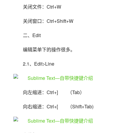
关闭文件：Ctrl+W
关闭窗口：Ctrl+Shift+W
二、Edit
编辑菜单下的操作很多。
2.1、Edit>Line
向左缩进：Ctrl+]　　（Tab）
向右缩进：Ctrl+[　　（Shift+Tab)