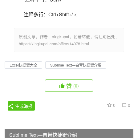
注释多行：Ctrl+Shift+/ <                            
原创文章，作者：xingkupai，如若转载，请注明出处：
https://xingkupai.com/office/14978.html
Excel快捷键大全
Sublime Text—自带快捷键介绍
赞
(0)
0
0
生成海报
Sublime Text—自带快捷键介绍