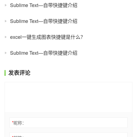
Sublime Text—自带快捷键介绍
Sublime Text—自带快捷键介绍
excel一键生成图表快捷键是什么？
Sublime Text—自带快捷键介绍
发表评论
*
昵称：