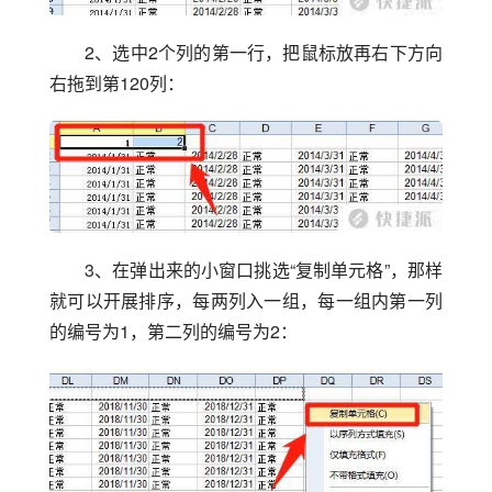
2、选中2个列的第一行，把鼠标放再右下方向
右拖到第120列：
3、在弹出来的小窗口挑选“复制单元格”，那样
就可以开展排序，每两列入一组，每一组内第一列
的编号为1，第二列的编号为2：