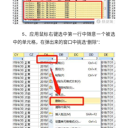
5、应用鼠标右键选中第一行中随意一个被选
中的单元格，在弹出来的窗口中挑选“删除”：