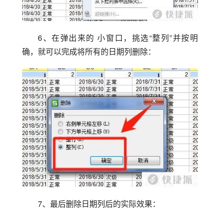
6、在弹出来的 小窗口，挑选“整列”并按明
确，就可以完成将所有的日期列删除：
7、最后删除日期列后的实际效果：