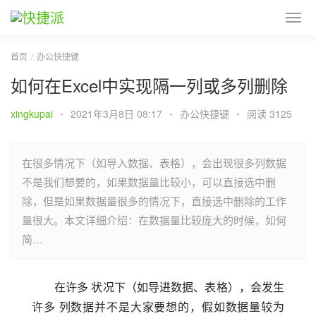
首页
办公快捷键
如何在Excel中实现隔一列或多列删除
xingkupai
•
2021年3月8日 08:17
•
办公快捷键
•
阅读 3125
在很多情况下（如导入数据、表格），会出现很多列数据
不是我们想要的，如果数据量比较小，可以直接选中删
除，但是如果数据量很多的情况下，直接选中删除的工作
量很大。本文详细介绍：在数据量比较庞大的时候，如何
简…
在许多 状况下（如导进数据、表格），会发生
许多 列数据并不是大家要想的，假如数据量较为