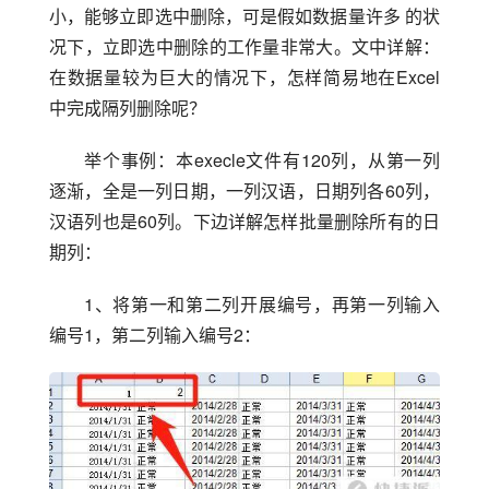
小，能够立即选中删除，可是假如数据量许多 的状
况下，立即选中删除的工作量非常大。文中详解：
在数据量较为巨大的情况下，怎样简易地在Excel
中完成隔列删除呢？
举个事例：本execle文件有120列，从第一列
逐渐，全是一列日期，一列汉语，日期列各60列，
汉语列也是60列。下边详解怎样批量删除所有的日
期列：
1、将第一和第二列开展编号，再第一列输入
编号1，第二列输入编号2：