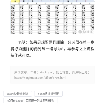
表明：如果是想隔两列删除，只必须在第一步
将必须删除的两列统一编号为2，再参考之上流程
操作就可以。
原创文章，作者：xingkupai，如若转载，请注明出处：
https://xingkupai.com/office/1705.html
excel快捷键删除
excel快捷键设置
如何在Excel中实现隔一列或多列删除