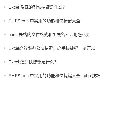
Excel 隐藏的列快捷键是什么？
PHPStrom 中实用的功能和快捷键大全
excel表格的文件格式和扩展名不匹配怎么办
Excel高效率办公快捷键，高手快捷键一览汇总
Excel 还原快捷键是什么？
PHPStrom 中实用的功能和快捷键大全 _php 技巧
Excel 复制取消合并的单元格快捷键是什么？
Excel 设置比例快捷键是什么？