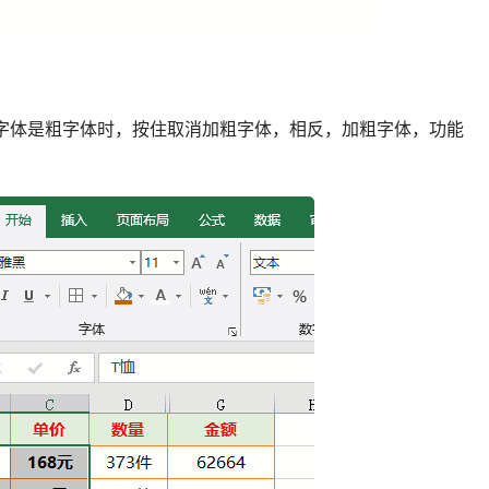
元格字体是粗字体时，按住取消加粗字体，相反，加粗字体，功能