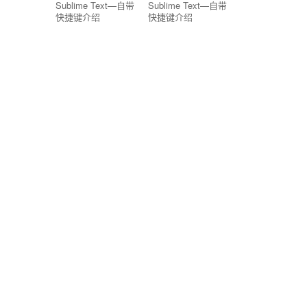
Sublime Text—自带
Sublime Text—自带
快捷键介绍
快捷键介绍