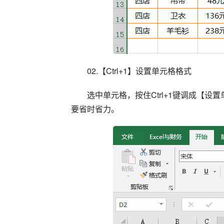
02.【Ctrl+1】设置单元格格式
选中单元格，按住Ctrl+1键调成【
要省时省力。