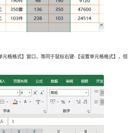
设置单元格格式】窗口，等同于鼠标右键-【设置单元格格式】，但