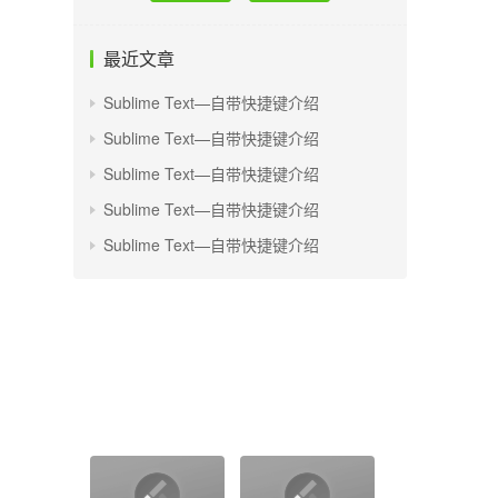
最近文章
Sublime Text—自带快捷键介绍
Sublime Text—自带快捷键介绍
Sublime Text—自带快捷键介绍
Sublime Text—自带快捷键介绍
Sublime Text—自带快捷键介绍