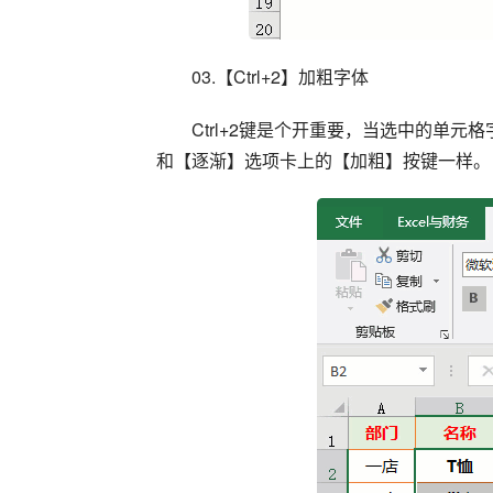
03.【Ctrl+2】加粗字体
Ctrl+2键是个开重要，当选中的单
和【逐渐】选项卡上的【加粗】按键一样。