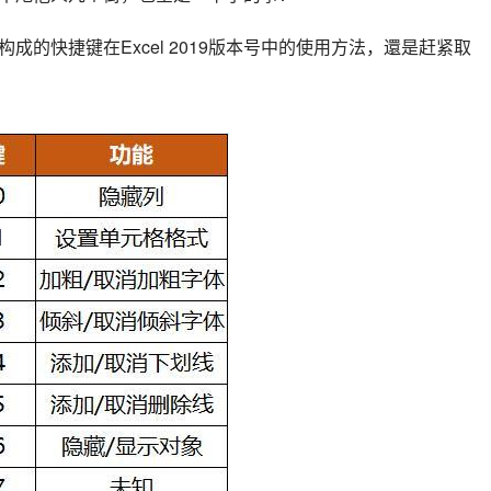
键构成的快捷键在Excel 2019版本号中的使用方法，還是赶紧取