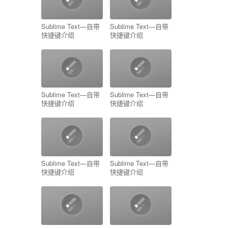
Sublime Text—自带
Sublime Text—自带
快捷键介绍
快捷键介绍
Sublime Text—自带
Sublime Text—自带
快捷键介绍
快捷键介绍
Sublime Text—自带
Sublime Text—自带
快捷键介绍
快捷键介绍