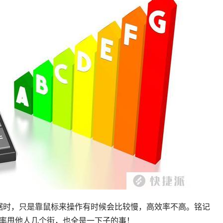
数据时，只是靠鼠标来操作有时候会比较慢，高效率不高。铭记
率甩他人几个街，也全是一下子的事！