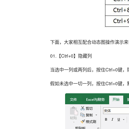
下面，大家相互配合动态图操作演示来
01.【Ctrl+0】隐藏列
当选中一列或两列后，按住Ctrl+0键
假如未选中一切一列，按住Ctrl+0