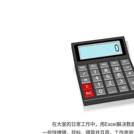
在大家的日常工作中，用Excel解决
一些快捷键，鼠标、键盘并且用，工作高效