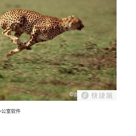
办公室软件