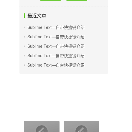
最近文章
Sublime Text—自带快捷键介绍
Sublime Text—自带快捷键介绍
Sublime Text—自带快捷键介绍
Sublime Text—自带快捷键介绍
Sublime Text—自带快捷键介绍