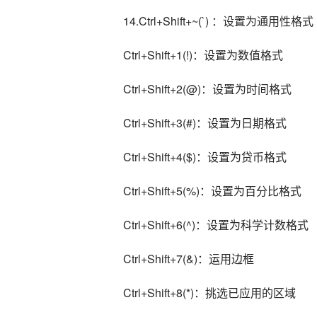
14.Ctrl+Shift+~(`) ：设置为通用性格式
Ctrl+Shift+1(!)：设置为数值格式
Ctrl+Shift+2(@)：设置为时间格式
Ctrl+Shift+3(#)：设置为日期格式
Ctrl+Shift+4($)：设置为贷币格式
Ctrl+Shift+5(%)：设置为百分比格式
Ctrl+Shift+6(^)：设置为科学计数格式
Ctrl+Shift+7(&)：运用边框
Ctrl+Shift+8(*)：挑选已应用的区域