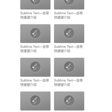
Sublime Text—自带
Sublime Text—自带
快捷键介绍
快捷键介绍
Sublime Text—自带
Sublime Text—自带
快捷键介绍
快捷键介绍
Sublime Text—自带
Sublime Text—自带
快捷键介绍
快捷键介绍