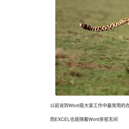
以前说到Word是大家工作中最常用的
而EXCEL也是随着Word亲密无间