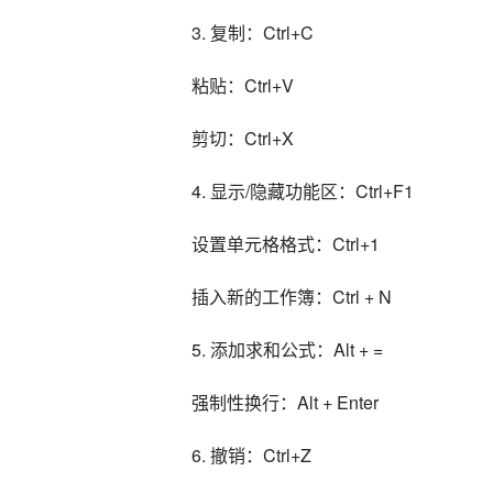
3. 复制：Ctrl+C
粘贴：Ctrl+V
剪切：Ctrl+X
4. 显示/隐藏功能区：Ctrl+F1
设置单元格格式：Ctrl+1
插入新的工作簿：Ctrl + N
5. 添加求和公式：Alt + =
强制性换行：Alt + Enter
6. 撤销：Ctrl+Z