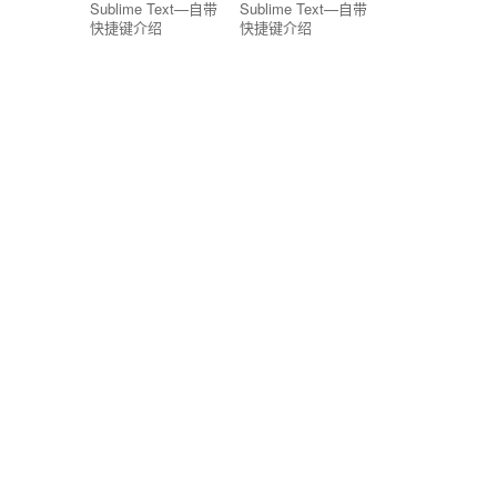
Sublime Text—自带
Sublime Text—自带
快捷键介绍
快捷键介绍