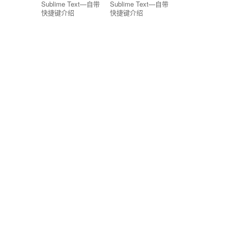
Sublime Text—自带
Sublime Text—自带
快捷键介绍
快捷键介绍