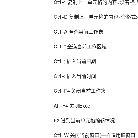
Ctrl+\’ 复制上一单元格的内容<没有格
Ctrl+D 复制上一单元格的内容<含格式
Ctrl+A 全选当前工作表
Ctrl+* 全选当前工作区域
Ctrl+; 插入当前日期
Ctrl+: 插入当前时间
Ctrl+F4 关闭当前工作簿
Alt+F4 关闭Excel
F2 进到当前单元格编辑情况
Ctrl+W 关闭当前窗口(一样适用IE窗口)