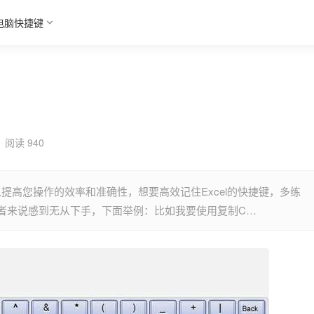
电脑快捷键
阅读 940
以提高您操作的效率和准确性，想要高效记住Excel的快捷键，多练
者来说感到无从下手，下面举例：比如我要使用复制C…