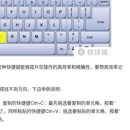
用这种快捷键能够提升您操作的高效率和精确性，要想高效率记
得找不到方向，下边举例说明：
+V，复制的快捷键Ctrl+C：最先挑选要复制的单元格，按着”
成了。同样粘贴的快捷键Ctrl+V：挑选要粘贴的单元格，按着”
贴。