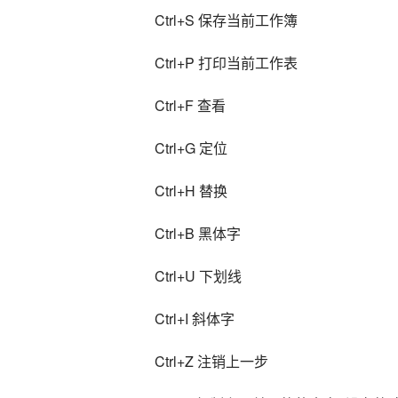
Ctrl+S 保存当前工作簿
Ctrl+P 打印当前工作表
Ctrl+F 查看
Ctrl+G 定位
Ctrl+H 替换
Ctrl+B 黑体字
Ctrl+U 下划线
Ctrl+I 斜体字
Ctrl+Z 注销上一步