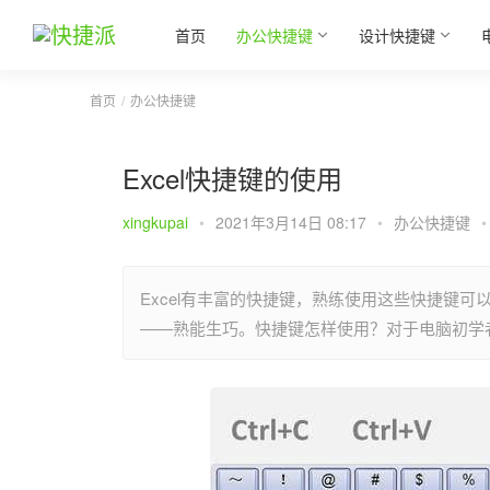
首页
办公快捷键
设计快捷键
首页
办公快捷键
Excel快捷键的使用
xingkupai
•
2021年3月14日 08:17
•
办公快捷键
•
Excel有丰富的快捷键，熟练使用这些快捷键可
——熟能生巧。快捷键怎样使用？对于电脑初学