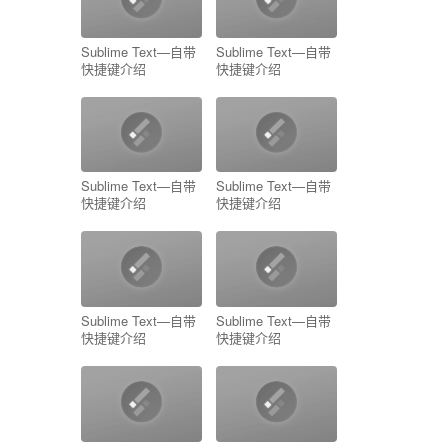
Sublime Text—自带
Sublime Text—自带
快捷键介绍
快捷键介绍
Sublime Text—自带
Sublime Text—自带
快捷键介绍
快捷键介绍
Sublime Text—自带
Sublime Text—自带
快捷键介绍
快捷键介绍