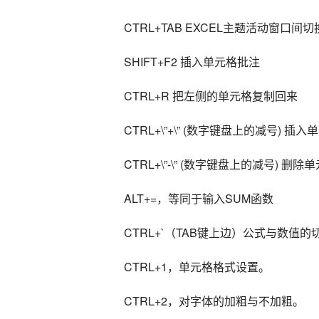
CTRL+TAB EXCEL主题活动窗口间切
SHIFT+F2 插入单元格批注
CTRL+R 把左侧的单元格复制回来
CTRL+\”+\” (数字键盘上的减号) 插入
CTRL+\”-\” (数字键盘上的减号) 删除
ALT+=，等同于输入SUM函数
CTRL+`（TAB键上边）公式与数值的
CTRL+1，单元格格式设置。
CTRL+2，对字体的加粗与不加粗。