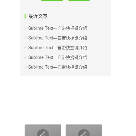
最近文章
Sublime Text—自带快捷键介绍
Sublime Text—自带快捷键介绍
Sublime Text—自带快捷键介绍
Sublime Text—自带快捷键介绍
Sublime Text—自带快捷键介绍