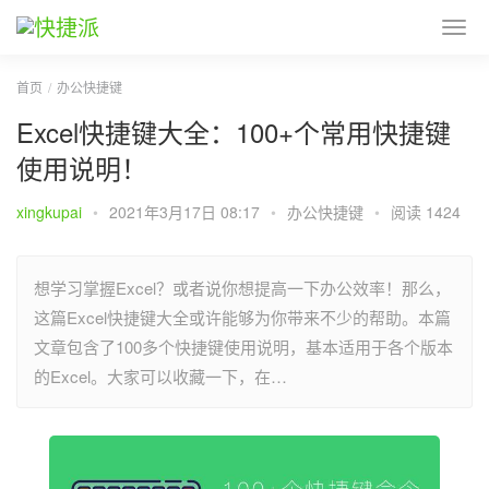
首页
办公快捷键
Excel快捷键大全：100+个常用快捷键
使用说明！
xingkupai
•
2021年3月17日 08:17
•
办公快捷键
•
阅读 1424
想学习掌握Excel？或者说你想提高一下办公效率！那么，
这篇Excel快捷键大全或许能够为你带来不少的帮助。本篇
文章包含了100多个快捷键使用说明，基本适用于各个版本
的Excel。大家可以收藏一下，在…