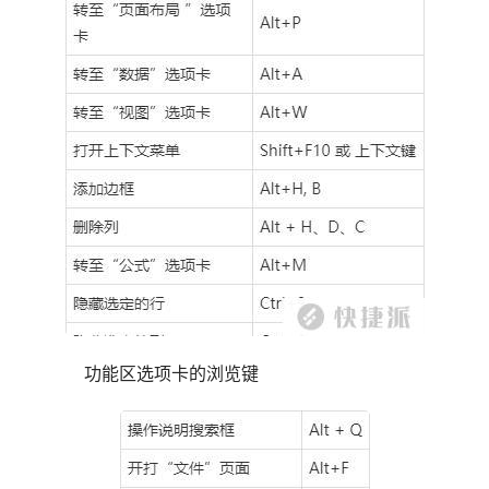
功能区选项卡的浏览键