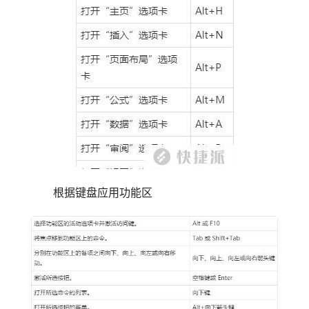
根据键盘应用功能区