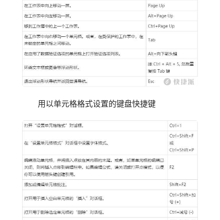
用以单元格格式设置的键盘快捷键