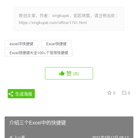
原创文章，作者：xingkupai，如若转载，请注明出处：
https://xingkupai.com/office/1741.html
excel中快捷键
Excel快捷键
Excel快捷键大全100+个常用快捷键
赞
(0)
0
0
生成海报
介绍三个Excel中的快捷键
上一篇
2021年3月17日 08:17