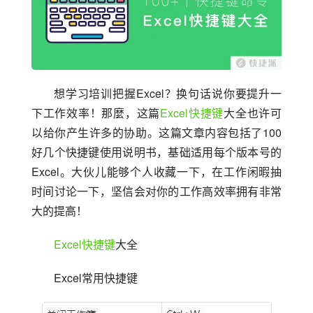
想学习培训把握Excel？换句话说你要提升一
下工作效率！那麼，这篇
Excel快捷键
大全也许可
以给你产生许多的协助。这篇文章内容包括了100
好几个快捷键使用说明书，基础适用每个版本号的
Excel。大伙儿能够个人收藏一下，在工作闲暇抽
时间讨论一下，坚信会对你的工作高效率拥有非常
大的提高！
Excel快捷键
大全
Excel常用快捷键