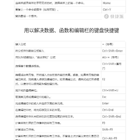
用以解决数据、函数和编辑栏的键盘快捷键