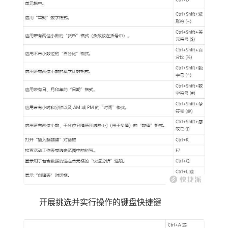
开展挑选并实行操作的键盘快捷键