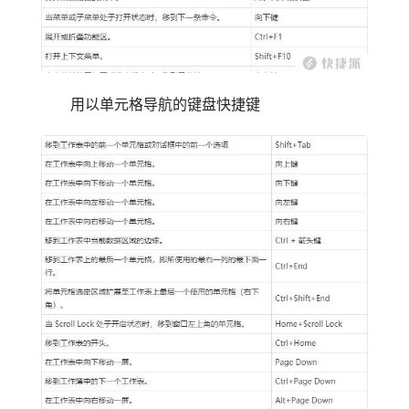
用以单元格导航的键盘快捷键