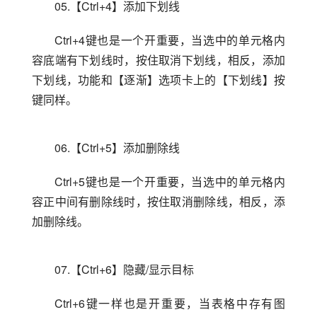
05.【Ctrl+4】添加下划线
Ctrl+4键也是一个开重要，当选中的单元格内
容底端有下划线时，按住取消下划线，相反，添加
下划线，功能和【逐渐】选项卡上的【下划线】按
键同样。
06.【Ctrl+5】添加删除线
Ctrl+5键也是一个开重要，当选中的单元格内
容正中间有删除线时，按住取消删除线，相反，添
加删除线。
07.【Ctrl+6】隐藏/显示目标
Ctrl+6键一样也是开重要，当表格中存有图