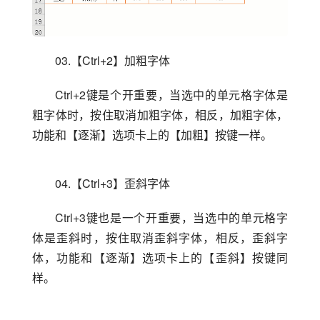
03.【Ctrl+2】加粗字体
Ctrl+2键是个开重要，当选中的单元格字体是
粗字体时，按住取消加粗字体，相反，加粗字体，
功能和【逐渐】选项卡上的【加粗】按键一样。
04.【Ctrl+3】歪斜字体
Ctrl+3键也是一个开重要，当选中的单元格字
体是歪斜时，按住取消歪斜字体，相反，歪斜字
体，功能和【逐渐】选项卡上的【歪斜】按键同
样。