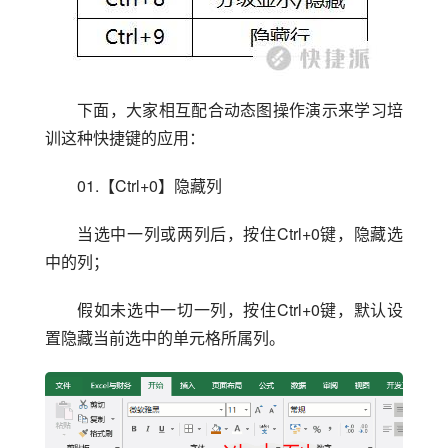
下面，大家相互配合动态图操作演示来学习培
训这种快捷键的应用：
01.【Ctrl+0】隐藏列
当选中一列或两列后，按住Ctrl+0键，隐藏选
中的列；
假如未选中一切一列，按住Ctrl+0键，默认设
置隐藏当前选中的单元格所属列。