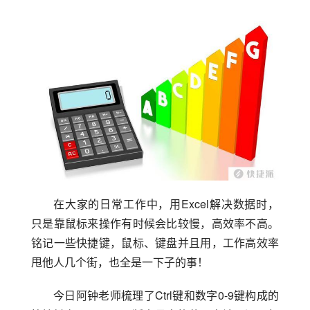
在大家的日常工作中，用Excel解决数据时，
只是靠鼠标来操作有时候会比较慢，高效率不高。
铭记一些快捷键，鼠标、键盘并且用，工作高效率
甩他人几个街，也全是一下子的事！
今日阿钟老师梳理了Ctrl键和数字0-9键构成的