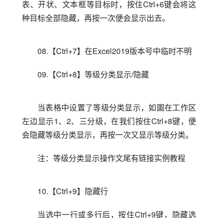
表、开状、文本框等目标时，按住Ctrl+6键会将这
种目标全部隐藏，再按一次便会显示出去。
08.【Ctrl+7】在Excel2019版本号中临时不明
09.【Ctrl+8】等级分类显示/隐藏
当表格中设置了等级分类显示，如圖在工作区
左边显示1、2、三分级，在我们按住Ctrl+8键，便
会隐藏等级分类显示，再按一次又显示等级分类。
注：等级分类显示操作文尾有链接实例教程
10.【Ctrl+9】隐藏行
当选中一行或多行后，按住Ctrl+9键，隐藏选