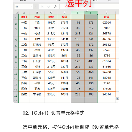
02.【Ctrl+1】设置单元格格式
选中单元格，按住Ctrl+1键调成【设置单元格