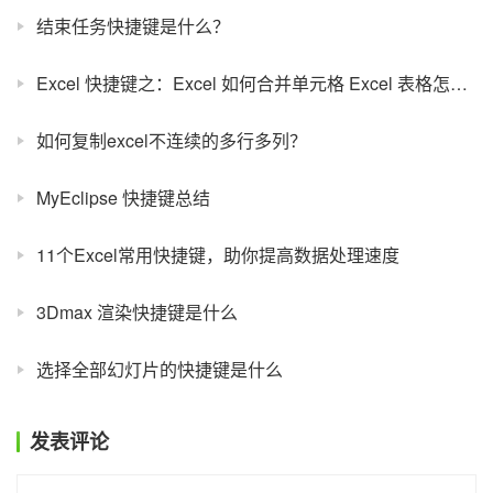
结束任务快捷键是什么？
Excel 快捷键之：Excel 如何合并单元格 Excel 表格怎么合并单元格
如何复制excel不连续的多行多列？
MyEclipse 快捷键总结
11个Excel常用快捷键，助你提高数据处理速度
3Dmax 渲染快捷键是什么
选择全部幻灯片的快捷键是什么
发表评论