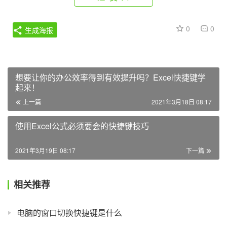
0
0
生成海报
想要让你的办公效率得到有效提升吗？Excel快捷键学
起来！
上一篇
2021年3月18日 08:17
使用Excel公式必须要会的快捷键技巧
2021年3月19日 08:17
下一篇
相关推荐
电脑的窗口切换快捷键是什么