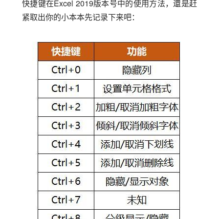
快捷键在Excel 2019版本号中的使用方法，還是赶
紧取出你的小本本先记录下来吧：