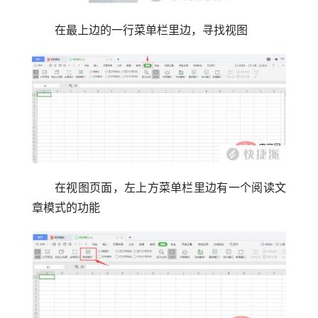
在最上边的一行菜单栏里边，寻找视图
在视图页面，左上方菜单栏里边有一个阅读文
章模式的功能