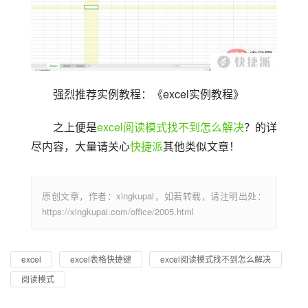
强烈推荐实例教程：《excel实例教程》
之上便是
excel阅读模式找不到怎么解决
？的详
尽内容，大量请关心
快捷派
其他类似文章！
原创文章，作者：xingkupai，如若转载，请注明出处：
https://xingkupai.com/office/2005.html
excel
excel表格快捷键
excel阅读模式找不到怎么解决
阅读模式