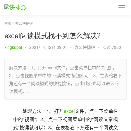
首页
办公快捷键
excel阅读模式找不到怎么解决？
xingkupai
•
2021年4月2日 09:01
•
办公快捷键
•
阅读 7930
解决方法：1、打开excel文件，点击菜单栏中的“视图”；
2、点击视图菜单中的“阅读模式”按钮即可；3、在表格右下
角还有一个阅读模式的快捷按钮，点击此处也可以进入阅
读模式。…
处理方法：1、打开
excel
文件，点一下菜单栏
中的“视图”；2、点一下视图菜单中的“阅读文章模
式”按键就可以；3、在表格右下方还有一个阅读文