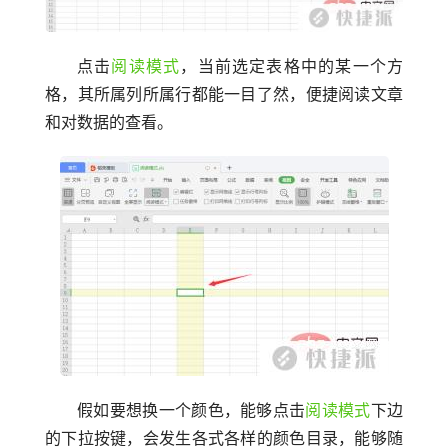
点击
阅读模式
，当前选定表格中的某一个方
格，其所属列所属行都能一目了然，便捷阅读文章
和对数据的查看。
假如要想换一个颜色，能够点击
阅读模式
下边
的下拉按键，会发生各式各样的颜色目录，能够随