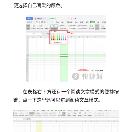
便选择自己喜爱的颜色。
在表格右下方还有一个阅读文章模式的便捷按
键，点一下这里还可以进到阅读文章模式。