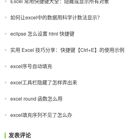
Excel 常用快捷键大全：隐藏或显示所有对象
如何让excel中的数据用科学计数法显示？
eclipse 怎么设置 html 快捷键
实用 Excel 技巧分享：快捷键【Ctrl+E】的使用示例
excel序号自动填充
excel工具栏隐藏了怎样弄出来
excel round 函数怎么用
excel填充序列不见了怎么办
发表评论