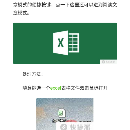
章模式的便捷按键，点一下这里还可以进到阅读文
章模式。
处理方法：
随意挑选一个
excel
表格文件双击鼠标打开