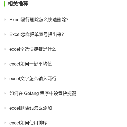
相关推荐
Excel隔行删除怎么快速删除？
Excel怎样把单双号提出来？
excel全选快捷键是什么
excel如何一键平均值
excel文字怎么输入两行
如何在 Golang 程序中设置快捷键
excel删除线怎么添加
excel如何使用排序