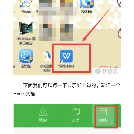
下面我们可以点一下显示屏上边的，新建一个
Excel文档