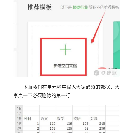
下面我们在单元格中输入大家必须的数据，大
家点一下必须删除的第一行