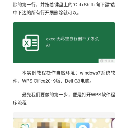
除的第一行，并按着键盘上的“Ctrl+Shift+向下键”选
中下边的所有行开展删除就可以。
本实例教程操作自然环境：windows7系统软
件，WPS Office2019版，Dell G3电脑。
最先我们要做的第一步，便是打开WPS软件程
序流程