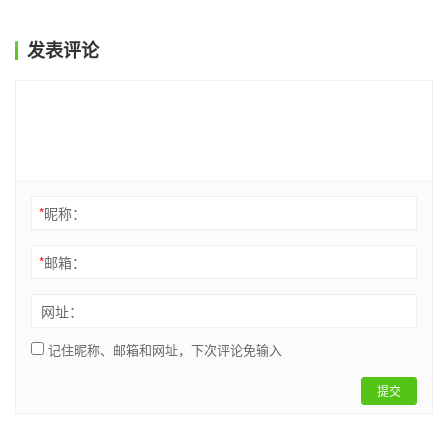
发表评论
*
昵称：
*
邮箱：
网址：
记住昵称、邮箱和网址，下次评论免输入
提交