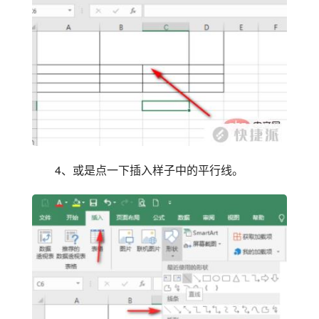
4、或是点一下插入样子中的平行线。