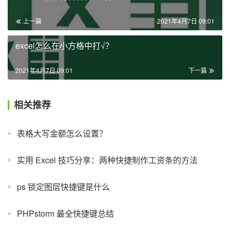
上一篇
2021年4月7日 09:01
excel怎么在小方格中打√？
2021年4月7日 09:01
下一篇
相关推荐
表格大写金额怎么设置？
实用 Excel 技巧分享：两种快捷制作工资条的方法
ps 锁定图层快捷键是什么
PHPstorm 最全快捷键总结