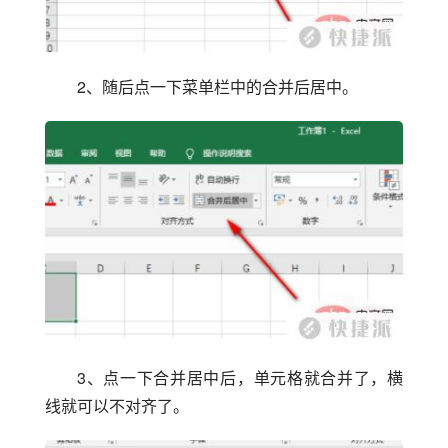
2、随后点一下菜单栏中的合并后居中。
3、点一下合并居中后，单元格就合并了，横
线就可以不对齐了。