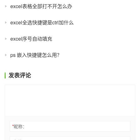
excel表格全部打不开怎么办
excel全选快捷键是ctrl加什么
excel序号自动填充
ps 嵌入快捷键怎么用？
发表评论
*
昵称：