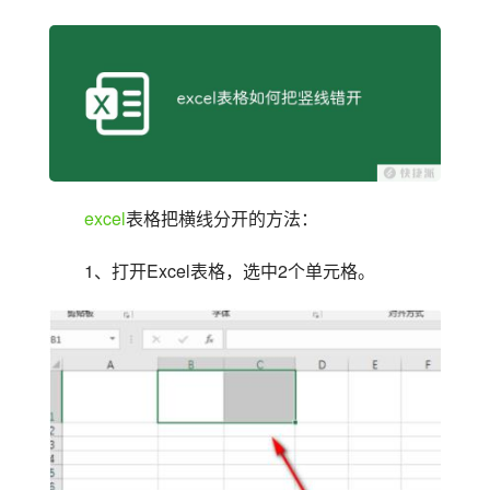
excel
表格把横线分开的方法：
1、打开Excel表格，选中2个单元格。