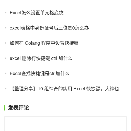
Excel怎么设置单元格底纹
excel表格中身份证号后三位是0怎么办
如何在 Golang 程序中设置快捷键
excel 删除行快捷键 ctrl 加什么
Excel查找快捷键是ctrl加什么
【整理分享】10 组神奇的实用 Excel 快捷键，大神也在用哟！
发表评论