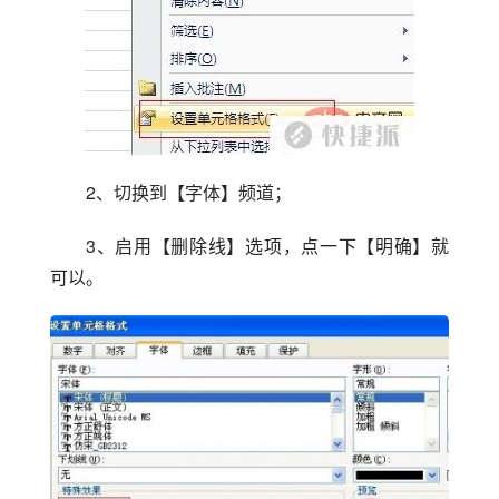
2、切换到【字体】频道；
3、启用【删除线】选项，点一下【明确】就
可以。