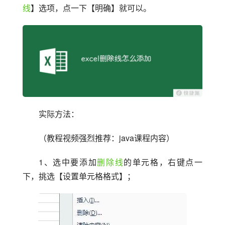
线
】选项，点一下【明确】就可以。
实际方法：
（教程视频强烈推荐：java课程内容）
1、选中要添加
删除线
的单元格，右键点一
下，挑选【设置单元格格式】；