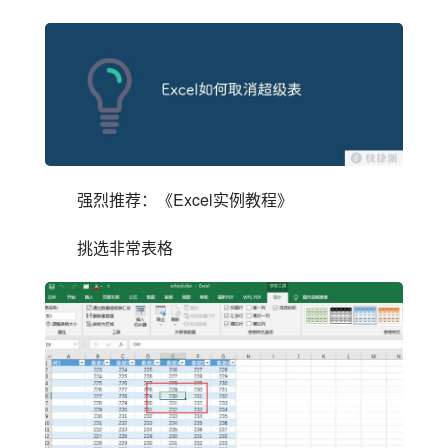
强烈推荐：《Excel实例教程》
挑选非常表格