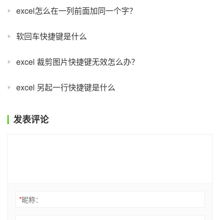
excel怎么在一列前面加同一个字？
软回车快捷键是什么
excel 裁剪图片快捷键无效怎么办？
excel 另起一行快捷键是什么
发表评论
*
昵称：