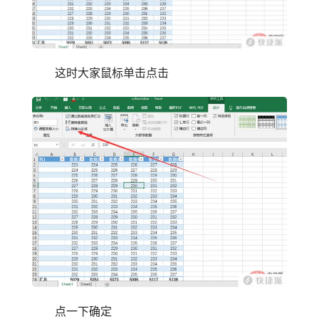
这时大家鼠标单击点击
点一下确定