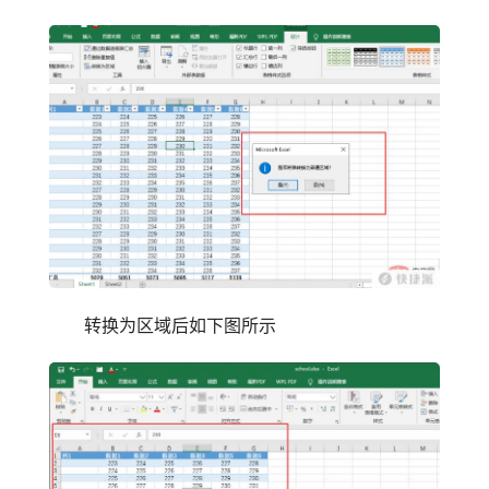
转换为区域后如下图所示