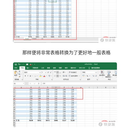
那样便将非常表格转换为了更好地一般表格