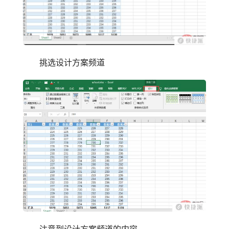
挑选设计方案频道
注意到设计方案频道的内容