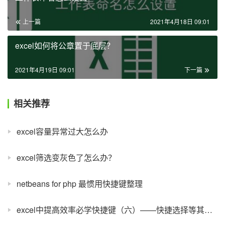
上一篇
2021年4月18日 09:01
excel如何将公章置于底层？
2021年4月19日 09:01
下一篇
相关推荐
excel容量异常过大怎么办
excel筛选变灰色了怎么办？
netbeans for php 最惯用快捷键整理
excel中提高效率必学快捷键（六）——快捷选择等其他功能