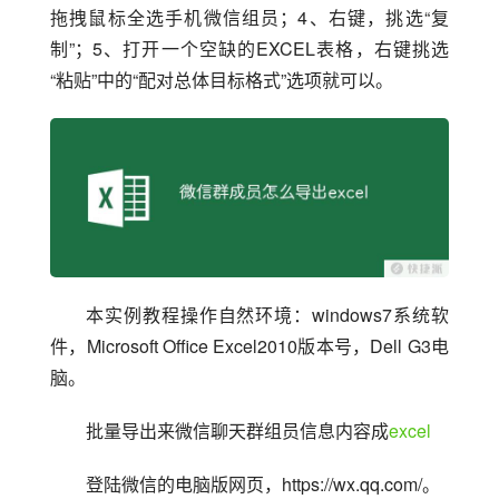
拖拽鼠标全选手机微信组员；4、右键，挑选“复
制”；5、打开一个空缺的EXCEL表格，右键挑选
“粘贴”中的“配对总体目标格式”选项就可以。
本实例教程操作自然环境：windows7系统软
件，Microsoft Office Excel2010版本号，Dell G3电
脑。
批量导出来微信聊天群组员信息内容成
excel
登陆微信的电脑版网页，https://wx.qq.com/。