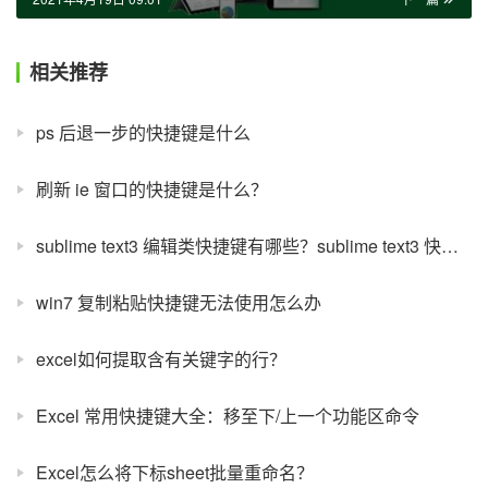
相关推荐
ps 后退一步的快捷键是什么
刷新 ie 窗口的快捷键是什么？
sublime text3 编辑类快捷键有哪些？sublime text3 快捷键大全
win7 复制粘贴快捷键无法使用怎么办
excel如何提取含有关键字的行？
Excel 常用快捷键大全：移至下/上一个功能区命令
Excel怎么将下标sheet批量重命名？