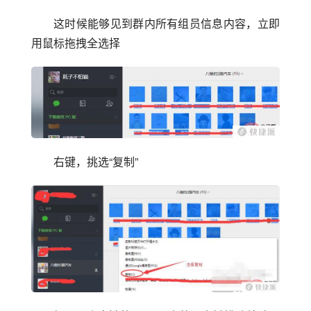
这时候能够见到群内所有组员信息内容，立即
用鼠标拖拽全选择
右键，挑选“复制”