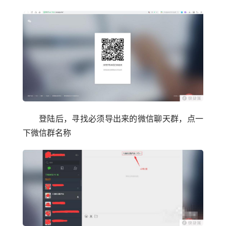
登陆后，寻找必须导出来的微信聊天群，点一
下微信群名称