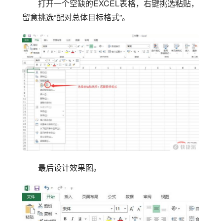
打开一个空缺的EXCEL表格，右键挑选粘贴，
留意挑选“配对总体目标格式”。
最后设计效果图。