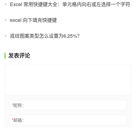
Excel 常用快捷键大全：单元格内向右或左选择一个字符
excel 向下填充快捷键
底纹图案类型怎么设置为6.25%？
发表评论
*
昵称：
*
邮箱：
网址：