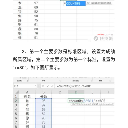
3、第一个主要参数是标准区域，设置为成绩
所属区域，第二个主要参数为第一个标准，设置为
“>=80”，如下图所显示。