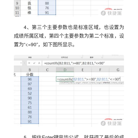
4、第三个主要参数也是标准区域，也设置为
成绩所属区域，第四个主要参数为第二个标准，设
置为“<=90”，如下图所显示。
5、按住Enter键完毕公式，就获得了最后的成