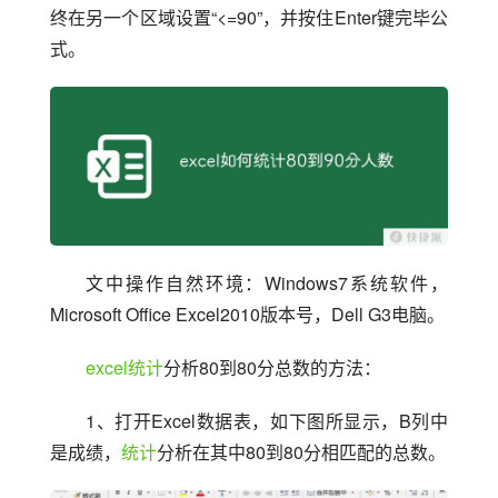
终在另一个区域设置“<=90”，并按住Enter键完毕公
式。
文中操作自然环境：Windows7系统软件，
Microsoft Office Excel2010版本号，Dell G3电脑。
excel
统计
分析80到80分总数的方法：
1、打开Excel数据表，如下图所显示，B列中
是成绩，
统计
分析在其中80到80分相匹配的总数。