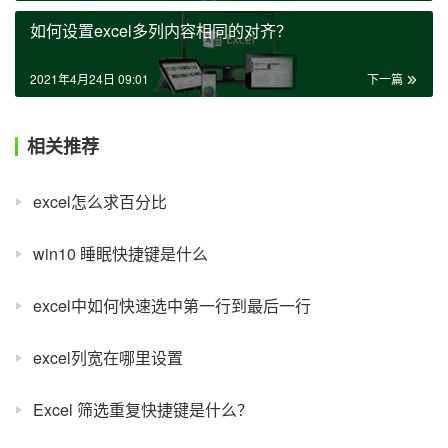
如何设置excel多列内容相同的对齐？
2021年4月24日 09:01
下一篇
相关推荐
excel怎么求百分比
win10 睡眠快捷键是什么
excel中如何快速选中第一行到最后一行
excel列宽在哪里设置
Excel 筛选重复快捷键是什么？