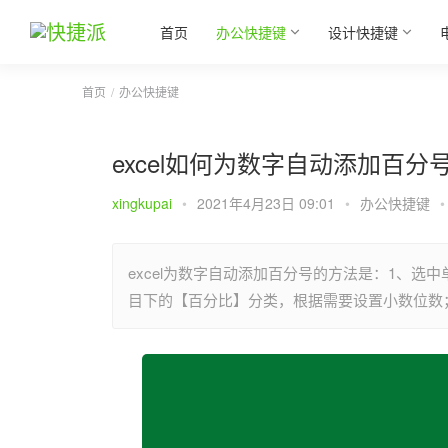
首页
办公快捷键
设计快捷键
首页
办公快捷键
excel如何为数字自动添加百分
xingkupai
•
2021年4月23日 09:01
•
办公快捷键
•
excel为数字自动添加百分号的方法是：1、
目下的【百分比】分类，根据需要设置小数位数