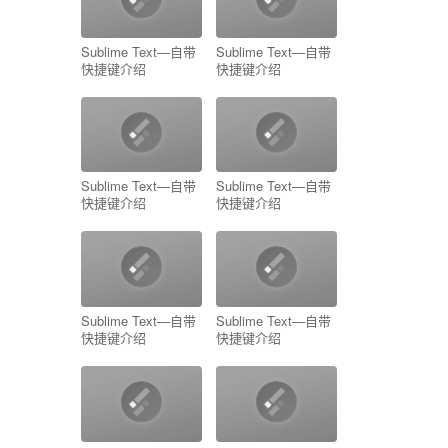
Sublime Text—自带
Sublime Text—自带
快捷键介绍
快捷键介绍
Sublime Text—自带
Sublime Text—自带
快捷键介绍
快捷键介绍
Sublime Text—自带
Sublime Text—自带
快捷键介绍
快捷键介绍