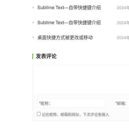
Sublime Text—自带快捷键介绍
2024
Sublime Text—自带快捷键介绍
2024
桌面快捷方式被更改或移动
2024
发表评论
*
昵称：
*
邮箱
记住昵称、邮箱和网址，下次评论免输入