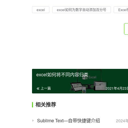
excel
excel如何为数字自动添加百分号
Exc
excel如何将不同内容归类
上一篇
2021年4月23日
相关推荐
Sublime Text—自带快捷键介绍
2024