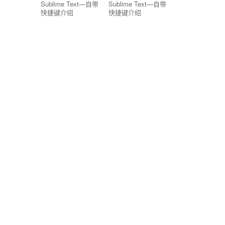
Sublime Text—自带
Sublime Text—自带
快捷键介绍
快捷键介绍