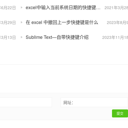
excel中输入当前系统日期的快捷键是什么
年6月22日
2021年3月2
在 excel 中撤回上一步快捷键是什么
年3月29日
2023年8月
Sublime Text—自带快捷键介绍
年3月13日
2023年11月1
：
网址：
提交