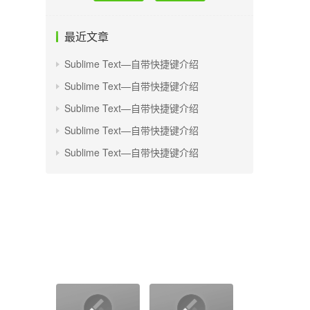
最近文章
Sublime Text—自带快捷键介绍
Sublime Text—自带快捷键介绍
Sublime Text—自带快捷键介绍
Sublime Text—自带快捷键介绍
Sublime Text—自带快捷键介绍