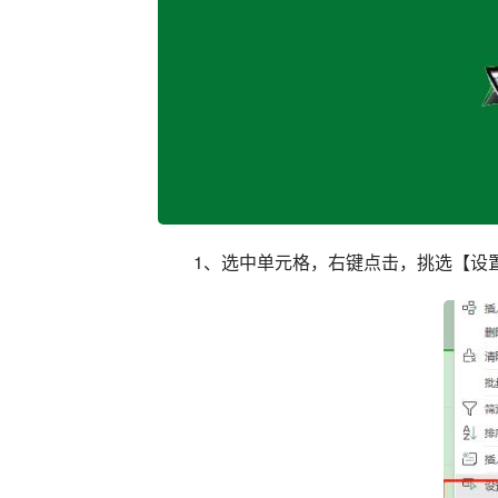
1、选中单元格，右键点击，挑选【设