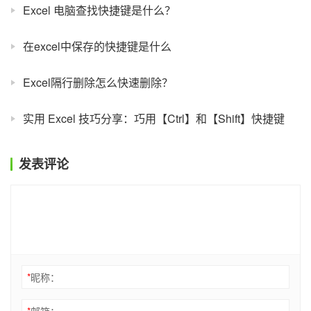
Excel 电脑查找快捷键是什么？
在excel中保存的快捷键是什么
Excel隔行删除怎么快速删除？
实用 Excel 技巧分享：巧用【Ctrl】和【Shift】快捷键
发表评论
*
昵称：