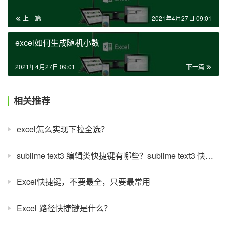
上一篇
2021年4月27日 09:01
excel如何生成随机小数
2021年4月27日 09:01
下一篇
相关推荐
excel怎么实现下拉全选？
sublime text3 编辑类快捷键有哪些？sublime text3 快捷键大全
Excel快捷键，不要最全，只要最常用
Excel 路径快捷键是什么？