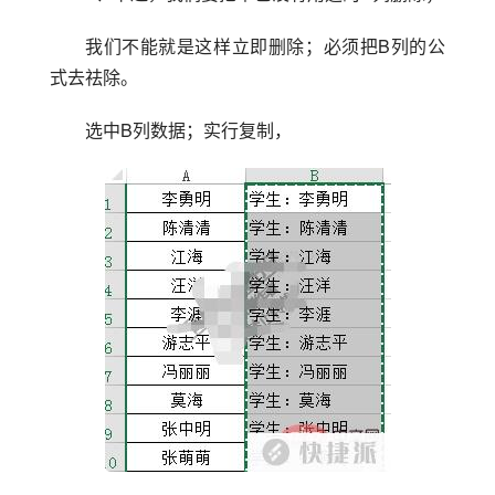
我们不能就是这样立即删除；必须把B列的公
式去祛除。
选中B列数据；实行复制，