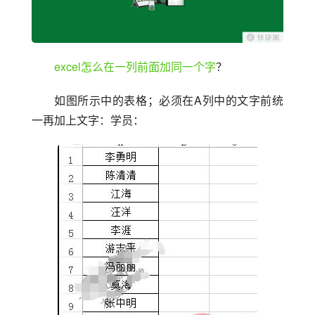
excel怎么在一列前面加同一个字
？
如图所示中的表格；必须在A列中的文字前统
一再加上文字：学员：