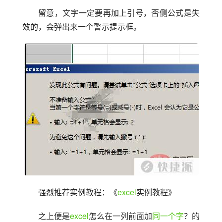
留意，文字一定要再加上引号，否侧公式是失
效的，会弹出来一个警示提示框。
强烈推荐实例教程：《
excel
实例教程》
之上便是
excel
怎么在一列前面加
同一个字
？的