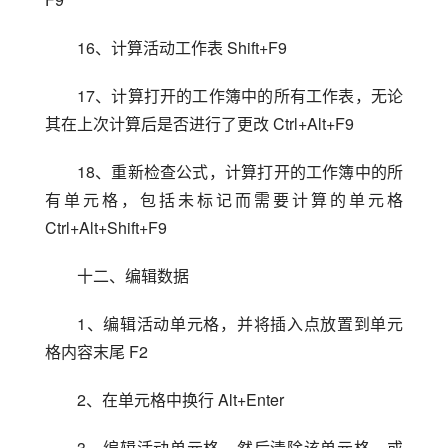
16、计算活动工作表 Shift+F9
17、计算打开的工作簿中的所有工作表，无论
其在上次计算后是否进行了更改 Ctrl+Alt+F9
18、重新检查公式，计算打开的工作簿中的所
有单元格，包括未标记而需要计算的单元格 
Ctrl+Alt+Shift+F9
十二、编辑数据
1、编辑活动单元格，并将插入点放置到单元
格内容末尾 F2
2、在单元格中换行 Alt+Enter
3、编辑活动单元格，然后清除该单元格，或