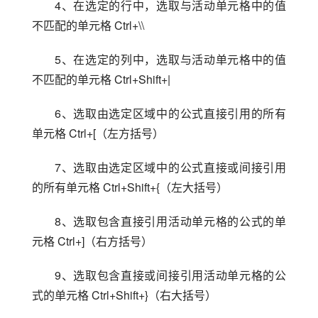
4、在选定的行中，选取与活动单元格中的值
不匹配的单元格 Ctrl+\\
5、在选定的列中，选取与活动单元格中的值
不匹配的单元格 Ctrl+Shift+|
6、选取由选定区域中的公式直接引用的所有
单元格 Ctrl+[（左方括号）
7、选取由选定区域中的公式直接或间接引用
的所有单元格 Ctrl+Shift+{（左大括号）
8、选取包含直接引用活动单元格的公式的单
元格 Ctrl+]（右方括号）
9、选取包含直接或间接引用活动单元格的公
式的单元格 Ctrl+Shift+}（右大括号）