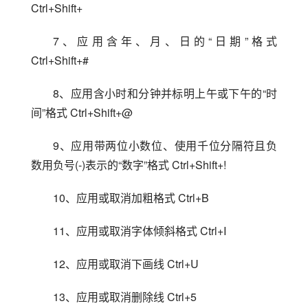
Ctrl+Shift+
7、应用含年、月、日的“日期”格式 
Ctrl+Shift+#
8、应用含小时和分钟并标明上午或下午的“时
间”格式 Ctrl+Shift+@
9、应用带两位小数位、使用千位分隔符且负
数用负号(-)表示的“数字”格式 Ctrl+Shift+!
10、应用或取消加粗格式 Ctrl+B
11、应用或取消字体倾斜格式 Ctrl+I
12、应用或取消下画线 Ctrl+U
13、应用或取消删除线 Ctrl+5