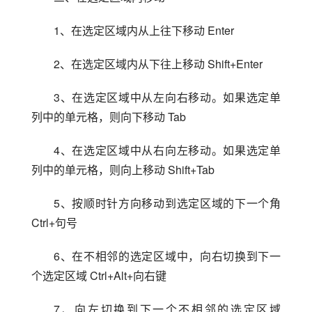
1、在选定区域内从上往下移动 Enter
2、在选定区域内从下往上移动 Shift+Enter
3、在选定区域中从左向右移动。如果选定单
列中的单元格，则向下移动 Tab
4、在选定区域中从右向左移动。如果选定单
列中的单元格，则向上移动 Shift+Tab
5、按顺时针方向移动到选定区域的下一个角 
Ctrl+句号
6、在不相邻的选定区域中，向右切换到下一
个选定区域 Ctrl+Alt+向右键
7、向左切换到下一个不相邻的选定区域 