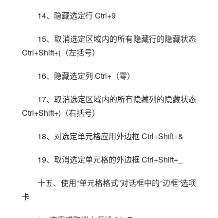
14、隐藏选定行 Ctrl+9
15、取消选定区域内的所有隐藏行的隐藏状态 
Ctrl+Shift+(（左括号）
16、隐藏选定列 Ctrl+（零）
17、取消选定区域内的所有隐藏列的隐藏状态 
Ctrl+Shift+)（右括号）
18、对选定单元格应用外边框 Ctrl+Shift+&
19、取消选定单元格的外边框 Ctrl+Shift+_
十五、使用“单元格格式”对话框中的“边框”选项
卡