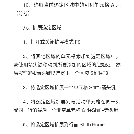
10、选取当前选定区域中的可见单元格 Alt+;
（分号）
八、扩展选定区域
1、打开或关闭扩展模式 F8
2、将其他区域的单元格添加到选定区域中，
或使用箭头键移动到所要添加的区域的起始处，然
后按“F8”和箭头键以选定下一个区域 Shift+F8
3、将选定区域扩展一个单元格 Shift+箭头键
4、将选定区域扩展到与活动单元格在同一列
或同一行的最后一个非空单元格 Ctrl+Shift+箭头键
5、将选定区域扩展到行首 Shift+Home