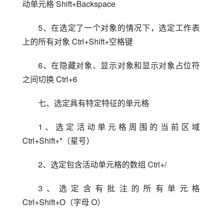
动单元格 Shift+Backspace
5、在选定了一个对象的情况下，选定工作表
上的所有对象 Ctrl+Shift+空格键
6、在隐藏对象、显示对象和显示对象占位符
之间切换 Ctrl+6
七、选定具有特定特征的单元格
1、选定活动单元格周围的当前区域 
Ctrl+Shift+*（星号）
2、选定包含活动单元格的数组 Ctrl+/
3、选定含有批注的所有单元格 
Ctrl+Shift+O（字母 O）