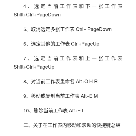
4、选定当前工作表和下一张工作表 
Shift+Ctrl+PageDown
5、取消选定多张工作表 Ctrl+ PageDown
6、选定其他的工作表 Ctrl+PageUp
7、选定当前工作表和上一张工作表 
Shift+Ctrl+PageUp
8、对当前工作表重命名 Alt+O H R
9、移动或复制当前工作表 Alt+E M
10、删除当前工作表 Alt+E L
二、关于在工作表内移动和滚动的快捷键总结