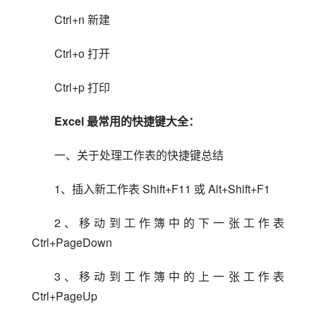
Ctrl+n 新建
Ctrl+o 打开
Ctrl+p 打印
Excel 最常用的快捷键大全：
一、关于处理工作表的快捷键总结
1、插入新工作表 Shift+F11 或 Alt+Shift+F1
2、移动到工作簿中的下一张工作表 
Ctrl+PageDown
3、移动到工作簿中的上一张工作表 
Ctrl+PageUp