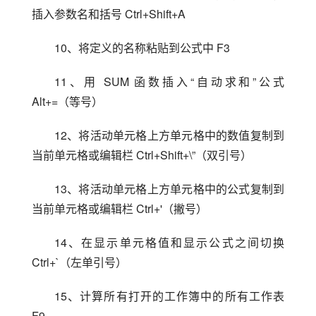
插入参数名和括号 Ctrl+Shift+A
10、将定义的名称粘贴到公式中 F3
11、用 SUM 函数插入“自动求和”公式 
Alt+=（等号）
12、将活动单元格上方单元格中的数值复制到
当前单元格或编辑栏 Ctrl+Shift+\”（双引号）
13、将活动单元格上方单元格中的公式复制到
当前单元格或编辑栏 Ctrl+'（撇号）
14、在显示单元格值和显示公式之间切换 
Ctrl+`（左单引号）
15、计算所有打开的工作簿中的所有工作表 
F9