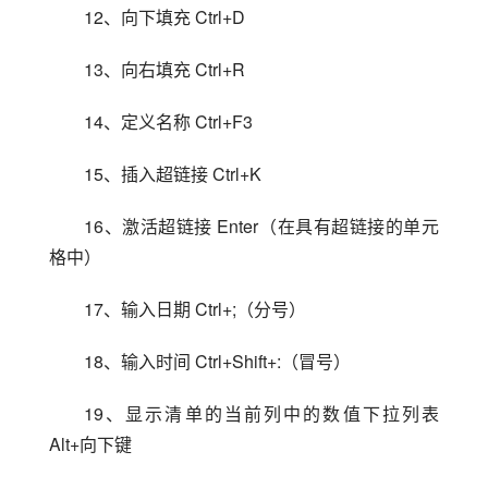
12、向下填充 Ctrl+D
13、向右填充 Ctrl+R
14、定义名称 Ctrl+F3
15、插入超链接 Ctrl+K
16、激活超链接 Enter（在具有超链接的单元
格中）
17、输入日期 Ctrl+;（分号）
18、输入时间 Ctrl+Shift+:（冒号）
19、显示清单的当前列中的数值下拉列表 
Alt+向下键