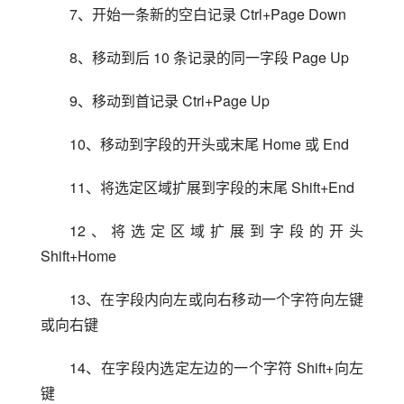
7、开始一条新的空白记录 Ctrl+Page Down
8、移动到后 10 条记录的同一字段 Page Up
9、移动到首记录 Ctrl+Page Up
10、移动到字段的开头或末尾 Home 或 End
11、将选定区域扩展到字段的末尾 Shift+End
12、将选定区域扩展到字段的开头 
Shift+Home
13、在字段内向左或向右移动一个字符向左键
或向右键
14、在字段内选定左边的一个字符 Shift+向左
键