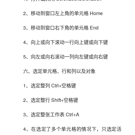
2、移动到窗口左上角的单元格 Home
3、移动到窗口右下角的单元格 End
4、向上或向下滚动一行向上键或向下键
5、向左或向右滚动一列向左键或向右键
六、选定单元格、行和列以及对象
1、选定整列 Ctrl+空格键
2、选定整行 Shift+空格键
3、选定整张工作表 Ctrl+A
4、在选定了多个单元格的情况下，只选定活