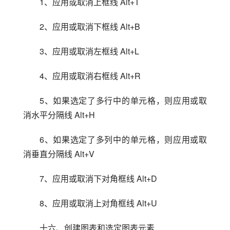
1、应用或取消上框线 Alt+T
2、应用或取消下框线 Alt+B
3、应用或取消左框线 Alt+L
4、应用或取消右框线 Alt+R
5、如果选定了多行中的单元格，则应用或取
消水平分隔线 Alt+H
6、如果选定了多列中的单元格，则应用或取
消垂直分隔线 Alt+V
7、应用或取消下对角框线 Alt+D
8、应用或取消上对角框线 Alt+U
十六、创建图表和选定图表元素