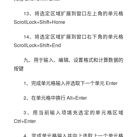
13、将选定区域扩展到窗口左上角的单元格 
ScrollLock+Shift+Home
14、将选定区域扩展到窗口右下角的单元格 
ScrollLock+Shift+End
九、用于输入、编辑、设置格式和计算数据的
按键
1、完成单元格输入并选取下一个单元 Enter
2、在单元格中换行 Alt+Enter
3、用当前输入项填充选定的单元格区域 
Ctrl+Enter
4、完成单元格输入并向上选取上一个单元格 