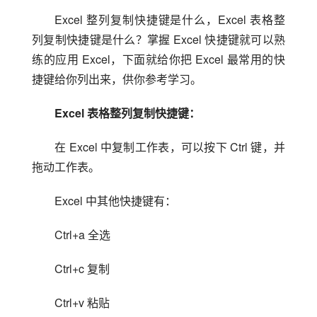
Excel 整列复制快捷键是什么，Excel 表格整
列复制快捷键是什么？掌握 Excel 快捷键就可以熟
练的应用 Excel，下面就给你把 Excel 最常用的快
捷键给你列出来，供你参考学习。
Excel 表格整列复制快捷键：
在 Excel 中复制工作表，可以按下 Ctrl 键，并
拖动工作表。
Excel 中其他快捷键有：
Ctrl+a 全选
Ctrl+c 复制
Ctrl+v 粘贴