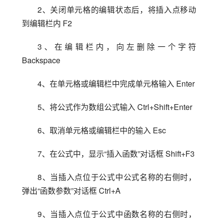
2、关闭单元格的编辑状态后，将插入点移动
到编辑栏内 F2
3、在编辑栏内，向左删除一个字符 
Backspace
4、在单元格或编辑栏中完成单元格输入 Enter
5、将公式作为数组公式输入 Ctrl+Shift+Enter
6、取消单元格或编辑栏中的输入 Esc
7、在公式中，显示“插入函数”对话框 Shift+F3
8、当插入点位于公式中公式名称的右侧时，
弹出“函数参数”对话框 Ctrl+A
9、当插入点位于公式中函数名称的右侧时，