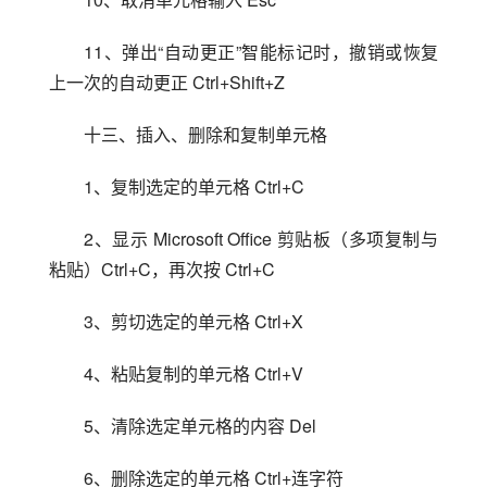
11、弹出“自动更正”智能标记时，撤销或恢复
上一次的自动更正 Ctrl+Shift+Z
十三、插入、删除和复制单元格
1、复制选定的单元格 Ctrl+C
2、显示 Microsoft Office 剪贴板（多项复制与
粘贴）Ctrl+C，再次按 Ctrl+C
3、剪切选定的单元格 Ctrl+X
4、粘贴复制的单元格 Ctrl+V
5、清除选定单元格的内容 Del
6、删除选定的单元格 Ctrl+连字符