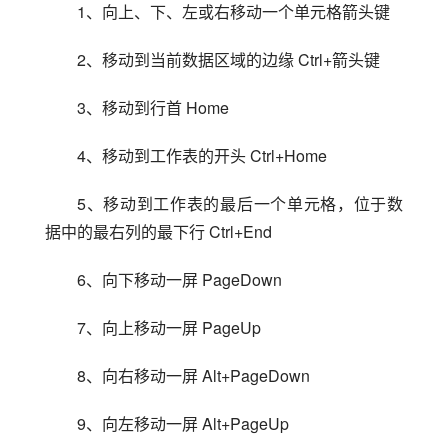
1、向上、下、左或右移动一个单元格箭头键
2、移动到当前数据区域的边缘 Ctrl+箭头键
3、移动到行首 Home
4、移动到工作表的开头 Ctrl+Home
5、移动到工作表的最后一个单元格，位于数
据中的最右列的最下行 Ctrl+End
6、向下移动一屏 PageDown
7、向上移动一屏 PageUp
8、向右移动一屏 Alt+PageDown
9、向左移动一屏 Alt+PageUp