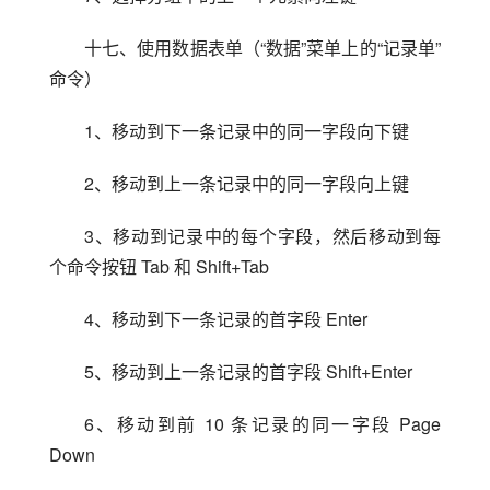
十七、使用数据表单（“数据”菜单上的“记录单”
命令）
1、移动到下一条记录中的同一字段向下键
2、移动到上一条记录中的同一字段向上键
3、移动到记录中的每个字段，然后移动到每
个命令按钮 Tab 和 Shift+Tab
4、移动到下一条记录的首字段 Enter
5、移动到上一条记录的首字段 Shift+Enter
6、移动到前 10 条记录的同一字段 Page 
Down