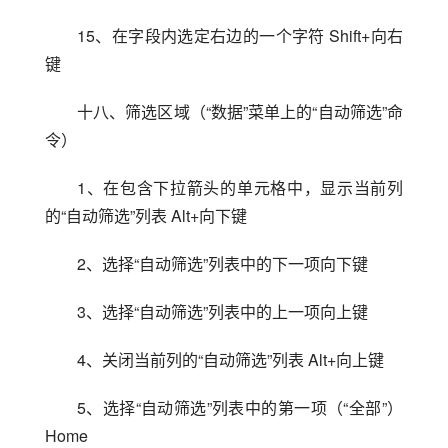
15、在字段内选定右边的一个字符 Shift+向右
键
十八、筛选区域（“数据”菜单上的“自动筛选”命
令）
1、在包含下拉箭头的单元格中，显示当前列
的“自动筛选”列表 Alt+向下键
2、选择“自动筛选”列表中的下一项向下键
3、选择“自动筛选”列表中的上一项向上键
4、关闭当前列的“自动筛选”列表 Alt+向上键
5、选择“自动筛选”列表中的第一项（“全部”）
Home