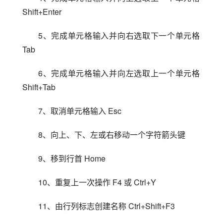
Shift+Enter
5、完成单元格输入并向右选取下一个单元格 
Tab
6、完成单元格输入并向左选取上一个单元格 
Shift+Tab
7、取消单元格输入 Esc
8、向上、下、左或右移动一个字符箭头键
9、移到行首 Home
10、重复上一次操作 F4 或 Ctrl+Y
11、由行列标志创建名称 Ctrl+Shift+F3