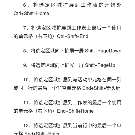
6、将选定区域扩展到工作表的开始处 
Ctrl+Shift+Home
7、将选定区域扩展到工作表上最后一个使用
的单元格（右下角）Ctrl+Shift+End
8、将选定区域向下扩展一屏 Shift+PageDown
9、将选定区域向上扩展一屏 Shift+PageUp
10、将选定区域扩展到与活动单元格在同一列
或同一行的最后一个非空单元格 End+Shift+箭头键
11、将选定区域扩展到工作表的最后一个使用
的单元格（右下角）End+Shift+Home
12、将选定区域扩展到当前行中的最后一个单
元格 End+Shift+Enter