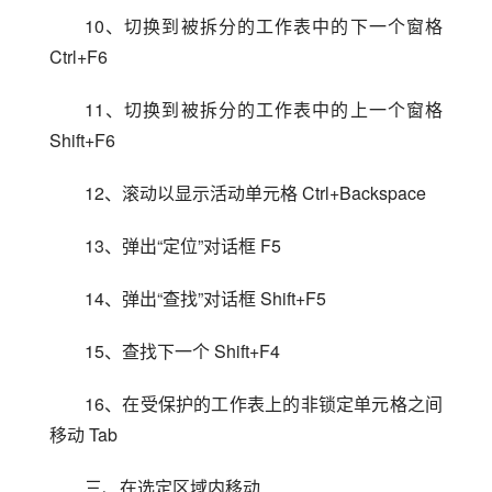
10、切换到被拆分的工作表中的下一个窗格 
Ctrl+F6
11、切换到被拆分的工作表中的上一个窗格 
Shift+F6
12、滚动以显示活动单元格 Ctrl+Backspace
13、弹出“定位”对话框 F5
14、弹出“查找”对话框 Shift+F5
15、查找下一个 Shift+F4
16、在受保护的工作表上的非锁定单元格之间
移动 Tab
三、在选定区域内移动