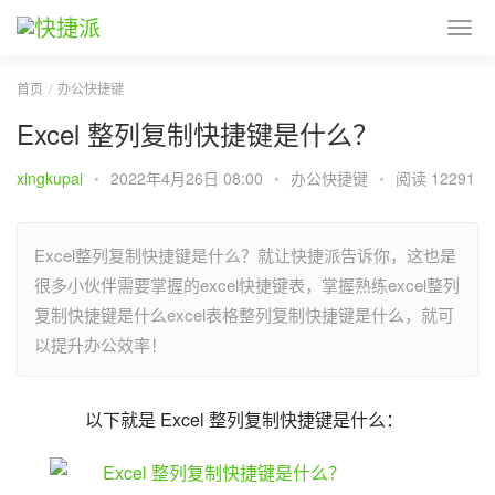
首页
办公快捷键
Excel 整列复制快捷键是什么？
xingkupai
•
2022年4月26日 08:00
•
办公快捷键
•
阅读 12291
Excel整列复制快捷键是什么？就让快捷派告诉你，这也是
很多小伙伴需要掌握的excel快捷键表，掌握熟练excel整列
复制快捷键是什么excel表格整列复制快捷键是什么，就可
以提升办公效率！
以下就是 Excel 整列复制快捷键是什么：