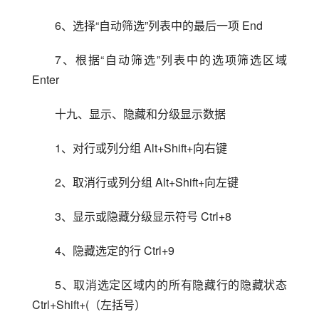
6、选择“自动筛选”列表中的最后一项 End
7、根据“自动筛选”列表中的选项筛选区域 
Enter
十九、显示、隐藏和分级显示数据
1、对行或列分组 Alt+Shift+向右键
2、取消行或列分组 Alt+Shift+向左键
3、显示或隐藏分级显示符号 Ctrl+8
4、隐藏选定的行 Ctrl+9
5、取消选定区域内的所有隐藏行的隐藏状态 
Ctrl+Shift+(（左括号）