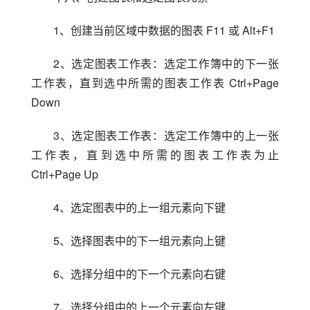
1、创建当前区域中数据的图表 F11 或 Alt+F1
2、选定图表工作表：选定工作簿中的下一张
工作表，直到选中所需的图表工作表 Ctrl+Page 
Down
3、选定图表工作表：选定工作簿中的上一张
工作表，直到选中所需的图表工作表为止 
Ctrl+Page Up
4、选定图表中的上一组元素向下键
5、选择图表中的下一组元素向上键
6、选择分组中的下一个元素向右键
7、选择分组中的上一个元素向左键