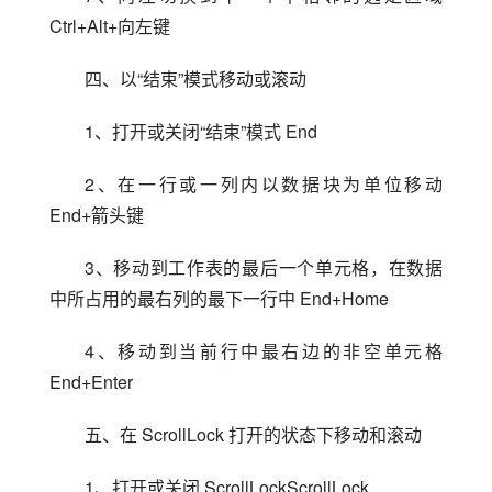
Ctrl+Alt+向左键
四、以“结束”模式移动或滚动
1、打开或关闭“结束”模式 End
2、在一行或一列内以数据块为单位移动 
End+箭头键
3、移动到工作表的最后一个单元格，在数据
中所占用的最右列的最下一行中 End+Home
4、移动到当前行中最右边的非空单元格 
End+Enter
五、在 ScrollLock 打开的状态下移动和滚动
1、打开或关闭 ScrollLockScrollLock