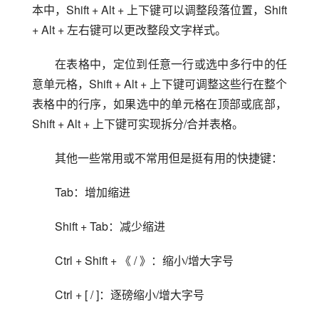
本中，Shift + Alt + 上下键可以调整段落位置，Shift 
+ Alt + 左右键可以更改整段文字样式。
在表格中，定位到任意一行或选中多行中的任
意单元格，Shift + Alt + 上下键可调整这些行在整个
表格中的行序，如果选中的单元格在顶部或底部，
Shift + Alt + 上下键可实现拆分/合并表格。
其他一些常用或不常用但是挺有用的快捷键：
Tab：增加缩进
Shift + Tab：减少缩进
Ctrl + Shift + 《 / 》：缩小/增大字号
Ctrl + [ / ]：逐磅缩小/增大字号