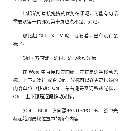
比起鼠标直接拖拽的优势在哪呢，可能有句话
需要从第一页挪到第十页也说不定，对吧。
那比起 Ctrl + X、V 呢，就要看手里有没有鼠
标了。
Ctrl + 方向键 – 逐词、逐段移动光标
在 Word 中直接按方向键，左右是逐字移动光
标，上下是逐行;配合 Ctrl，光标可以在更高层级的
内容单位中移动：Ctrl + 左右键是逐词移动光标，
Ctrl + 上下键是逐段移动光标。
(Ctrl + )Shift + 方向键/PG UP/PG DN – 选中光
标起始到最终位置中的所有内容