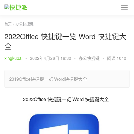
首页
办公快捷键
2022Office 快捷键一览 Word 快捷键大
全
xingkupai
•
2022年4月26日 16:30
•
办公快捷键
•
阅读 1040
2019Office快捷键一览 Word快捷键大全
2022Office 快捷键一览 Word 快捷键大全