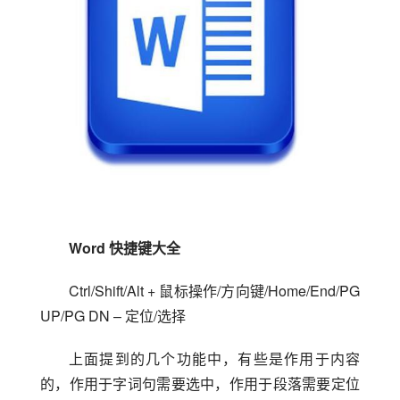
Word 快捷键大全
Ctrl/Shift/Alt + 鼠标操作/方向键/Home/End/PG 
UP/PG DN – 定位/选择
上面提到的几个功能中，有些是作用于内容
的，作用于字词句需要选中，作用于段落需要定位