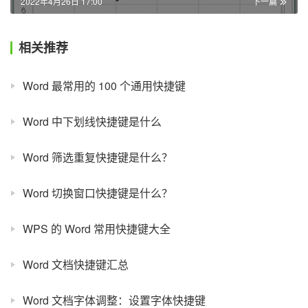
2022年4月26日 17:00
下一篇
相关推荐
Word 最常用的 100 个通用快捷键
Word 中下划线快捷键是什么
Word 筛选重复快捷键是什么？
Word 切换窗口快捷键是什么？
WPS 的 Word 常用快捷键大全
Word 文档快捷键汇总
Word 文档字体调整：设置字体快捷键