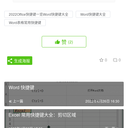
2022Office快捷键一览Word快捷键大全
Word快捷键大全
Word表格常用快捷键
赞
(2)
0
0
生成海报
Word 快捷键
上一篇
2022年4月26日 16:30
Excel 常用快捷键大全：剪切区域