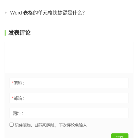
Word 表格的单元格快捷键是什么？
发表评论
*
昵称：
*
邮箱：
网址：
记住昵称、邮箱和网址，下次评论免输入
提交