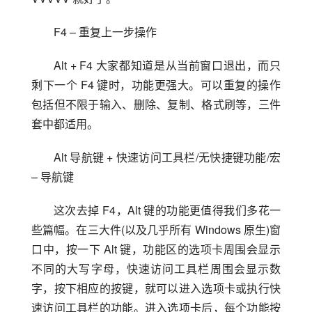
F4 – 重复上一步操作
Alt + F4 大家都知道是从当前窗口退出，而只
剩下一个 F4 键时，功能更强大。可以重复的操作
包括但不限于输入、删除、复制、格式刷等，三件
套中都适用。
Alt 导航键 + 快速访问工具栏/无快捷键功能/宏 
– 导航键
这次去掉 F4，Alt 键的功能更值得我们多花一
些篇幅。在三大件(以及几乎所有 Windows 原生)窗
口中，按一下 Alt 键，功能区的选项卡周围会显示
不同的大写字母，快速访问工具栏周围会显示数
字，按下相应的按键，就可以进入选项卡或执行快
速访问工具栏的功能。进入选项卡后，每个功能按