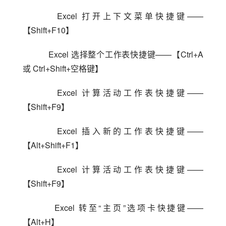
    Excel 打开上下文菜单快捷键——
【Shift+F10】
    Excel 选择整个工作表快捷键——【Ctrl+A 
或 Ctrl+Shift+空格键】
    Excel 计算活动工作表快捷键——
【Shift+F9】
    Excel 插入新的工作表快捷键——
【Alt+Shift+F1】
    Excel 计算活动工作表快捷键——
【Shift+F9】
    Excel 转至“主页”选项卡快捷键——
【Alt+H】