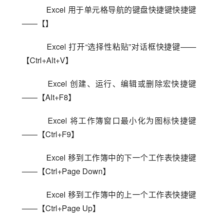
    Excel 用于单元格导航的键盘快捷键快捷键
——【】
    Excel 打开“选择性粘贴”对话框快捷键——
【Ctrl+Alt+V】
    Excel 创建、运行、编辑或删除宏快捷键
——【Alt+F8】
    Excel 将工作簿窗口最小化为图标快捷键
——【Ctrl+F9】
    Excel 移到工作簿中的下一个工作表快捷键
——【Ctrl+Page Down】
    Excel 移到工作簿中的上一个工作表快捷键
——【Ctrl+Page Up】