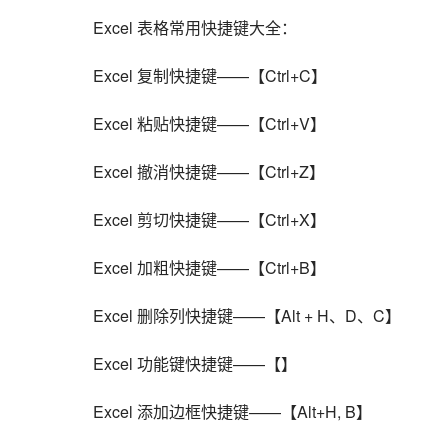
    Excel 表格常用快捷键大全：
    Excel 复制快捷键——【Ctrl+C】
    Excel 粘贴快捷键——【Ctrl+V】
    Excel 撤消快捷键——【Ctrl+Z】
    Excel 剪切快捷键——【Ctrl+X】
    Excel 加粗快捷键——【Ctrl+B】
    Excel 删除列快捷键——【Alt + H、D、C】
    Excel 功能键快捷键——【】
    Excel 添加边框快捷键——【Alt+H, B】