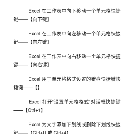
    Excel 在工作表中向下移动一个单元格快捷
键——【向下键】
    Excel 在工作表中向左移动一个单元格快捷
键——【向左键】
    Excel 在工作表中向右移动一个单元格快捷
键——【向右键】
    Excel 用于单元格格式设置的键盘快捷键快
捷键——【】
    Excel 打开“设置单元格格式”对话框快捷键
——【Ctrl+1】
    Excel 为文字添加下划线或删除下划线快捷
键——【Ctrl+U 或 Ctrl+4】