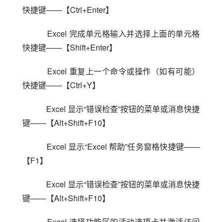
快捷键——【Ctrl+Enter】
    Excel 完成单元格输入并选择上面的单元格
快捷键——【Shift+Enter】
    Excel 重复上一个命令或操作（如有可能）
快捷键——【Ctrl+Y】
    Excel 显示“错误检查”按钮的菜单或消息快捷
键——【Alt+Shift+F10】
    Excel 显示“Excel 帮助”任务窗格快捷键——
【F1】
    Excel 显示“错误检查”按钮的菜单或消息快捷
键——【Alt+Shift+F10】
    Excel 选择功能区的活动选项卡并激活访问