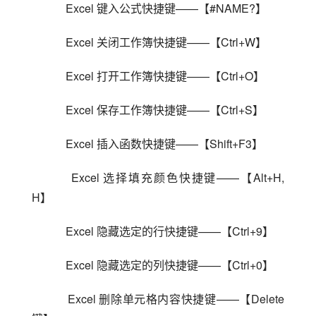
    Excel 键入公式快捷键——【#NAME?】
    Excel 关闭工作簿快捷键——【Ctrl+W】
    Excel 打开工作簿快捷键——【Ctrl+O】
    Excel 保存工作簿快捷键——【Ctrl+S】
    Excel 插入函数快捷键——【Shift+F3】
    Excel 选择填充颜色快捷键——【Alt+H, 
H】
    Excel 隐藏选定的行快捷键——【Ctrl+9】
    Excel 隐藏选定的列快捷键——【Ctrl+0】
    Excel 删除单元格内容快捷键——【Delete 