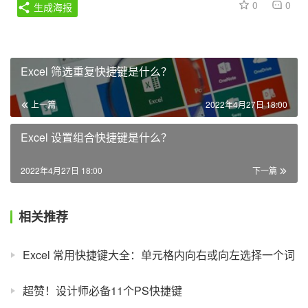
0
0
生成海报
Excel 筛选重复快捷键是什么？
上一篇
2022年4月27日 18:00
Excel 设置组合快捷键是什么？
2022年4月27日 18:00
下一篇
相关推荐
Excel 常用快捷键大全：单元格内向右或向左选择一个词
超赞！设计师必备11个PS快捷键