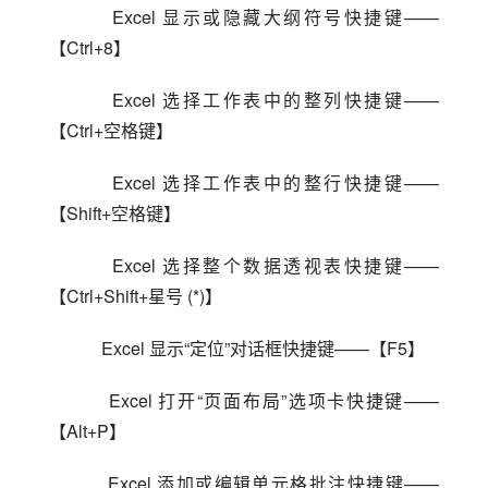
    Excel 显示或隐藏大纲符号快捷键——
【Ctrl+8】
    Excel 选择工作表中的整列快捷键——
【Ctrl+空格键】
    Excel 选择工作表中的整行快捷键——
【Shift+空格键】
    Excel 选择整个数据透视表快捷键——
【Ctrl+Shift+星号 (*)】
    Excel 显示“定位”对话框快捷键——【F5】
    Excel 打开“页面布局”选项卡快捷键——
【Alt+P】
    Excel 添加或编辑单元格批注快捷键——