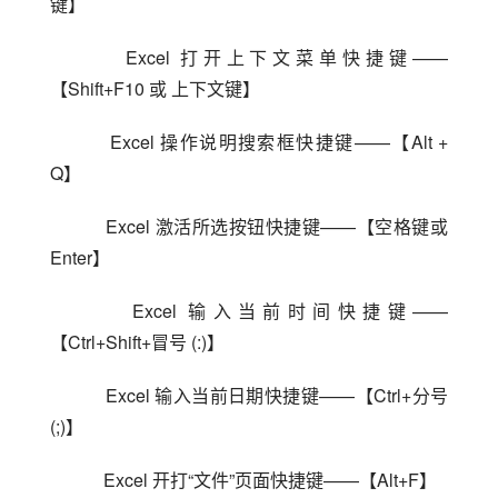
键】
    Excel 打开上下文菜单快捷键——
【Shift+F10 或 上下文键】
    Excel 操作说明搜索框快捷键——【Alt + 
Q】
    Excel 激活所选按钮快捷键——【空格键或 
Enter】
    Excel 输入当前时间快捷键——
【Ctrl+Shift+冒号 (:)】
    Excel 输入当前日期快捷键——【Ctrl+分号 
(;)】
    Excel 开打“文件”页面快捷键——【Alt+F】