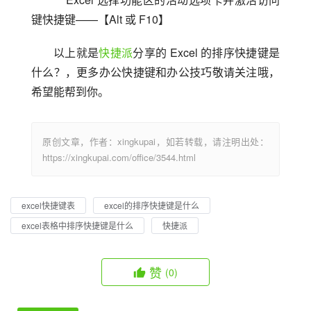
键快捷键——【Alt 或 F10】
以上就是
快捷派
分享的 Excel 的排序快捷键是
什么？，更多办公快捷键和办公技巧敬请关注哦，
希望能帮到你。
原创文章，作者：xingkupai，如若转载，请注明出处：
https://xingkupai.com/office/3544.html
excel快捷键表
excel的排序快捷键是什么
excel表格中排序快捷键是什么
快捷派
赞
(0)