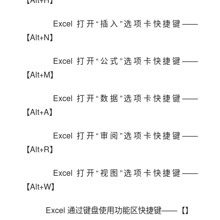
    Excel 打开“插入”选项卡快捷键——
【Alt+N】
    Excel 打开“公式”选项卡快捷键——
【Alt+M】
    Excel 打开“数据”选项卡快捷键——
【Alt+A】
    Excel 打开“审阅”选项卡快捷键——
【Alt+R】
    Excel 打开“视图”选项卡快捷键——
【Alt+W】
    Excel 通过键盘使用功能区快捷键——【】