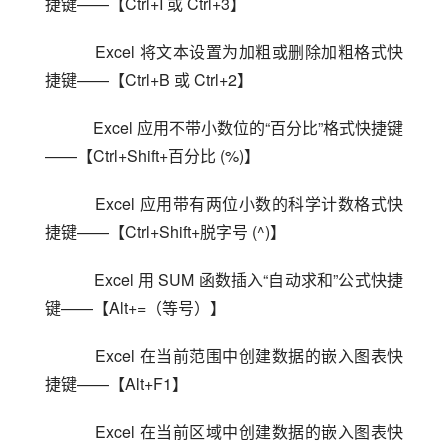
捷键——【Ctrl+I 或 Ctrl+3】
    Excel 将文本设置为加粗或删除加粗格式快
捷键——【Ctrl+B 或 Ctrl+2】
    Excel 应用不带小数位的“百分比”格式快捷键
——【Ctrl+Shift+百分比 (%)】
    Excel 应用带有两位小数的科学计数格式快
捷键——【Ctrl+Shift+脱字号 (^)】
    Excel 用 SUM 函数插入“自动求和”公式快捷
键——【Alt+=（等号）】
    Excel 在当前范围中创建数据的嵌入图表快
捷键——【Alt+F1】
    Excel 在当前区域中创建数据的嵌入图表快