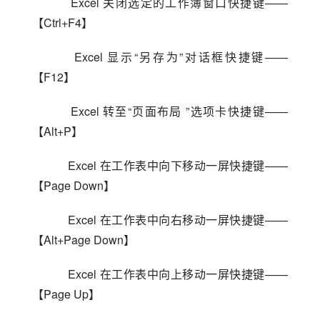
    Excel 关闭选定的工作簿窗口快捷键——
【Ctrl+F4】
    Excel 显示“另存为”对话框快捷键——
【F12】
    Excel 转至“页面布局 ”选项卡快捷键——
【Alt+P】
    Excel 在工作表中向下移动一屏快捷键——
【Page Down】
    Excel 在工作表中向右移动一屏快捷键——
【Alt+Page Down】
    Excel 在工作表中向上移动一屏快捷键——
【Page Up】