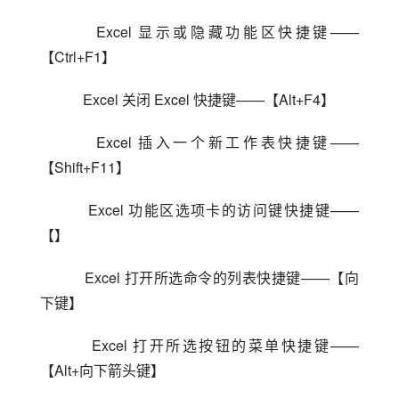
    Excel 显示或隐藏功能区快捷键——
【Ctrl+F1】
    Excel 关闭 Excel 快捷键——【Alt+F4】
    Excel 插入一个新工作表快捷键——
【Shift+F11】
    Excel 功能区选项卡的访问键快捷键——
【】
    Excel 打开所选命令的列表快捷键——【向
下键】
    Excel 打开所选按钮的菜单快捷键——
【Alt+向下箭头键】