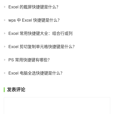
Excel 的截屏快捷键是什么？
wps 中 Excel 快捷键是什么？
Excel 常用快捷键大全：组合行或列
Excel 剪切复制单元格快捷键是什么？
PS 常用快捷键有哪些？
Excel 电脑全选快捷键是什么？
发表评论