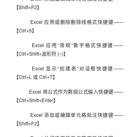
【Shift+F2】
    Excel 应用或删除删除线格式快捷键——
【Ctrl+5】
    Excel 应用“常规”数字格式快捷键——
【Ctrl+Shift+波形符 (~)】
    Excel 显示“创建表”对话框快捷键——
【Ctrl+L 或 Ctrl+T】
    Excel 将公式作为数组公式输入快捷键——
【Ctrl+Shift+Enter】
    Excel 添加或编辑单元格批注快捷键——
【Shift+F2】