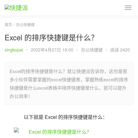
首页
办公快捷键
Excel 的排序快捷键是什么？
xingkupai
•
2022年4月27日 18:00
•
办公快捷键
•
阅读 2420
Excel的排序快捷键是什么？就让快捷派告诉你，这也是很
多小伙伴需要掌握的excel快捷键表，掌握熟练excel的排序
快捷键是什么excel表格中排序快捷键是什么，就可以提升
办公效率！
以下就是 Excel 的排序快捷键是什么：