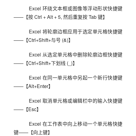
    Excel 环绕文本框或图像等浮动形状快捷键
——【按 Ctrl + Alt + 5, 然后重复按 Tab 键】
    Excel 将轮廓边框应用于选定单元格快捷键
——【Ctrl+Shift+与号 (&)】
    Excel 从选定单元格中删除轮廓边框快捷键
——【Ctrl+Shift+下划线 (_)】
    Excel 在同一单元格中另起一个新行快捷键
——【Alt+Enter】
    Excel 取消单元格或编辑栏中的输入快捷键
——【Esc】
    Excel 在工作表中向上移动一个单元格快捷
键——【向上键】