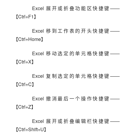
    Excel 展开或折叠功能区快捷键——
【Ctrl+F1】
    Excel 移到工作表的开头快捷键——
【Ctrl+Home】
    Excel 移动选定的单元格快捷键——
【Ctrl+X】
    Excel 复制选定的单元格快捷键——
【Ctrl+C】
    Excel 撤消最后一个操作快捷键——
【Ctrl+Z】
    Excel 展开或折叠编辑栏快捷键——
【Ctrl+Shift+U】