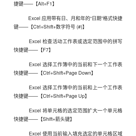
捷键——【Alt+F1】
    Excel 应用带有日、月和年的“日期”格式快捷
键——【Ctrl+Shift+数字符号 (#)】
    Excel 检查活动工作表或选定范围中的拼写
快捷键——【F7】
    Excel 选择工作簿中的当前和下一个工作表
快捷键——【Ctrl+Shift+Page Down】
    Excel 选择工作簿中的当前和上一个工作表
快捷键——【Ctrl+Shift+Page Up】
    Excel 将单元格的选定范围扩大一个单元格
快捷键——【Shift+箭头键】
    Excel 使用当前输入填充选定的单元格区域