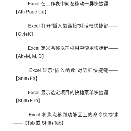
    Excel 在工作表中向左移动一屏快捷键——
【Alt+Page Up】
    Excel 打开“插入超链接”对话框快捷键——
【Ctrl+K】
    Excel 定义名称以在引用中使用快捷键——
【Alt+M, M, D】
    Excel 显示“插入函数”对话框快捷键——
【Shift+F3】
    Excel 显示选定项目的快捷菜单快捷键——
【Shift+F10】
    Excel 将焦点移到功能区上的命令快捷键
——【Tab 或 Shift+Tab】