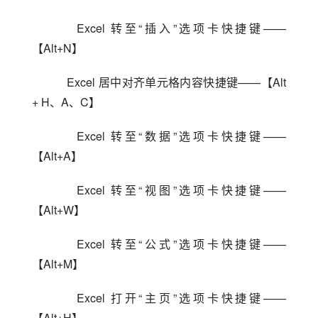
    Excel 转至“插入”选项卡快捷键——
【Alt+N】
    Excel 居中对齐单元格内容快捷键——【Alt 
+ H、A、C】
    Excel 转至“数据”选项卡快捷键——
【Alt+A】
    Excel 转至“视图”选项卡快捷键——
【Alt+W】
    Excel 转至“公式”选项卡快捷键——
【Alt+M】
    Excel 打开“主页”选项卡快捷键——
【Alt+H】